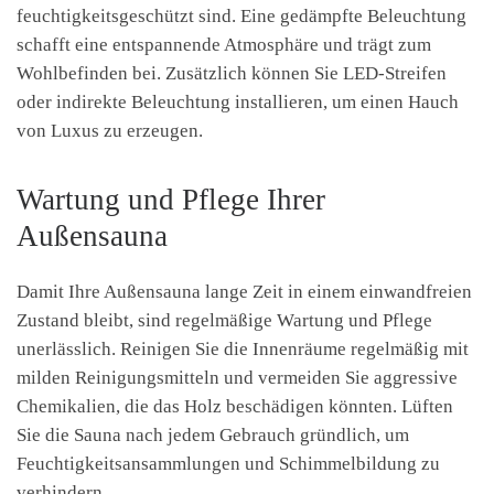
feuchtigkeitsgeschützt sind. Eine gedämpfte Beleuchtung
schafft eine entspannende Atmosphäre und trägt zum
Wohlbefinden bei. Zusätzlich können Sie LED-Streifen
oder indirekte Beleuchtung installieren, um einen Hauch
von Luxus zu erzeugen.
Wartung und Pflege Ihrer
Außensauna
Damit Ihre Außensauna lange Zeit in einem einwandfreien
Zustand bleibt, sind regelmäßige Wartung und Pflege
unerlässlich. Reinigen Sie die Innenräume regelmäßig mit
milden Reinigungsmitteln und vermeiden Sie aggressive
Chemikalien, die das Holz beschädigen könnten. Lüften
Sie die Sauna nach jedem Gebrauch gründlich, um
Feuchtigkeitsansammlungen und Schimmelbildung zu
verhindern.