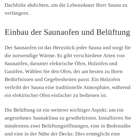
Dachfolie abdichten, um die Lebensdauer Ihrer Sauna zu
verlängern.
Einbau der Saunaofen und Belüftung
Der Saunaofen ist das Herzstück jeder Sauna und sorgt für
die notwendige Wärme. Es gibt verschiedene Arten von
Saunaöfen, darunter elektrische Öfen, Holzöfen und
Gasöfen. Wählen Sie den Ofen, der am besten zu Ihren
Bedürfnissen und Gegebenheiten passt. Ein Holzofen
verleiht der Sauna eine traditionelle Atmosphäre, während
ein elektrischer Ofen einfacher zu bedienen ist.
Die Belüftung ist ein weiterer wichtiger Aspekt, um ein
angenehmes Saunaklima zu gewährleisten. Installieren Sie
mindestens zwei Belüftungsöffnungen, eine in Bodennähe
und eine in der Nähe der Decke. Dies ermöglicht eine