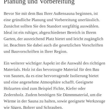
Planung und Vorbereitung
Bevor Sie mit dem Bau Ihrer Außensauna beginnen, ist
eine gründliche Planung und Vorbereitung unerlässlich.
Zunächst sollten Sie den Standort sorgfältig auswählen.
Ideal ist ein ruhiger, abgeschiedener Bereich in Ihrem
Garten, der ausreichend Platz bietet und leicht zugänglich
ist. Beachten Sie dabei auch die gesetzlichen Vorschriften
und Bauvorschriften in Ihrer Region.
Ein weiterer wichtiger Aspekt ist die Auswahl des richtigen
Materials. Holz ist das bevorzugte Material für den Bau
von Saunen, da es eine hervorragende Isolierung bietet
und eine angenehme Atmosphäre schafft. Geeignete
Holzarten sind zum Beispiel Fichte, Kiefer oder
Zedernholz. Zudem benötigen Sie Dämmmaterial, um die
Wärme in der Sauna zu halten, sowie geeignete Werkzeuge
wie Sägen, Bohrer und Schrauben.