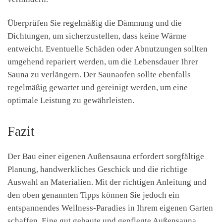
Überprüfen Sie regelmäßig die Dämmung und die
Dichtungen, um sicherzustellen, dass keine Wärme
entweicht. Eventuelle Schäden oder Abnutzungen sollten
umgehend repariert werden, um die Lebensdauer Ihrer
Sauna zu verlängern. Der Saunaofen sollte ebenfalls
regelmäßig gewartet und gereinigt werden, um eine
optimale Leistung zu gewährleisten.
Fazit
Der Bau einer eigenen Außensauna erfordert sorgfältige
Planung, handwerkliches Geschick und die richtige
Auswahl an Materialien. Mit der richtigen Anleitung und
den oben genannten Tipps können Sie jedoch ein
entspannendes Wellness-Paradies in Ihrem eigenen Garten
schaffen. Eine gut gebaute und gepflegte Außensauna