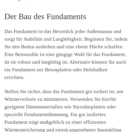
Der Bau des Fundaments
Das Fundament ist das Herzstück jeder Außensauna und
sorgt für Stabilität und Langlebigkeit. Beginnen Sie, indem
Sie den Boden ausheben und eine ebene Fläche schaffen.
Eine Betonsohle ist eine gängige Wahl für das Fundament,
da sie robust und langlebig ist. Alternativ können Sie auch
ein Fundament aus Betonplatten oder Holzbalken
errichten.
Stellen Sie sicher, dass das Fundament gut isoliert ist, um
Wärmeverluste zu minimieren. Verwenden Sie hierfür
geeignete Dämmmaterialien wie Styrodurplatten oder
spezielle Fundamentdämmung. Ein gut isoliertes
Fundament trägt maßgeblich zu einer effizienten
Wärmespeicherung und einem angenehmen Saunaklima