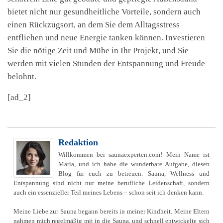
bietet nicht nur gesundheitliche Vorteile, sondern auch
einen Rückzugsort, an dem Sie dem Alltagsstress
entfliehen und neue Energie tanken können. Investieren
Sie die nötige Zeit und Mühe in Ihr Projekt, und Sie
werden mit vielen Stunden der Entspannung und Freude
belohnt.
[ad_2]
Redaktion
Willkommen bei saunaexperten.com! Mein Name ist
Maria, und ich habe die wunderbare Aufgabe, diesen
Blog für euch zu betreuen. Sauna, Wellness und
Entspannung sind nicht nur meine berufliche Leidenschaft, sondern
auch ein essenzieller Teil meines Lebens – schon seit ich denken kann.
Meine Liebe zur Sauna begann bereits in meiner Kindheit. Meine Eltern
nahmen mich regelmäßig mit in die Sauna, und schnell entwickelte sich