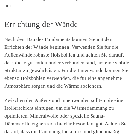
bei.
Errichtung der Wände
Nach dem Bau des Fundaments können Sie mit dem
Errichten der Wände beginnen. Verwenden Sie für die
Außenwände robuste Holzbohlen und achten Sie darauf,
dass diese gut miteinander verbunden sind, um eine stabile
Struktur zu gewährleisten. Für die Innenwände können Sie
ebenso Holzbohlen verwenden, die für eine angenehme
Atmosphäre sorgen und die Wärme speichern.
Zwischen den Außen- und Innenwänden sollten Sie eine
Isolierschicht einfügen, um die Wärmedämmung zu
optimieren. Mineralwolle oder spezielle Sauna-
Dämmstoffe eignen sich hierfür besonders gut. Achten Sie
darauf, dass die Dämmung lückenlos und gleichmäßig