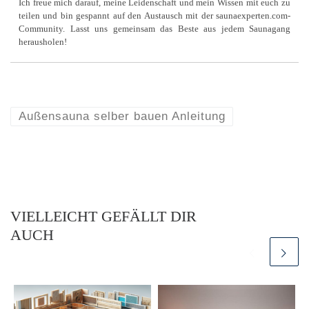
Ich freue mich darauf, meine Leidenschaft und mein Wissen mit euch zu
teilen und bin gespannt auf den Austausch mit der saunaexperten.com-
Community. Lasst uns gemeinsam das Beste aus jedem Saunagang
herausholen!
Außensauna selber bauen Anleitung
VIELLEICHT GEFÄLLT DIR
AUCH