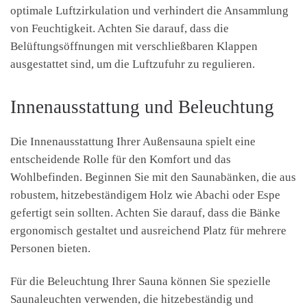
optimale Luftzirkulation und verhindert die Ansammlung
von Feuchtigkeit. Achten Sie darauf, dass die
Belüftungsöffnungen mit verschließbaren Klappen
ausgestattet sind, um die Luftzufuhr zu regulieren.
Innenausstattung und Beleuchtung
Die Innenausstattung Ihrer Außensauna spielt eine
entscheidende Rolle für den Komfort und das
Wohlbefinden. Beginnen Sie mit den Saunabänken, die aus
robustem, hitzebeständigem Holz wie Abachi oder Espe
gefertigt sein sollten. Achten Sie darauf, dass die Bänke
ergonomisch gestaltet und ausreichend Platz für mehrere
Personen bieten.
Für die Beleuchtung Ihrer Sauna können Sie spezielle
Saunaleuchten verwenden, die hitzebeständig und