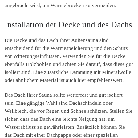
angebracht wird, um Wärmebrücken zu vermeiden.
Installation der Decke und des Dachs
Die Decke und das Dach Ihrer Außensauna sind
entscheidend für die Wärmespeicherung und den Schutz
vor Witterungseinflüssen. Verwenden Sie für die Decke
ebenfalls Holzbohlen und achten Sie darauf, dass diese gut
isoliert sind. Eine zusätzliche Dämmung mit Mineralwolle
oder ähnlichem Material ist auch hier empfehlenswert.
Das Dach Ihrer Sauna sollte wetterfest und gut isoliert
sein. Eine gängige Wahl sind Dachschindeln oder
Wellblech, die vor Regen und Schnee schützen. Stellen Sie
sicher, dass das Dach eine leichte Neigung hat, um
Wasserabfluss zu gewährleisten. Zusätzlich können Sie
das Dach mit einer Dachpappe oder einer speziellen