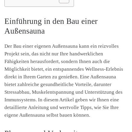
Einführung in den Bau einer
Außensauna
Der Bau einer eigenen Außensauna kann ein reizvolles
Projekt sein, das nicht nur Ihre handwerklichen
Fähigkeiten herausfordert, sondern Ihnen auch die
Möglichkeit bietet, ein entspannendes Wellness-Erlebnis
direkt in Ihrem Garten zu genießen. Eine Außensauna
bietet zahlreiche gesundheitliche Vorteile, darunter
Stressabbau, Muskelentspannung und Unterstützung des
Immunsystems. In diesem Artikel geben wir Ihnen eine
detaillierte Anleitung und wertvolle Tipps, wie Sie Ihre
eigene Außensauna selbst bauen können.