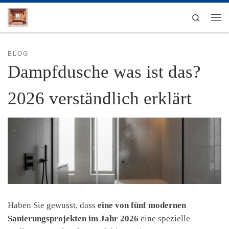
Zum Inhalt springen
Search
Men
BLOG
Dampfdusche was ist das?
2026 verständlich erklärt
Haben Sie gewusst, dass
eine von fünf modernen
Sanierungsprojekten im Jahr 2026
eine spezielle