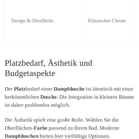
Design & Oberfläche
Klassisches Chrom
Platzbedarf, Ästhetik und
Budgetaspekte
Der
Platz
bedarf einer
Dampfdusche
ist identisch mit einer
herkömmlichen
Dusche
. Die Integration in kleinere Räume
ist daher problemlos möglich.
Die Ästhetik spielt eine große Rolle. Wählen Sie die
Oberflächen-
Farbe
passend zu Ihrem Bad. Moderne
Dampfduschen
bieten hier vielfältige Optionen.