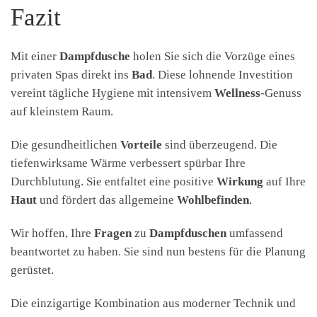
Fazit
Mit einer
Dampfdusche
holen Sie sich die Vorzüge eines
privaten Spas direkt ins
Bad
. Diese lohnende Investition
vereint tägliche Hygiene mit intensivem
Wellness
-Genuss
auf kleinstem Raum.
Die gesundheitlichen
Vorteile
sind überzeugend. Die
tiefenwirksame Wärme verbessert spürbar Ihre
Durchblutung. Sie entfaltet eine positive
Wirkung
auf Ihre
Haut
und fördert das allgemeine
Wohlbefinden
.
Wir hoffen, Ihre
Fragen
zu
Dampfduschen
umfassend
beantwortet zu haben. Sie sind nun bestens für die Planung
gerüstet.
Die einzigartige Kombination aus moderner Technik und