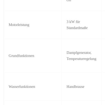
3 kW für
Motorleistung
Standardmaße
Dampfgenerator,
Grundfunktionen
Temperaturregelung
Wasserfunktionen
Handbrause