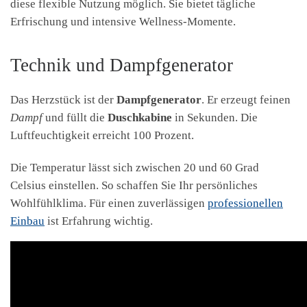
diese flexible Nutzung möglich. Sie bietet tägliche
Erfrischung und intensive Wellness-Momente.
Technik und Dampfgenerator
Das Herzstück ist der
Dampfgenerator
. Er erzeugt feinen
Dampf
und füllt die
Duschkabine
in Sekunden. Die
Luftfeuchtigkeit erreicht 100 Prozent.
Die Temperatur lässt sich zwischen 20 und 60 Grad
Celsius einstellen. So schaffen Sie Ihr persönliches
Wohlfühlklima. Für einen zuverlässigen
professionellen
Einbau
ist Erfahrung wichtig.