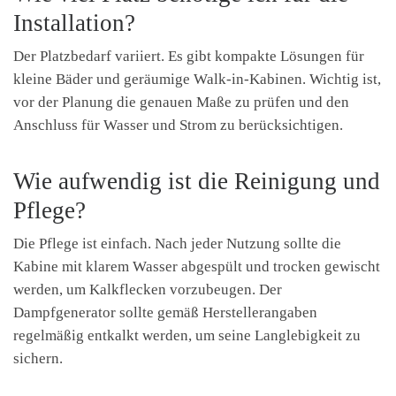
Installation?
Der Platzbedarf variiert. Es gibt kompakte Lösungen für
kleine Bäder und geräumige Walk-in-Kabinen. Wichtig ist,
vor der Planung die genauen Maße zu prüfen und den
Anschluss für Wasser und Strom zu berücksichtigen.
Wie aufwendig ist die Reinigung und
Pflege?
Die Pflege ist einfach. Nach jeder Nutzung sollte die
Kabine mit klarem Wasser abgespült und trocken gewischt
werden, um Kalkflecken vorzubeugen. Der
Dampfgenerator sollte gemäß Herstellerangaben
regelmäßig entkalkt werden, um seine Langlebigkeit zu
sichern.