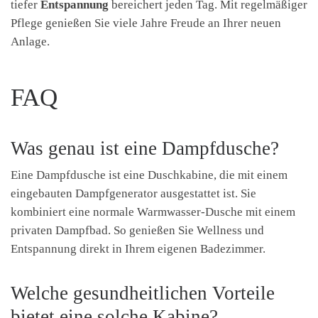
tiefer
Entspannung
bereichert jeden Tag. Mit regelmäßiger
Pflege genießen Sie viele Jahre Freude an Ihrer neuen
Anlage.
FAQ
Was genau ist eine Dampfdusche?
Eine Dampfdusche ist eine Duschkabine, die mit einem
eingebauten Dampfgenerator ausgestattet ist. Sie
kombiniert eine normale Warmwasser-Dusche mit einem
privaten Dampfbad. So genießen Sie Wellness und
Entspannung direkt in Ihrem eigenen Badezimmer.
Welche gesundheitlichen Vorteile
bietet eine solche Kabine?