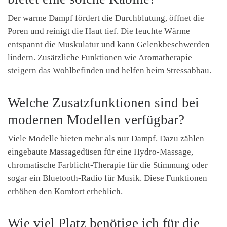
Der warme Dampf fördert die Durchblutung, öffnet die
Poren und reinigt die Haut tief. Die feuchte Wärme
entspannt die Muskulatur und kann Gelenkbeschwerden
lindern. Zusätzliche Funktionen wie Aromatherapie
steigern das Wohlbefinden und helfen beim Stressabbau.
Welche Zusatzfunktionen sind bei
modernen Modellen verfügbar?
Viele Modelle bieten mehr als nur Dampf. Dazu zählen
eingebaute Massagedüsen für eine Hydro-Massage,
chromatische Farblicht-Therapie für die Stimmung oder
sogar ein Bluetooth-Radio für Musik. Diese Funktionen
erhöhen den Komfort erheblich.
Wie viel Platz benötige ich für die