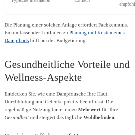
Typische Installation
Einfach
empfoh
Die Planung einer solchen Anlage erfordert Fachkenntnis.
Ein umfassender Leitfaden zu
Planung und Kosten eines
Dampfbads
hilft bei der Budgetierung.
Gesundheitliche Vorteile und
Wellness-Aspekte
Entdecken Sie, wie eine Dampfdusche Ihre Haut,
Durchblutung und Gelenke positiv beeinflusst. Die
regelmäßige Nutzung bietet einen
Mehrwert
für Ihre
Gesundheit
und steigert das tägliche
Wohlbefinden
.