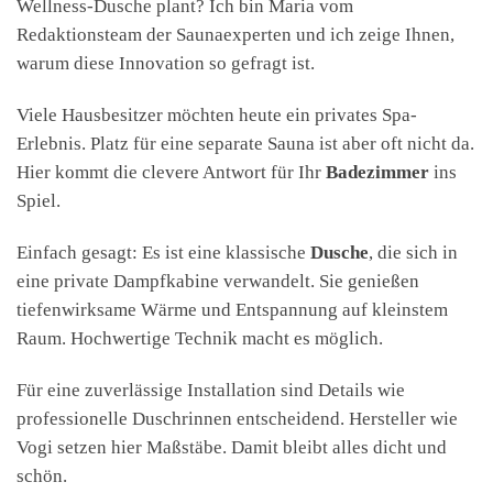
Wellness-Dusche plant? Ich bin Maria vom
Redaktionsteam der Saunaexperten und ich zeige Ihnen,
warum diese Innovation so gefragt ist.
Viele Hausbesitzer möchten heute ein privates Spa-
Erlebnis. Platz für eine separate Sauna ist aber oft nicht da.
Hier kommt die clevere Antwort für Ihr
Badezimmer
ins
Spiel.
Einfach gesagt: Es ist eine klassische
Dusche
, die sich in
eine private Dampfkabine verwandelt. Sie genießen
tiefenwirksame Wärme und Entspannung auf kleinstem
Raum. Hochwertige Technik macht es möglich.
Für eine zuverlässige Installation sind Details wie
professionelle Duschrinnen entscheidend. Hersteller wie
Vogi setzen hier Maßstäbe. Damit bleibt alles dicht und
schön.