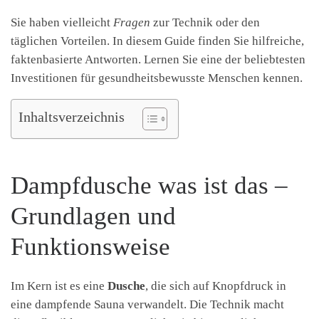
Sie haben vielleicht
Fragen
zur Technik oder den
täglichen Vorteilen. In diesem Guide finden Sie hilfreiche,
faktenbasierte Antworten. Lernen Sie eine der beliebtesten
Investitionen für gesundheitsbewusste Menschen kennen.
Inhaltsverzeichnis
Dampfdusche was ist das –
Grundlagen und
Funktionsweise
Im Kern ist es eine
Dusche
, die sich auf Knopfdruck in
eine dampfende Sauna verwandelt. Die Technik macht