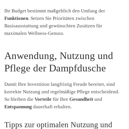
Ihr Budget bestimmt maßgeblich den Umfang der
Funktionen
. Setzen Sie Prioritäten zwischen
Basisausstattung und gewünschten Zusätzen für
maximalen Wellness-Genuss.
Anwendung, Nutzung und
Pflege der Dampfdusche
Damit Ihre Investition langfristig Freude bereitet, sind
korrekte Nutzung und regelmäßige Pflege entscheidend.
So bleiben die
Vorteile
für Ihre
Gesundheit
und
Entspannung
dauerhaft erhalten.
Tipps zur optimalen Nutzung und