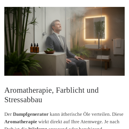
Aromatherapie, Farblicht und
Stressabbau
Der
Dampfgenerator
kann ätherische Öle verteilen. Diese
Aromatherapie
wirkt direkt auf Ihre Atemwege. Je nach