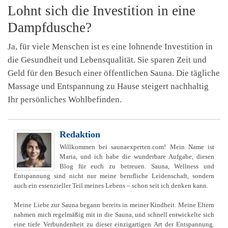
Lohnt sich die Investition in eine
Dampfdusche?
Ja, für viele Menschen ist es eine lohnende Investition in
die Gesundheit und Lebensqualität. Sie sparen Zeit und
Geld für den Besuch einer öffentlichen Sauna. Die tägliche
Massage und Entspannung zu Hause steigert nachhaltig
Ihr persönliches Wohlbefinden.
Redaktion
Willkommen bei saunaexperten.com! Mein Name ist
Maria, und ich habe die wunderbare Aufgabe, diesen
Blog für euch zu betreuen. Sauna, Wellness und
Entspannung sind nicht nur meine berufliche Leidenschaft, sondern
auch ein essenzieller Teil meines Lebens – schon seit ich denken kann.
Meine Liebe zur Sauna begann bereits in meiner Kindheit. Meine Eltern
nahmen mich regelmäßig mit in die Sauna, und schnell entwickelte sich
eine tiefe Verbundenheit zu dieser einzigartigen Art der Entspannung.