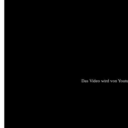
Das Video wird von Youtub