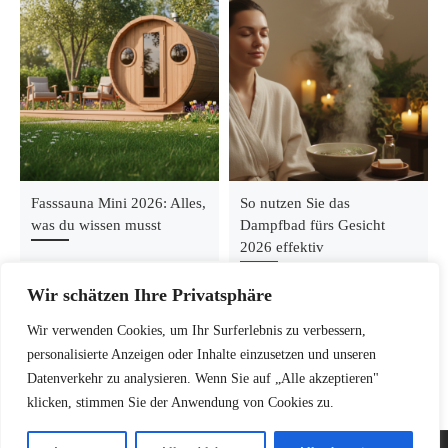
Fasssauna Mini 2026: Alles,
So nutzen Sie das
was du wissen musst
Dampfbad fürs Gesicht
2026 effektiv
Wir schätzen Ihre Privatsphäre
Wir verwenden Cookies, um Ihr Surferlebnis zu verbessern,
personalisierte Anzeigen oder Inhalte einzusetzen und unseren
Datenverkehr zu analysieren. Wenn Sie auf „Alle akzeptieren"
klicken, stimmen Sie der Anwendung von Cookies zu.