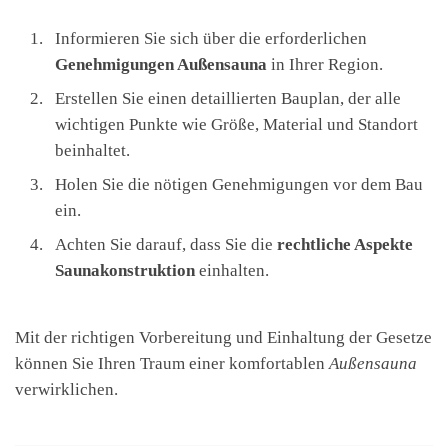
Informieren Sie sich über die erforderlichen
Genehmigungen Außensauna
in Ihrer Region.
Erstellen Sie einen detaillierten Bauplan, der alle
wichtigen Punkte wie Größe, Material und Standort
beinhaltet.
Holen Sie die nötigen Genehmigungen vor dem Bau
ein.
Achten Sie darauf, dass Sie die
rechtliche Aspekte
Saunakonstruktion
einhalten.
Mit der richtigen Vorbereitung und Einhaltung der Gesetze
können Sie Ihren Traum einer komfortablen
Außensauna
verwirklichen.