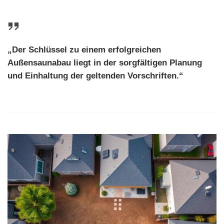
„Der Schlüssel zu einem erfolgreichen
Außensaunabau liegt in der sorgfältigen Planung
und Einhaltung der geltenden Vorschriften.“