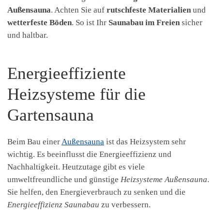
Außensauna
. Achten Sie auf
rutschfeste Materialien
und
wetterfeste Böden
. So ist Ihr
Saunabau im Freien
sicher
und haltbar.
Energieeffiziente
Heizsysteme für die
Gartensauna
Beim Bau einer
Außensauna
ist das Heizsystem sehr
wichtig. Es beeinflusst die Energieeffizienz und
Nachhaltigkeit. Heutzutage gibt es viele
umweltfreundliche und günstige
Heizsysteme Außensauna
.
Sie helfen, den Energieverbrauch zu senken und die
Energieeffizienz Saunabau
zu verbessern.