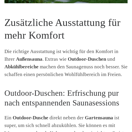
Zusätzliche Ausstattung für
mehr Komfort
Die richtige Ausstattung ist wichtig für den Komfort in
Ihrer
Außensauna
. Extras wie
Outdoor-Duschen
und
Abkühlbereiche
machen den Saunagenuss noch besser. Sie
schaffen einen persönlichen Wohlfühlbereich im Freien.
Outdoor-Duschen: Erfrischung pur
nach entspannenden Saunasessions
Ein
Outdoor-Dusche
direkt neben der
Gartensauna
ist
super, um sich schnell abzukühlen. Sie können es mit