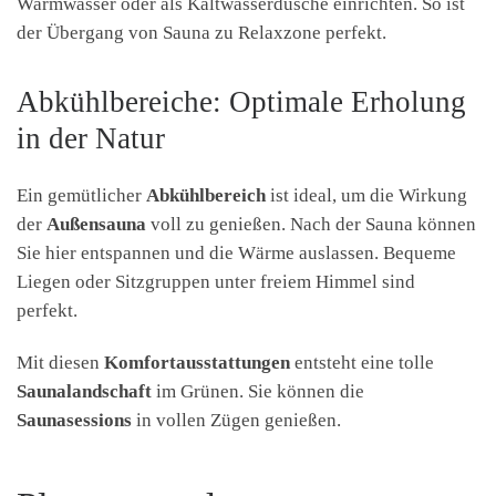
Warmwasser oder als Kaltwasserdusche einrichten. So ist
der Übergang von Sauna zu Relaxzone perfekt.
Abkühlbereiche: Optimale Erholung
in der Natur
Ein gemütlicher
Abkühlbereich
ist ideal, um die Wirkung
der
Außensauna
voll zu genießen. Nach der Sauna können
Sie hier entspannen und die Wärme auslassen. Bequeme
Liegen oder Sitzgruppen unter freiem Himmel sind
perfekt.
Mit diesen
Komfortausstattungen
entsteht eine tolle
Saunalandschaft
im Grünen. Sie können die
Saunasessions
in vollen Zügen genießen.