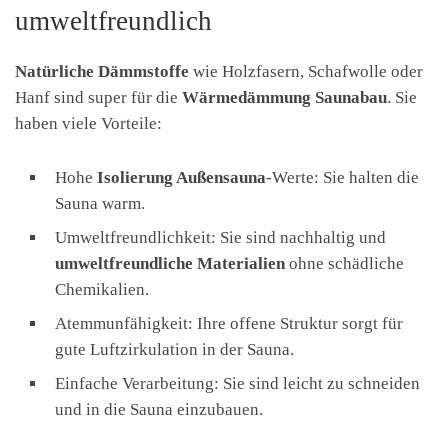
umweltfreundlich
Natürliche Dämmstoffe
wie Holzfasern, Schafwolle oder
Hanf sind super für die
Wärmedämmung Saunabau
. Sie
haben viele Vorteile:
Hohe
Isolierung Außensauna
-Werte: Sie halten die
Sauna warm.
Umweltfreundlichkeit: Sie sind nachhaltig und
umweltfreundliche Materialien
ohne schädliche
Chemikalien.
Atemmunfähigkeit: Ihre offene Struktur sorgt für
gute Luftzirkulation in der Sauna.
Einfache Verarbeitung: Sie sind leicht zu schneiden
und in die Sauna einzubauen.