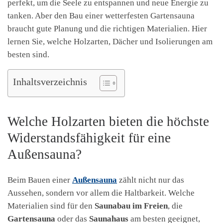
perfekt, um die Seele zu entspannen und neue Energie zu
tanken. Aber den Bau einer wetterfesten Gartensauna
braucht gute Planung und die richtigen Materialien. Hier
lernen Sie, welche Holzarten, Dächer und Isolierungen am
besten sind.
Inhaltsverzeichnis
Welche Holzarten bieten die höchste
Widerstandsfähigkeit für eine
Außensauna?
Beim Bauen einer
Außensauna
zählt nicht nur das
Aussehen, sondern vor allem die Haltbarkeit. Welche
Materialien sind für den
Saunabau im Freien
, die
Gartensauna
oder das
Saunahaus
am besten geeignet,