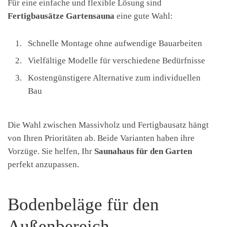
Für eine einfache und flexible Lösung sind
Fertigbausätze Gartensauna
eine gute Wahl:
Schnelle Montage ohne aufwendige Bauarbeiten
Vielfältige Modelle für verschiedene Bedürfnisse
Kostengünstigere Alternative zum individuellen
Bau
Die Wahl zwischen Massivholz und Fertigbausatz hängt
von Ihren Prioritäten ab. Beide Varianten haben ihre
Vorzüge. Sie helfen, Ihr
Saunahaus für den Garten
perfekt anzupassen.
Bodenbeläge für den
Außenbereich