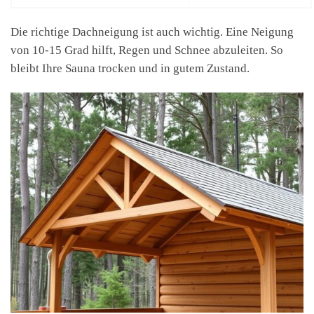
Die richtige Dachneigung ist auch wichtig. Eine Neigung
von 10-15 Grad hilft, Regen und Schnee abzuleiten. So
bleibt Ihre Sauna trocken und in gutem Zustand.