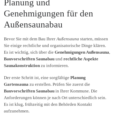
Planung und
Genehmigungen für den
Außensaunabau
Bevor Sie mit dem Bau Ihrer
Außensauna
starten, müssen
Sie einige rechtliche und organisatorische Dinge klären.
Es ist wichtig, sich über die
Genehmigungen Außensauna
,
Bauvorschriften Saunabau
und
rechtliche Aspekte
Saunakonstruktion
zu informieren.
Der erste Schritt ist, eine sorgfältige
Planung
Gartensauna
zu erstellen. Prüfen Sie zuerst die
Bauvorschriften Saunabau
in Ihrer Kommune. Die
Anforderungen können je nach Ort unterschiedlich sein.
Es ist klug, frühzeitig mit den Behörden Kontakt
aufzunehmen.