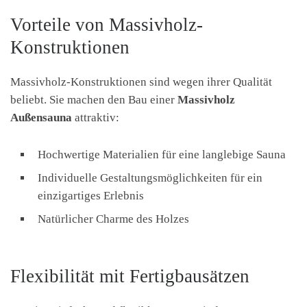
Vorteile von Massivholz-
Konstruktionen
Massivholz-Konstruktionen sind wegen ihrer Qualität
beliebt. Sie machen den Bau einer
Massivholz
Außensauna
attraktiv:
Hochwertige Materialien für eine langlebige Sauna
Individuelle Gestaltungsmöglichkeiten für ein
einzigartiges Erlebnis
Natürlicher Charme des Holzes
Flexibilität mit Fertigbausätzen