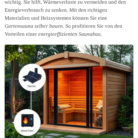
wichtig. Sie hilft, Wärmeverluste zu vermeiden und den
Energieverbrauch zu senken. Mit den richtigen
Materialien und Heizsystemen können Sie eine
Gartensauna selber bauen
. So profitieren Sie von den
Vorteilen einer
energieeffizienten Saunabau
.