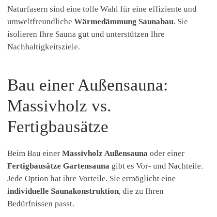
Naturfasern sind eine tolle Wahl für eine effiziente und
umweltfreundliche
Wärmedämmung Saunabau
. Sie
isolieren Ihre Sauna gut und unterstützen Ihre
Nachhaltigkeitsziele.
Bau einer Außensauna:
Massivholz vs.
Fertigbausätze
Beim Bau einer
Massivholz Außensauna
oder einer
Fertigbausätze Gartensauna
gibt es Vor- und Nachteile.
Jede Option hat ihre Vorteile. Sie ermöglicht eine
individuelle Saunakonstruktion
, die zu Ihren
Bedürfnissen passt.