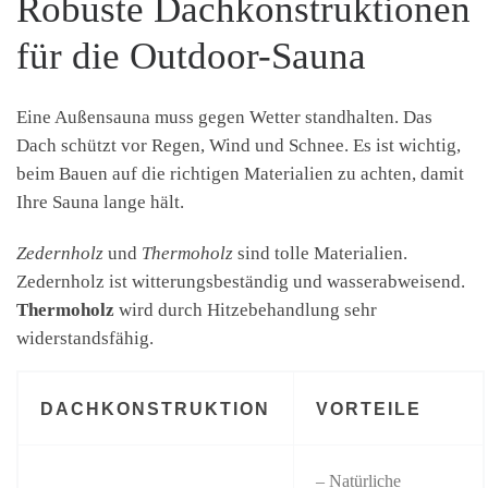
Robuste Dachkonstruktionen
für die Outdoor-Sauna
Eine Außensauna muss gegen Wetter standhalten. Das
Dach schützt vor Regen, Wind und Schnee. Es ist wichtig,
beim Bauen auf die richtigen Materialien zu achten, damit
Ihre Sauna lange hält.
Zedernholz
und
Thermoholz
sind tolle Materialien.
Zedernholz ist witterungsbeständig und wasserabweisend.
Thermoholz
wird durch Hitzebehandlung sehr
widerstandsfähig.
DACHKONSTRUKTION
VORTEILE
– Natürliche