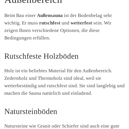
Beim Bau einer
Außensauna
ist der Bodenbelag sehr
wichtig. Er muss
rutschfest
und
wetterfest
sein. Wir
zeigen Ihnen verschiedene Optionen, die diese
Bedingungen erfüllen.
Rutschfeste Holzböden
Holz ist ein beliebtes Material für den Außenbereich.
Zedernholz und Thermoholz sind ideal, weil sie
wetterbeständig und rutschfest sind. Sie sind langlebig und
machen die Sauna natürlich und einladend.
Natursteinböden
Natursteine wie Granit oder Schiefer sind auch eine gute