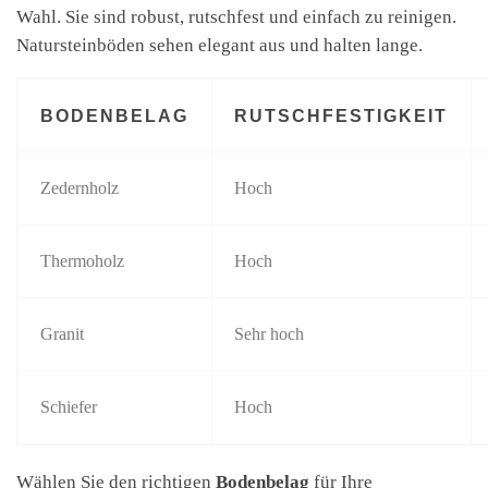
Wahl. Sie sind robust, rutschfest und einfach zu reinigen.
Natursteinböden sehen elegant aus und halten lange.
BODENBELAG
RUTSCHFESTIGKEIT
Zedernholz
Hoch
Thermoholz
Hoch
Granit
Sehr hoch
Schiefer
Hoch
Wählen Sie den richtigen
Bodenbelag
für Ihre