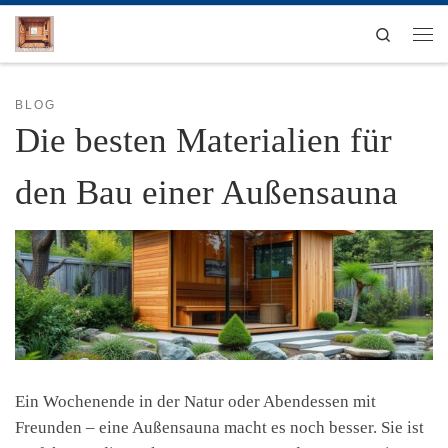
Zum Inhalt springen
Search
Men
BLOG
Die besten Materialien für
den Bau einer Außensauna
Ein Wochenende in der Natur oder Abendessen mit
Freunden – eine Außensauna macht es noch besser. Sie ist