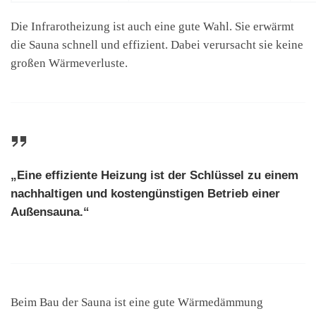
Die Infrarotheizung ist auch eine gute Wahl. Sie erwärmt
die Sauna schnell und effizient. Dabei verursacht sie keine
großen Wärmeverluste.
„Eine effiziente Heizung ist der Schlüssel zu einem
nachhaltigen und kostengünstigen Betrieb einer
Außensauna.“
Beim Bau der Sauna ist eine gute Wärmedämmung