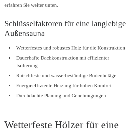
erfahren Sie weiter unten.
Schlüsselfaktoren für eine langlebige
Außensauna
Wetterfestes und robustes Holz für die Konstruktion
Dauerhafte Dachkonstruktion mit effizienter
Isolierung
Rutschfeste und wasserbeständige Bodenbeläge
Energieeffiziente Heizung für hohen Komfort
Durchdachte Planung und Genehmigungen
Wetterfeste Hölzer für eine