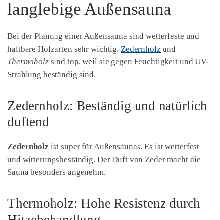
langlebige Außensauna
Bei der Planung einer Außensauna sind wetterfeste und
haltbare Holzarten sehr wichtig.
Zedernholz
und
Thermoholz
sind top, weil sie gegen Feuchtigkeit und UV-
Strahlung beständig sind.
Zedernholz: Beständig und natürlich
duftend
Zedernholz
ist super für Außensaunas. Es ist wetterfest
und witterungsbeständig. Der Duft von Zeder macht die
Sauna besonders angenehm.
Thermoholz: Hohe Resistenz durch
Hitzebehandlung