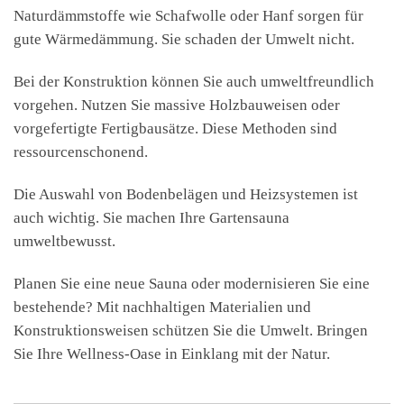
Naturdämmstoffe wie Schafwolle oder Hanf sorgen für
gute Wärmedämmung. Sie schaden der Umwelt nicht.
Bei der Konstruktion können Sie auch umweltfreundlich
vorgehen. Nutzen Sie massive Holzbauweisen oder
vorgefertigte Fertigbausätze. Diese Methoden sind
ressourcenschonend.
Die Auswahl von Bodenbelägen und Heizsystemen ist
auch wichtig. Sie machen Ihre Gartensauna
umweltbewusst.
Planen Sie eine neue Sauna oder modernisieren Sie eine
bestehende? Mit nachhaltigen Materialien und
Konstruktionsweisen schützen Sie die Umwelt. Bringen
Sie Ihre Wellness-Oase in Einklang mit der Natur.