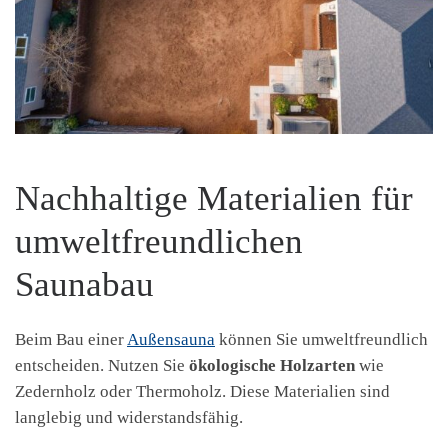
Nachhaltige Materialien für
umweltfreundlichen
Saunabau
Beim Bau einer
Außensauna
können Sie umweltfreundlich
entscheiden. Nutzen Sie
ökologische Holzarten
wie
Zedernholz oder Thermoholz. Diese Materialien sind
langlebig und widerstandsfähig.