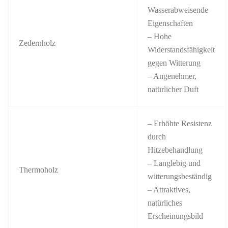
Wasserabweisende
Eigenschaften
– Hohe
Zedernholz
Widerstandsfähigkeit
gegen Witterung
– Angenehmer,
natürlicher Duft
– Erhöhte Resistenz
durch
Hitzebehandlung
– Langlebig und
Thermoholz
witterungsbeständig
– Attraktives,
natürliches
Erscheinungsbild