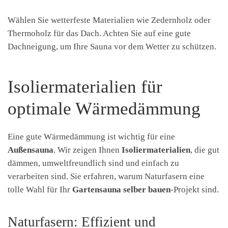
Wählen Sie wetterfeste Materialien wie Zedernholz oder
Thermoholz für das Dach. Achten Sie auf eine gute
Dachneigung, um Ihre Sauna vor dem Wetter zu schützen.
Isoliermaterialien für
optimale Wärmedämmung
Eine gute Wärmedämmung ist wichtig für eine
Außensauna
. Wir zeigen Ihnen
Isoliermaterialien
, die gut
dämmen, umweltfreundlich sind und einfach zu
verarbeiten sind. Sie erfahren, warum Naturfasern eine
tolle Wahl für Ihr
Gartensauna selber bauen
-Projekt sind.
Naturfasern: Effizient und