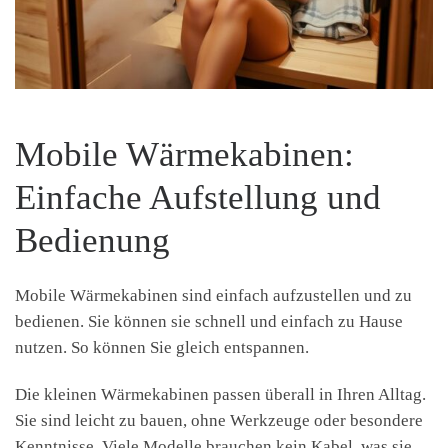
Mobile Wärmekabinen:
Einfache Aufstellung und
Bedienung
Mobile Wärmekabinen sind einfach aufzustellen und zu
bedienen. Sie können sie schnell und einfach zu Hause
nutzen. So können Sie gleich entspannen.
Die kleinen Wärmekabinen passen überall in Ihren Alltag.
Sie sind leicht zu bauen, ohne Werkzeuge oder besondere
Kenntnisse. Viele Modelle brauchen kein Kabel, was sie