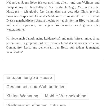
Neben der Sauna liebe ich es, mich mit allem rund um Wellness und
Entspannung zu beschäftigen. Sei es durch Yoga, Meditation oder
Massagen – ich glaube fest daran, dass ein gesundes Gleichgewicht
zwischen Körper und Geist der Schlüssel zu einem erfüllten Leben ist.
Diesen ganzheitlichen Ansatz möchte ich auch hier im Blog vermitteln
und euch inspirieren, eure eigene Wellnessreise zu beginnen oder
weiterzuführen.
Ich freue mich darauf, meine Leidenschaft und mein Wissen mit euch zu
teilen und bin gespannt auf den Austausch mit der saunaexperten.com-
Community. Lasst uns gemeinsam das Beste aus jedem Saunagang
herausholen!
Entspannung zu Hause
Gesundheit und Wohlbefinden
Kleine Wohnung
Mobile Wärmekabine
Wellness im eigenen Zuhause