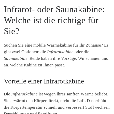
Infrarot- oder Saunakabine:
Welche ist die richtige für
Sie?
Suchen Sie eine mobile Wärmekabine für Ihr Zuhause? Es
gibt zwei Optionen: die
Infrarotkabine
oder die
Saunakabine
. Beide haben ihre Vorzüge. Wir schauen uns
an, welche Kabine zu Ihnen passt.
Vorteile einer Infrarotkabine
Die
Infrarotkabine
ist wegen ihrer sanften Wärme beliebt.
Sie erwärmt den Körper direkt, nicht die Luft. Das erhöht
die Körpertemperatur schnell und verbessert Stoffwechsel,
Durchblutung und Entgiftung.