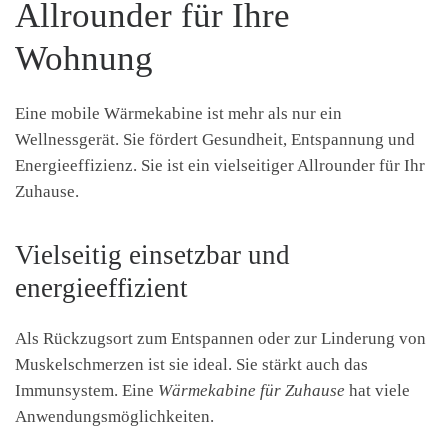
Allrounder für Ihre
Wohnung
Eine mobile Wärmekabine ist mehr als nur ein
Wellnessgerät. Sie fördert Gesundheit, Entspannung und
Energieeffizienz. Sie ist ein vielseitiger Allrounder für Ihr
Zuhause.
Vielseitig einsetzbar und
energieeffizient
Als Rückzugsort zum Entspannen oder zur Linderung von
Muskelschmerzen ist sie ideal. Sie stärkt auch das
Immunsystem. Eine
Wärmekabine für Zuhause
hat viele
Anwendungsmöglichkeiten.