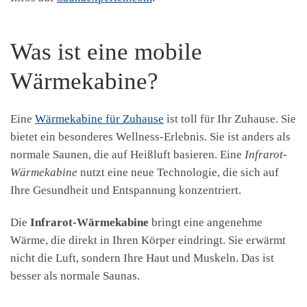
Was ist eine mobile
Wärmekabine?
Eine
Wärmekabine für Zuhause
ist toll für Ihr Zuhause. Sie
bietet ein besonderes Wellness-Erlebnis. Sie ist anders als
normale Saunen, die auf Heißluft basieren. Eine
Infrarot-
Wärmekabine
nutzt eine neue Technologie, die sich auf
Ihre Gesundheit und Entspannung konzentriert.
Die
Infrarot-Wärmekabine
bringt eine angenehme
Wärme, die direkt in Ihren Körper eindringt. Sie erwärmt
nicht die Luft, sondern Ihre Haut und Muskeln. Das ist
besser als normale Saunas.