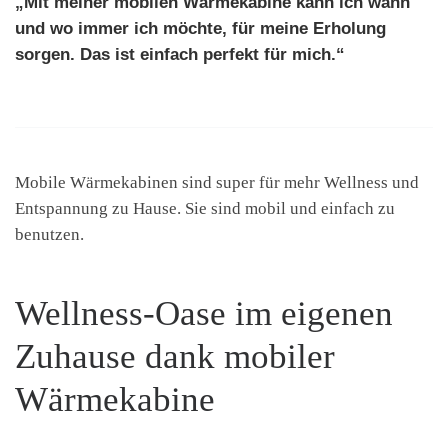
„Mit meiner mobilen Wärmekabine kann ich wann
und wo immer ich möchte, für meine Erholung
sorgen. Das ist einfach perfekt für mich.“
Mobile Wärmekabinen sind super für mehr Wellness und
Entspannung zu Hause. Sie sind mobil und einfach zu
benutzen.
Wellness-Oase im eigenen
Zuhause dank mobiler
Wärmekabine