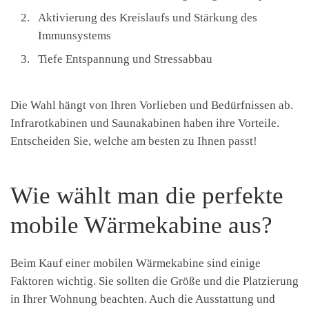
Aktivierung des Kreislaufs und Stärkung des
Immunsystems
Tiefe Entspannung und Stressabbau
Die Wahl hängt von Ihren Vorlieben und Bedürfnissen ab.
Infrarotkabinen und Saunakabinen haben ihre Vorteile.
Entscheiden Sie, welche am besten zu Ihnen passt!
Wie wählt man die perfekte
mobile Wärmekabine aus?
Beim Kauf einer mobilen Wärmekabine sind einige
Faktoren wichtig. Sie sollten die Größe und die Platzierung
in Ihrer Wohnung beachten. Auch die Ausstattung und