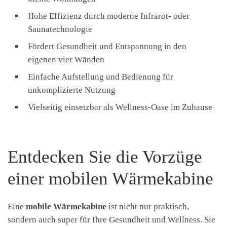
Hohe Effizienz durch moderne Infrarot- oder
Saunatechnologie
Fördert Gesundheit und Entspannung in den
eigenen vier Wänden
Einfache Aufstellung und Bedienung für
unkomplizierte Nutzung
Vielseitig einsetzbar als Wellness-Oase im Zuhause
Entdecken Sie die Vorzüge
einer mobilen Wärmekabine
Eine
mobile Wärmekabine
ist nicht nur praktisch,
sondern auch super für Ihre Gesundheit und Wellness. Sie