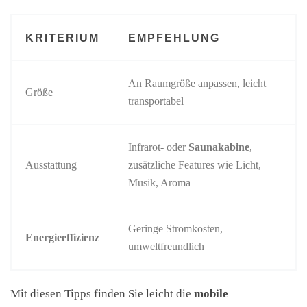
KRITERIUM
EMPFEHLUNG
An Raumgröße anpassen, leicht
Größe
transportabel
Infrarot- oder
Saunakabine
,
Ausstattung
zusätzliche Features wie Licht,
Musik, Aroma
Geringe Stromkosten,
Energieeffizienz
umweltfreundlich
Mit diesen Tipps finden Sie leicht die
mobile