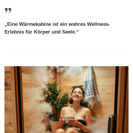
„Eine Wärmekabine ist ein wahres Wellness-
Erlebnis für Körper und Seele.“