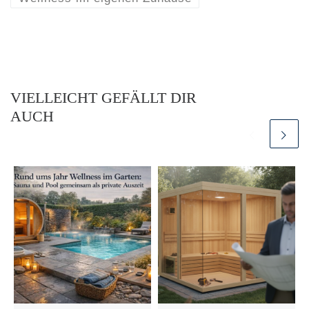
VIELLEICHT GEFÄLLT DIR
AUCH