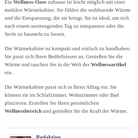
Ein
Wellness-Oase
zuhause ist leicht möglich mit einer
mobilen Wärmekabine. Sie fühlen die wohltuende Wärme
und die Entspannung, die sie bringt. Sie ist ideal, um sich
nach einem anstrengenden Tag zu entspannen oder die
Seele zu baumeln zu lassen.
Die Wärmekabine ist kompakt und einfach zu handhaben.
Sie passt sich Ihren Bedürfnissen an. Genießen Sie die
Wärme und tauchen Sie in die Welt der
Wellnessartikel
ein.
Die Wärmekabine passt sich in Ihren Alltag ein. Sie
können sie im Schlafzimmer, Wohnzimmer oder Bad
platzieren. Erstellen Sie Ihren persönlichen
Wellnessbereich
und genießen Sie die Kraft der Wärme.
Redaktion