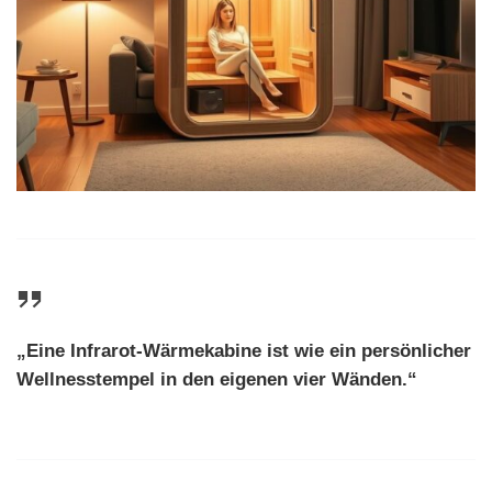
„Eine
Infrarot-Wärmekabine
ist wie ein persönlicher
Wellnesstempel in den eigenen vier Wänden.“