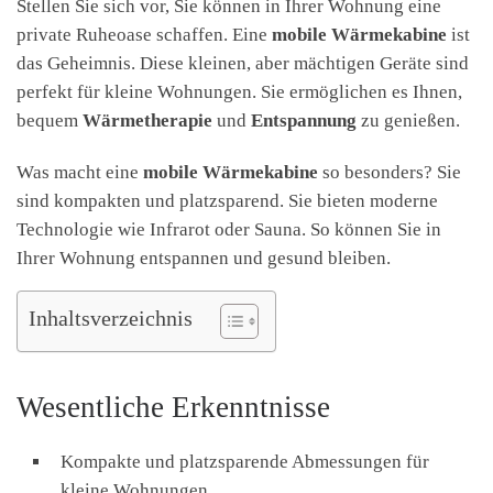
Stellen Sie sich vor, Sie können in Ihrer Wohnung eine
private Ruheoase schaffen. Eine
mobile Wärmekabine
ist
das Geheimnis. Diese kleinen, aber mächtigen Geräte sind
perfekt für kleine Wohnungen. Sie ermöglichen es Ihnen,
bequem
Wärmetherapie
und
Entspannung
zu genießen.
Was macht eine
mobile Wärmekabine
so besonders? Sie
sind kompakten und platzsparend. Sie bieten moderne
Technologie wie Infrarot oder Sauna. So können Sie in
Ihrer Wohnung entspannen und gesund bleiben.
Inhaltsverzeichnis
Wesentliche Erkenntnisse
Kompakte und platzsparende Abmessungen für
kleine Wohnungen