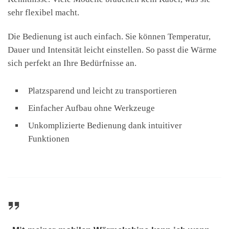
sehr flexibel macht.
Die Bedienung ist auch einfach. Sie können Temperatur,
Dauer und Intensität leicht einstellen. So passt die Wärme
sich perfekt an Ihre Bedürfnisse an.
Platzsparend und leicht zu transportieren
Einfacher Aufbau ohne Werkzeuge
Unkomplizierte Bedienung dank intuitiver
Funktionen