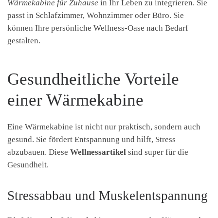
Wärmekabine für Zuhause
in Ihr Leben zu integrieren. Sie
passt in Schlafzimmer, Wohnzimmer oder Büro. Sie
können Ihre persönliche Wellness-Oase nach Bedarf
gestalten.
Gesundheitliche Vorteile
einer Wärmekabine
Eine Wärmekabine ist nicht nur praktisch, sondern auch
gesund. Sie fördert Entspannung und hilft, Stress
abzubauen. Diese
Wellnessartikel
sind super für die
Gesundheit.
Stressabbau und Muskelentspannung