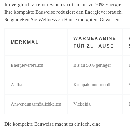
Im Vergleich zu einer Sauna spart sie bis zu 50% Energie.
Ihre kompakte Bauweise reduziert den Energieverbrauch.
So genießen Sie Wellness zu Hause mit gutem Gewissen.
WÄRMEKABINE
MERKMAL
FÜR ZUHAUSE
Energieverbrauch
Bis zu 50% geringer
Aufbau
Kompakt und mobil
Anwendungsmöglichkeiten
Vielseitig
Die kompakte Bauweise macht es einfach, eine