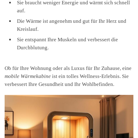
Sie braucht weniger Energie und wärmt sich schnell
auf.
Die Wärme ist angenehm und gut für Ihr Herz und
Kreislauf.
Sie entspannt Ihre Muskeln und verbessert die
Durchblutung.
Ob für Ihre Wohnung oder als Luxus für Ihr Zuhause, eine
mobile Wärmekabine
ist ein tolles Wellness-Erlebnis. Sie
verbessert Ihre Gesundheit und Ihr Wohlbefinden.