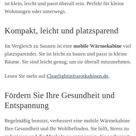
ist klein, leicht und passt überall rein. Perfekt für kleine
Wohnungen oder unterwegs.
Kompakt, leicht und platzsparend
Im Vergleich zu Saunen ist eine
mobile Wärmekabine
viel
platzsparender. Sie ist leicht zu bauen und passt in kleine
Räume. Sie sind leicht genug, um sie überall mitzunehmen.
Lesen Sie mehr auf
Clearlightinfrarotkabinen.de
.
Fördern Sie Ihre Gesundheit und
Entspannung
Regelmäßig benutzt, verbessert eine mobile Wärmekabine
Ihre Gesundheit und Ihr Wohlbefinden. Sie hilft, Stress zu