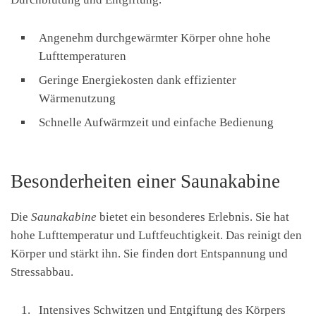
Angenehm durchgewärmter Körper ohne hohe
Lufttemperaturen
Geringe Energiekosten dank effizienter
Wärmenutzung
Schnelle Aufwärmzeit und einfache Bedienung
Besonderheiten einer Saunakabine
Die
Saunakabine
bietet ein besonderes Erlebnis. Sie hat
hohe Lufttemperatur und Luftfeuchtigkeit. Das reinigt den
Körper und stärkt ihn. Sie finden dort Entspannung und
Stressabbau.
Intensives Schwitzen und Entgiftung des Körpers