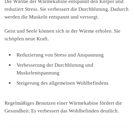
Die Wärme der Wärmekabine entspannt den Körper und
reduziert Stress. Sie verbessert die Durchblutung. Dadurch
werden die Muskeln entspannt und versorgt.
Geist und Seele können sich in der Wärme erholen. Sie
schöpfen neue Kraft.
Reduzierung von Stress und Anspannung
Verbesserung der Durchblutung und
Muskelentspannung
Steigerung des allgemeinen Wohlbefindens
Regelmäßiges Benutzen einer Wärmekabine fördert die
Gesundheit. Es verbessert das Wohlbefinden deutlich.