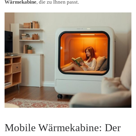
Wärmekabine
, die zu Ihnen passt.
Mobile Wärmekabine: Der