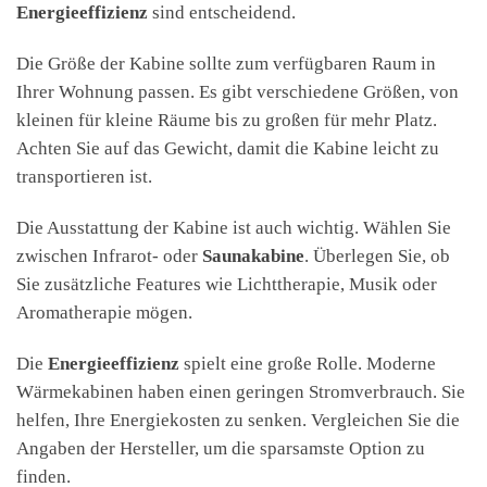
Energieeffizienz
sind entscheidend.
Die Größe der Kabine sollte zum verfügbaren Raum in
Ihrer Wohnung passen. Es gibt verschiedene Größen, von
kleinen für kleine Räume bis zu großen für mehr Platz.
Achten Sie auf das Gewicht, damit die Kabine leicht zu
transportieren ist.
Die Ausstattung der Kabine ist auch wichtig. Wählen Sie
zwischen Infrarot- oder
Saunakabine
. Überlegen Sie, ob
Sie zusätzliche Features wie Lichttherapie, Musik oder
Aromatherapie mögen.
Die
Energieeffizienz
spielt eine große Rolle. Moderne
Wärmekabinen haben einen geringen Stromverbrauch. Sie
helfen, Ihre Energiekosten zu senken. Vergleichen Sie die
Angaben der Hersteller, um die sparsamste Option zu
finden.