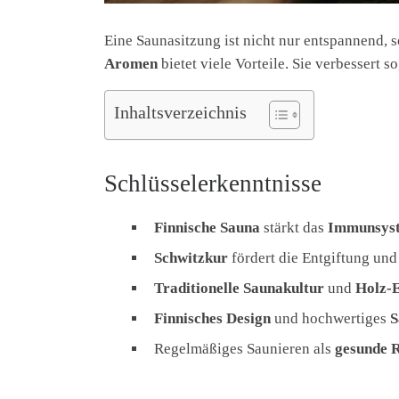
Eine Saunasitzung ist nicht nur entspannend, 
Aromen
bietet viele Vorteile. Sie verbessert s
Inhaltsverzeichnis
Schlüsselerkenntnisse
Finnische Sauna
stärkt das
Immunsys
Schwitzkur
fördert die Entgiftung und
Traditionelle Saunakultur
und
Holz-
Finnisches Design
und hochwertiges
S
Regelmäßiges Saunieren als
gesunde 