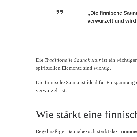
„Die finnische Sauna
verwurzelt und wird
Die
Traditionelle Saunakultur
ist ein wichtige
spirituellen Elemente sind wichtig.
Die finnische Sauna ist ideal für Entspannung 
verwurzelt ist.
Wie stärkt eine finni
Regelmäßiger Saunabesuch stärkt das
Immuns