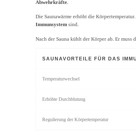
Abwehrkräfte
.
Die Saunawärme erhöht die Körpertemperatur. D
Immunsystem
sind.
Nach der Sauna kühlt der Körper ab. Er muss d
SAUNAVORTEILE FÜR DAS IMM
Temperaturwechsel
Erhöhte Durchblutung
Regulierung der Körpertemperatur