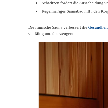
Schwitzen fördert die Ausscheidung v
Regelmäßiges Saunabad hilft, den Kör
Die finnische Sauna verbessert die
Gesundheit
vielfältig und überzeugend.