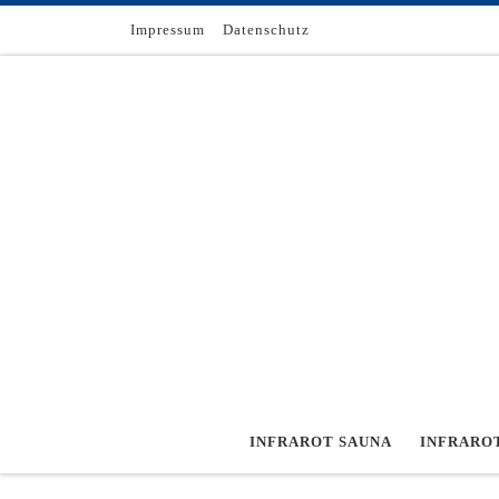
Zum Inhalt springen
Impressum
Datenschutz
INFRAROT SAUNA
INFRARO