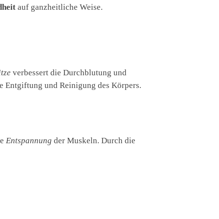
heit
auf ganzheitliche Weise.
tze
verbessert die Durchblutung und
e Entgiftung und Reinigung des Körpers.
fe
Entspannung
der Muskeln. Durch die