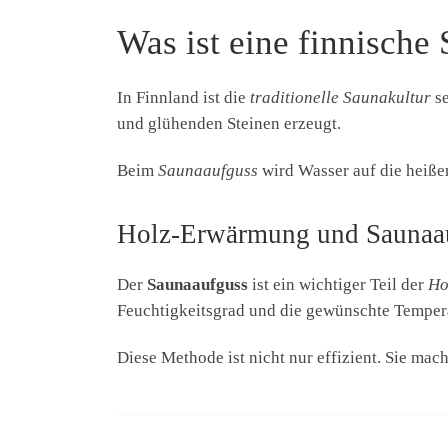
Was ist eine finnische
In Finnland ist die
traditionelle Saunakultur
se
und glühenden Steinen erzeugt.
Beim
Saunaaufguss
wird Wasser auf die heiße
Holz-Erwärmung und Saunaa
Der
Saunaaufguss
ist ein wichtiger Teil der
Ho
Feuchtigkeitsgrad und die gewünschte Tempera
Diese Methode ist nicht nur effizient. Sie mac