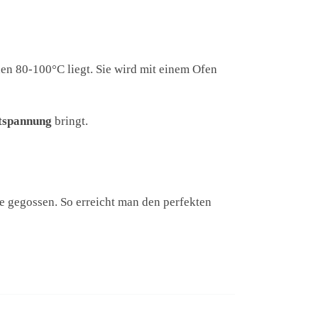
hen 80-100°C liegt. Sie wird mit einem Ofen
tspannung
bringt.
e gegossen. So erreicht man den perfekten