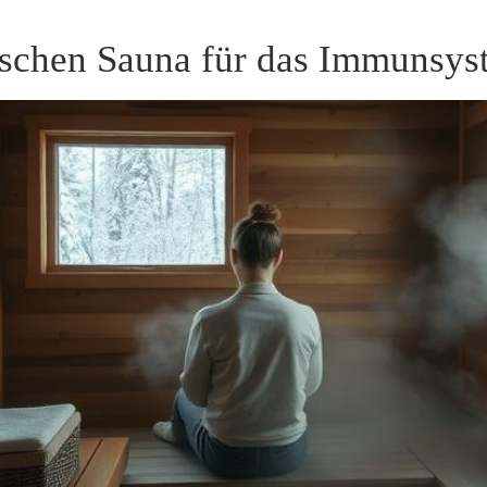
nischen Sauna für das Immunsy