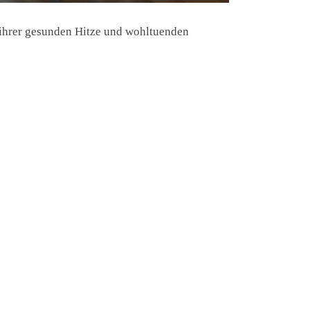
ihrer gesunden Hitze und wohltuenden