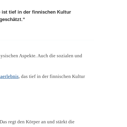
st tief in der finnischen Kultur
geschätzt.“
physischen Aspekte. Auch die sozialen und
aerlebnis
, das tief in der finnischen Kultur
Das regt den Körper an und stärkt die