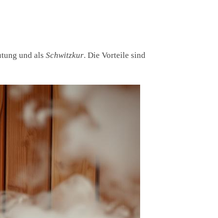
utung und als
Schwitzkur
. Die Vorteile sind