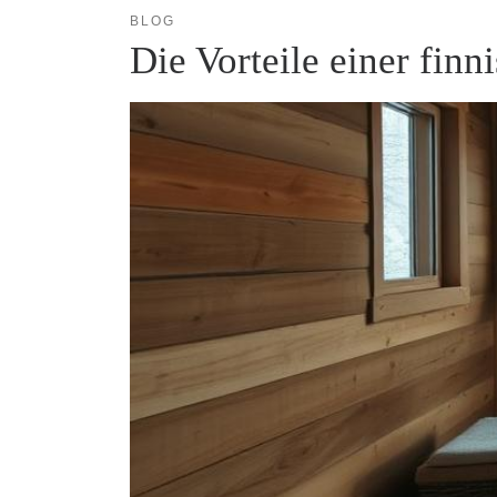
BLOG
Die Vorteile einer fin