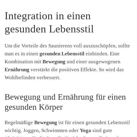
Integration in einen
gesunden Lebensstil
Um die Vorteile des Saunierens voll auszuschöpfen, sollte
man es in einen
gesunden Lebensstil
einbinden. Eine
Kombination mit
Bewegung
und einer ausgewogenen
Ernährung
verstärkt die positiven Effekte. So wird das
Wohlbefinden verbessert.
Bewegung und Ernährung für einen
gesunden Körper
Regelmäßige
Bewegung
ist für einen gesunden Lebensstil
wichtig. Joggen, Schwimmen oder
Yoga
sind gute