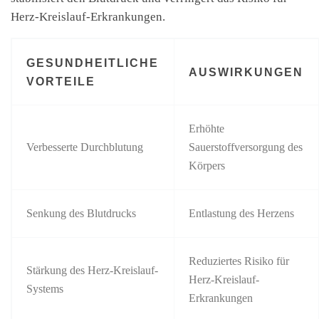
Herz-Kreislauf-Erkrankungen.
GESUNDHEITLICHE
AUSWIRKUNGEN
VORTEILE
Erhöhte
Verbesserte Durchblutung
Sauerstoffversorgung des
Körpers
Senkung des Blutdrucks
Entlastung des Herzens
Reduziertes Risiko für
Stärkung des Herz-Kreislauf-
Herz-Kreislauf-
Systems
Erkrankungen