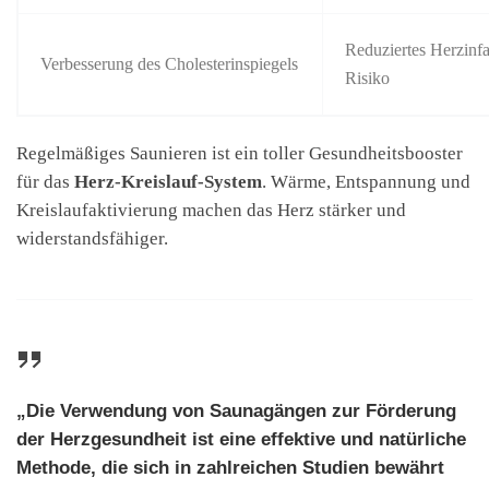
Reduziertes Herzinfa
Verbesserung des Cholesterinspiegels
Risiko
Regelmäßiges Saunieren ist ein toller Gesundheitsbooster
für das
Herz-Kreislauf-System
. Wärme, Entspannung und
Kreislaufaktivierung machen das Herz stärker und
widerstandsfähiger.
„Die Verwendung von Saunagängen zur Förderung
der Herzgesundheit ist eine effektive und natürliche
Methode, die sich in zahlreichen Studien bewährt