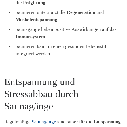
die
Entgiftung
Saunieren unterstützt die
Regeneration
und
Muskelentspannung
Saunagänge haben positive Auswirkungen auf das
Immunsystem
Saunieren kann in einen gesunden Lebensstil
integriert werden
Entspannung und
Stressabbau durch
Saunagänge
Regelmäßige
Saunagänge
sind super für die
Entspannung