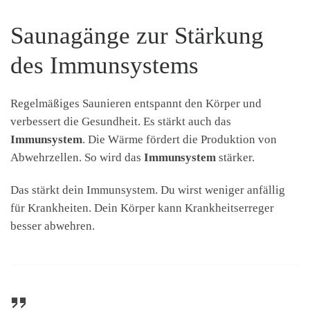
Saunagänge zur Stärkung
des Immunsystems
Regelmäßiges Saunieren entspannt den Körper und
verbessert die Gesundheit. Es stärkt auch das
Immunsystem
. Die Wärme fördert die Produktion von
Abwehrzellen. So wird das
Immunsystem
stärker.
Das stärkt dein Immunsystem. Du wirst weniger anfällig
für Krankheiten. Dein Körper kann Krankheitserreger
besser abwehren.