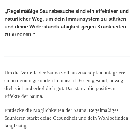
„Regelmäßige Saunabesuche sind ein effektiver und
natürlicher Weg, um dein Immunsystem zu stärken
und deine Widerstandsfähigkeit gegen Krankheiten
zu erhöhen.“
Um die Vorteile der Sauna voll auszuschöpfen, integriere
sie in deinen gesunden Lebensstil. Essen gesund, beweg
dich viel und erhol dich gut. Das stärkt die positiven
Effekte der Sauna.
Entdecke die Möglichkeiten der Sauna. Regelmäßiges
Saunieren stärkt deine Gesundheit und dein Wohlbefinden
langfristig.