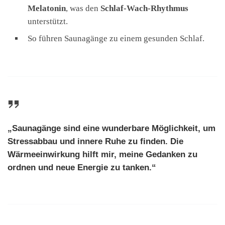
Melatonin
, was den
Schlaf-Wach-Rhythmus
unterstützt.
So führen Saunagänge zu einem gesunden Schlaf.
„Saunagänge sind eine wunderbare Möglichkeit, um
Stressabbau
und innere Ruhe zu finden. Die
Wärmeeinwirkung hilft mir, meine Gedanken zu
ordnen und neue Energie zu tanken.“