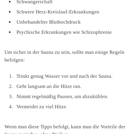
Schwangerschaft
Schwere Herz-Kreislauf-Erkrankungen
Unbehandelter Bluthochdruck
Psychische Erkrankungen wie Schizophrenie
Um sicher in der Sauna zu sein, sollte man einige Regeln
befolgen:
Trinkt genug Wasser vor und nach der Sauna.
Geht langsam an die Hitze ran.
Nimmt regelmäßig Pausen, um abzukühlen.
Vermeidet zu viel Hitze.
Wenn man diese Tipps befolgt, kann man die Vorteile der