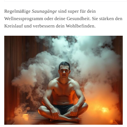
Regelmäßige
Saunagänge
sind super für dein
Wellnessprogramm oder deine Gesundheit. Sie stärken den
Kreislauf und verbessern dein Wohlbefinden.