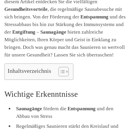
diesem Artikel entdecken Sie die vielfältigen
Gesundheitsvorteile
, die regelmäßige Saunabesuche mit
sich bringen. Von der Förderung der
Entspannung
und des
Stressabbaus bis hin zur Stärkung des Immunsystems und
der
Entgiftung
–
Saunagänge
bieten zahlreiche
Möglichkeiten, Ihren Körper und Geist in Einklang zu
bringen. Doch was genau macht das Saunieren so wertvoll
für unsere Gesundheit? Lassen Sie sich überraschen!
Inhaltsverzeichnis
Wichtige Erkenntnisse
Saunagänge
fördern die
Entspannung
und den
Abbau von Stress
Regelmäßiges Saunieren stärkt den Kreislauf und