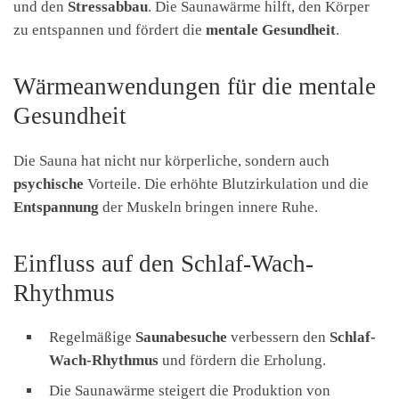
und den
Stressabbau
. Die Saunawärme hilft, den Körper
zu entspannen und fördert die
mentale Gesundheit
.
Wärmeanwendungen für die mentale
Gesundheit
Die Sauna hat nicht nur körperliche, sondern auch
psychische
Vorteile. Die erhöhte Blutzirkulation und die
Entspannung
der Muskeln bringen innere Ruhe.
Einfluss auf den Schlaf-Wach-
Rhythmus
Regelmäßige
Saunabesuche
verbessern den
Schlaf-
Wach-Rhythmus
und fördern die Erholung.
Die Saunawärme steigert die Produktion von