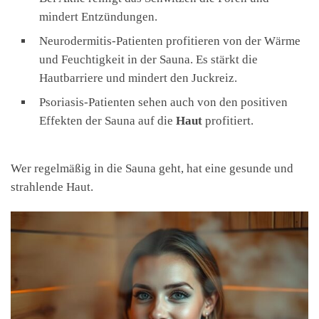
mindert Entzündungen.
Neurodermitis-Patienten profitieren von der Wärme
und Feuchtigkeit in der Sauna. Es stärkt die
Hautbarriere und mindert den Juckreiz.
Psoriasis-Patienten sehen auch von den positiven
Effekten der Sauna auf die
Haut
profitiert.
Wer regelmäßig in die Sauna geht, hat eine gesunde und
strahlende Haut.