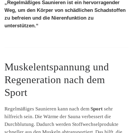
„Regelmäßiges Saunieren ist ein hervorragender
Weg, um den Körper von schädlichen
Schadstoffen
zu befreien und die
Nierenfunktion
zu
unterstützen.“
Muskelentspannung und
Regeneration nach dem
Sport
Regelmäßiges Saunieren kann nach dem
Sport
sehr
hilfreich sein. Die Wärme der Sauna verbessert die
Durchblutung. Dadurch werden Stoffwechselprodukte
schneller aus den Muskeln abtransportiert. Das hilft, die