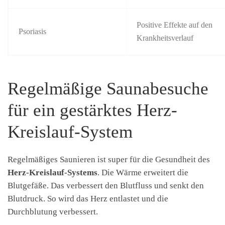
Positive Effekte auf den
Psoriasis
Krankheitsverlauf
Regelmäßige Saunabesuche
für ein gestärktes Herz-
Kreislauf-System
Regelmäßiges Saunieren ist super für die Gesundheit des
Herz-Kreislauf-Systems
. Die Wärme erweitert die
Blutgefäße. Das verbessert den Blutfluss und senkt den
Blutdruck. So wird das Herz entlastet und die
Durchblutung verbessert.