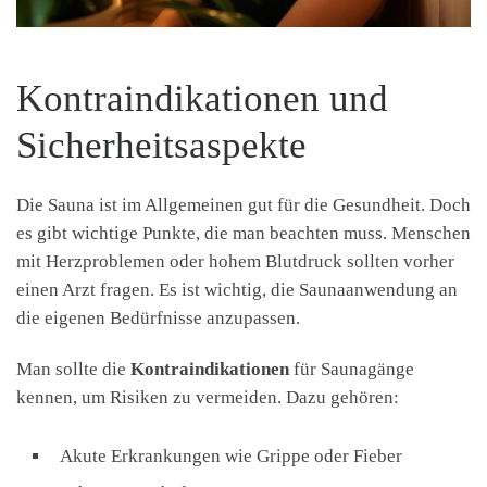
Kontraindikationen und
Sicherheitsaspekte
Die Sauna ist im Allgemeinen gut für die Gesundheit. Doch
es gibt wichtige Punkte, die man beachten muss. Menschen
mit Herzproblemen oder hohem Blutdruck sollten vorher
einen Arzt fragen. Es ist wichtig, die Saunaanwendung an
die eigenen Bedürfnisse anzupassen.
Man sollte die
Kontraindikationen
für Saunagänge
kennen, um Risiken zu vermeiden. Dazu gehören:
Akute Erkrankungen wie Grippe oder Fieber