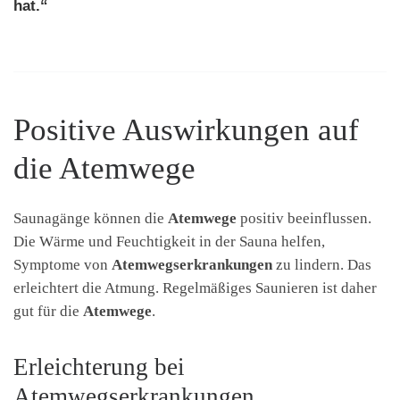
hat.“
Positive Auswirkungen auf
die Atemwege
Saunagänge können die
Atemwege
positiv beeinflussen.
Die Wärme und Feuchtigkeit in der Sauna helfen,
Symptome von
Atemwegserkrankungen
zu lindern. Das
erleichtert die Atmung. Regelmäßiges Saunieren ist daher
gut für die
Atemwege
.
Erleichterung bei
Atemwegserkrankungen