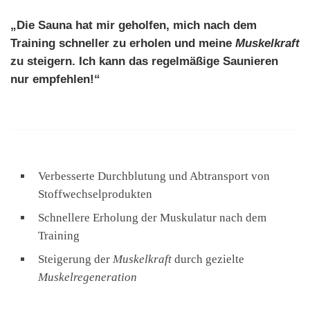
„Die Sauna hat mir geholfen, mich nach dem
Training schneller zu erholen und meine
Muskelkraft
zu steigern. Ich kann das regelmäßige Saunieren
nur empfehlen!“
Verbesserte Durchblutung und Abtransport von
Stoffwechselprodukten
Schnellere Erholung der Muskulatur nach dem
Training
Steigerung der
Muskelkraft
durch gezielte
Muskelregeneration