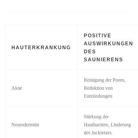
POSITIVE
AUSWIRKUNGEN
HAUTERKRANKUNG
DES
SAUNIERENS
Reinigung der Poren,
Akne
Reduktion von
Entzündungen
Stärkung der
Neurodermitis
Hautbarriere, Linderung
des Juckreizes