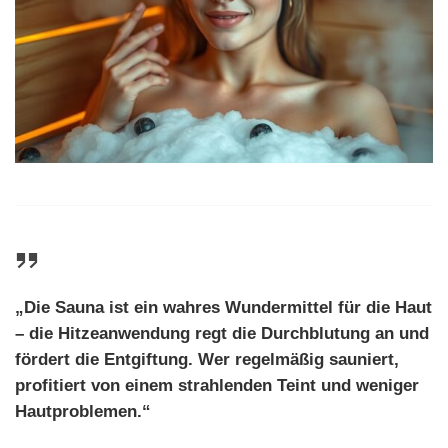
„Die Sauna ist ein wahres Wundermittel für die Haut
– die Hitzeanwendung regt die Durchblutung an und
fördert die Entgiftung. Wer regelmäßig sauniert,
profitiert von einem strahlenden Teint und weniger
Hautproblemen.“