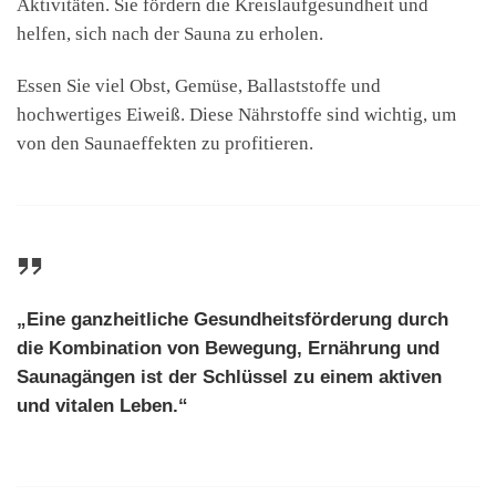
Aktivitäten. Sie fördern die Kreislaufgesundheit und
helfen, sich nach der Sauna zu erholen.
Essen Sie viel Obst, Gemüse, Ballaststoffe und
hochwertiges Eiweiß. Diese Nährstoffe sind wichtig, um
von den Saunaeffekten zu profitieren.
„Eine ganzheitliche Gesundheitsförderung durch
die Kombination von
Bewegung
,
Ernährung
und
Saunagängen ist der Schlüssel zu einem aktiven
und vitalen Leben.“