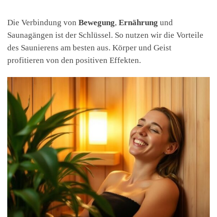
Die Verbindung von
Bewegung
,
Ernährung
und
Saunagängen ist der Schlüssel. So nutzen wir die Vorteile
des Saunierens am besten aus. Körper und Geist
profitieren von den positiven Effekten.