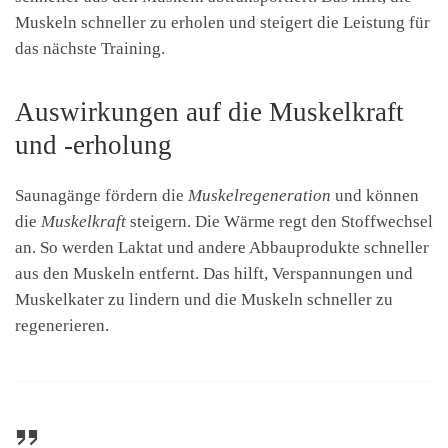
Muskeln schneller zu erholen und steigert die Leistung für
das nächste Training.
Auswirkungen auf die Muskelkraft
und -erholung
Saunagänge fördern die
Muskelregeneration
und können
die
Muskelkraft
steigern. Die Wärme regt den Stoffwechsel
an. So werden Laktat und andere Abbauprodukte schneller
aus den Muskeln entfernt. Das hilft, Verspannungen und
Muskelkater zu lindern und die Muskeln schneller zu
regenerieren.