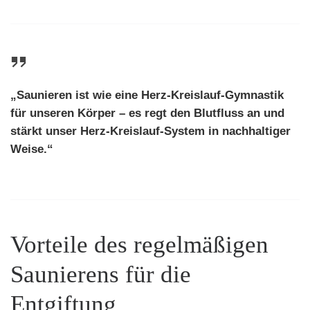
„Saunieren ist wie eine Herz-Kreislauf-Gymnastik
für unseren Körper – es regt den Blutfluss an und
stärkt unser
Herz-Kreislauf-System
in nachhaltiger
Weise.“
Vorteile des regelmäßigen
Saunierens für die
Entgiftung