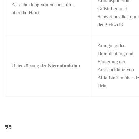
Abtransport von
Ausscheidung von Schadstoffen
Giftstoffen und
über die
Haut
Schwermetallen dur
den Schweiß
Anregung der
Durchblutung und
Förderung der
Unterstützung der
Nierenfunktion
Ausscheidung von
Abfallstoffen über d
Urin