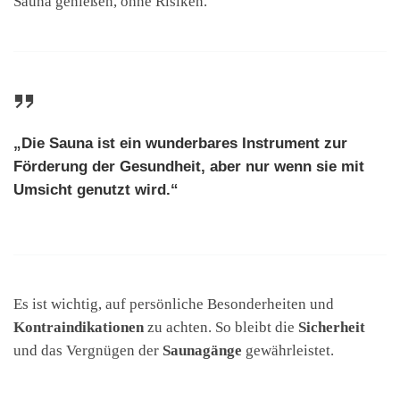
Sauna genießen, ohne Risiken.
„Die Sauna ist ein wunderbares Instrument zur
Förderung der Gesundheit, aber nur wenn sie mit
Umsicht genutzt wird.“
Es ist wichtig, auf persönliche Besonderheiten und
Kontraindikationen
zu achten. So bleibt die
Sicherheit
und das Vergnügen der
Saunagänge
gewährleistet.