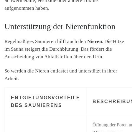
Schwermetalle, Pestizide oder andere Toxine
aufgenommen haben.
Unterstützung der Nierenfunktion
Regelmäßiges Saunieren hilft auch den
Nieren
. Die Hitze
im Sauna steigert die Durchblutung. Das fördert die
Ausscheidung von Abfallstoffen über den Urin.
So werden die Nieren entlastet und unterstützt in ihrer
Arbeit.
ENTGIFTUNGSVORTEILE
BESCHREIBU
DES SAUNIERENS
Öffnung der Poren u