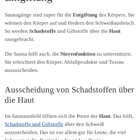
Saunagänge sind super für die
Entgiftung
des Körpers. Sie
wärmen den Körper auf und fördern den Schweißausbruch.
So werden
Schadstoffe
und Giftstoffe über die
Haut
rausgebracht.
Die Sauna hilft auch, die
Nierenfunktion
zu unterstützen.
Sie erleichtert den Körper, Abfallprodukte und Toxine
auszuscheiden.
Ausscheidung von Schadstoffen über
die Haut
Im Saunaumfeld öffnen sich die Poren der
Haut
. Das hilft,
Schadstoffe und Giftstoffe
über den Schweiß
auszuscheiden. Das ist vor allem gut für Leute, die viel