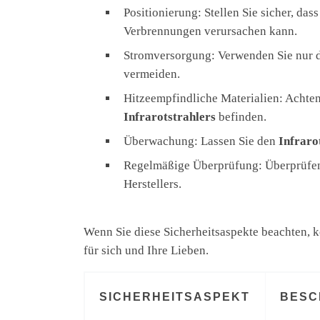
Positionierung: Stellen Sie sicher, das
Verbrennungen verursachen kann.
Stromversorgung: Verwenden Sie nur 
vermeiden.
Hitzeempfindliche Materialien: Achten 
Infrarotstrahlers
befinden.
Überwachung: Lassen Sie den
Infraro
Regelmäßige Überprüfung: Überprüfe
Herstellers.
Wenn Sie diese Sicherheitsaspekte beachten, 
für sich und Ihre Lieben.
SICHERHEITSASPEKT
BESC