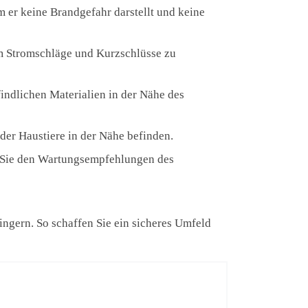
dem er keine Brandgefahr darstellt und keine
m Stromschläge und Kurzschlüsse zu
findlichen Materialien in der Nähe des
der Haustiere in der Nähe befinden.
 Sie den Wartungsempfehlungen des
ingern. So schaffen Sie ein sicheres Umfeld