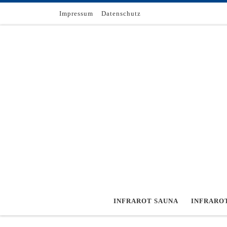
Zum Inhalt springen
Impressum
Datenschutz
INFRAROT SAUNA
INFRARO