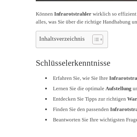
Können
Infrarotstrahler
wirklich so effizien
alles, was Sie über die richtige Handhabung u
Inhaltsverzeichnis
Schlüsselerkenntnisse
Erfahren Sie, wie Sie Ihre
Infrarotstr
Lernen Sie die optimale
Aufstellung
un
Entdecken Sie Tipps zur richtigen
War
Finden Sie den passenden
Infrarotstr
Beantworten Sie Ihre wichtigsten Frag