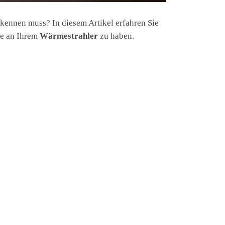
 kennen muss? In diesem Artikel erfahren Sie
de an Ihrem
Wärmestrahler
zu haben.