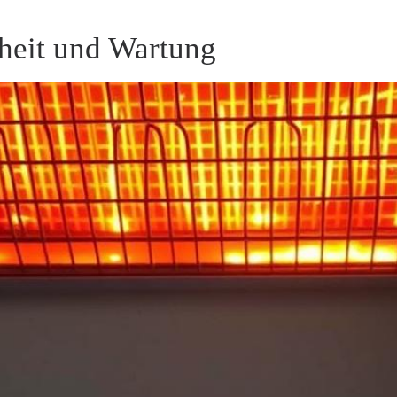
rheit und Wartung