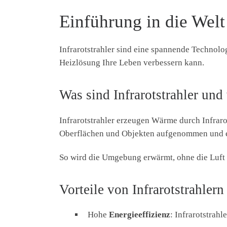
Einführung in die Welt 
Infrarotstrahler sind eine spannende Technolo
Heizlösung Ihre Leben verbessern kann.
Was sind Infrarotstrahler und
Infrarotstrahler erzeugen Wärme durch Infraro
Oberflächen und Objekten aufgenommen und 
So wird die Umgebung erwärmt, ohne die Luft 
Vorteile von Infrarotstrahler
Hohe
Energieeffizienz
: Infrarotstrah