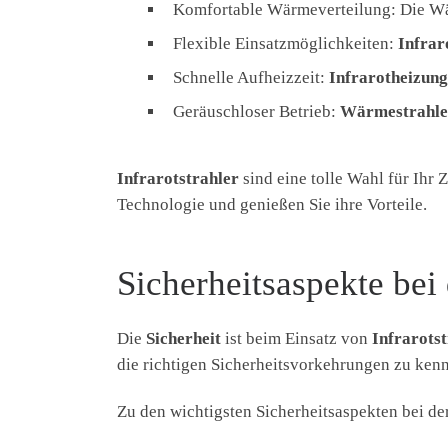
Komfortable Wärmeverteilung: Die Wär
Flexible Einsatzmöglichkeiten:
Infrar
Schnelle Aufheizzeit:
Infrarotheizun
Geräuschloser Betrieb:
Wärmestrahle
Infrarotstrahler
sind eine tolle Wahl für Ihr
Technologie und genießen Sie ihre Vorteile.
Sicherheitsaspekte bei
Die
Sicherheit
ist beim Einsatz von
Infrarots
die richtigen Sicherheitsvorkehrungen zu ken
Zu den wichtigsten Sicherheitsaspekten bei 