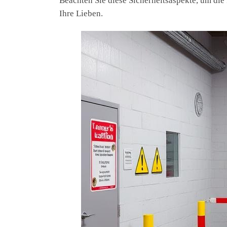
Beachten Sie diese Sicherheitsaspekte, um die 
Ihre Lieben.