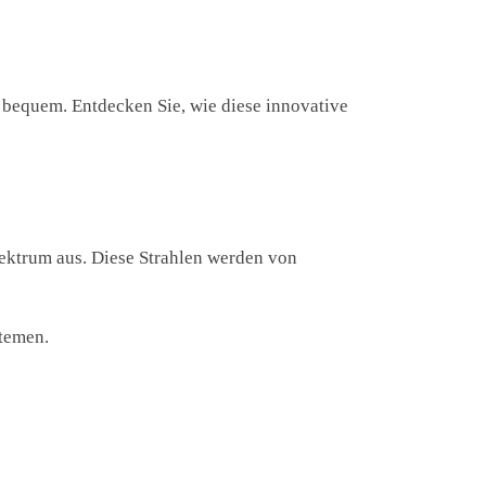
 bequem. Entdecken Sie, wie diese innovative
pektrum aus. Diese Strahlen werden von
stemen.