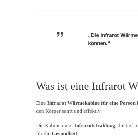
„Die Infrarot Wärme
können.“
Was ist eine Infrarot 
Eine
Infrarot Wärmekabine für eine Person
i
den Körper sanft und effektiv.
Die Kabine nutzt
Infrarotstrahlung
, die tief
für die
Gesundheit
.