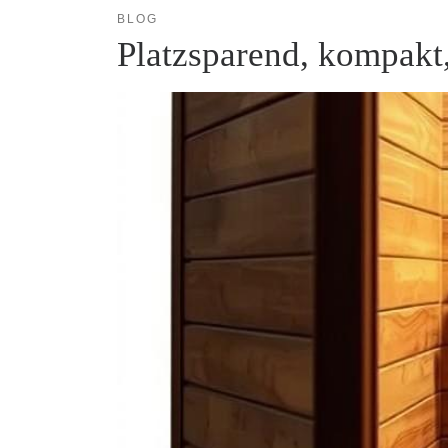
BLOG
Platzsparend, kompakt,