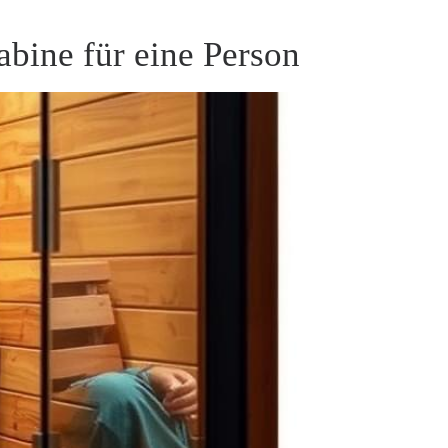
abine für eine Person