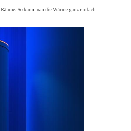
ine Räume. So kann man die Wärme ganz einfach