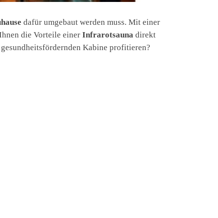
hause
dafür umgebaut werden muss. Mit einer
Ihnen die Vorteile einer
Infrarotsauna
direkt
 gesundheitsfördernden Kabine profitieren?