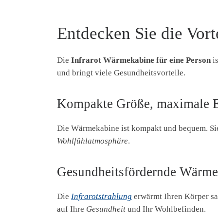
Entdecken Sie die Vort
Die
Infrarot Wärmekabine für eine Person
is
und bringt viele Gesundheitsvorteile.
Kompakte Größe, maximale 
Die Wärmekabine ist kompakt und bequem. Sie
Wohlfühlatmosphäre
.
Gesundheitsfördernde Wärme
Die
Infrarotstrahlung
erwärmt Ihren Körper san
auf Ihre
Gesundheit
und Ihr Wohlbefinden.