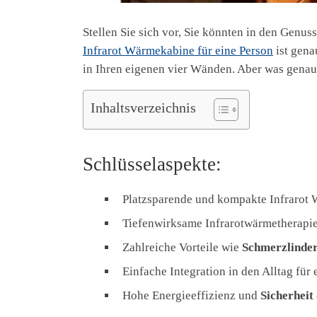
Stellen Sie sich vor, Sie könnten in den Genu
Infrarot Wärmekabine für eine Person
ist gena
in Ihren eigenen vier Wänden. Aber was genau
Inhaltsverzeichnis
Schlüsselaspekte:
Platzsparende und kompakte Infrarot 
Tiefenwirksame Infrarotwärmetherapi
Zahlreiche Vorteile wie
Schmerzlinde
Einfache Integration in den Alltag für
Hohe Energieeffizienz und
Sicherheit