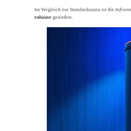
Im Vergleich zur Standardsauna ist die
Infraro
zuhause
genießen.