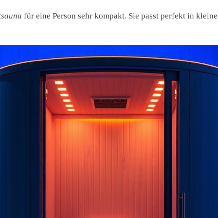
tsauna
für eine Person sehr kompakt. Sie passt perfekt in kle