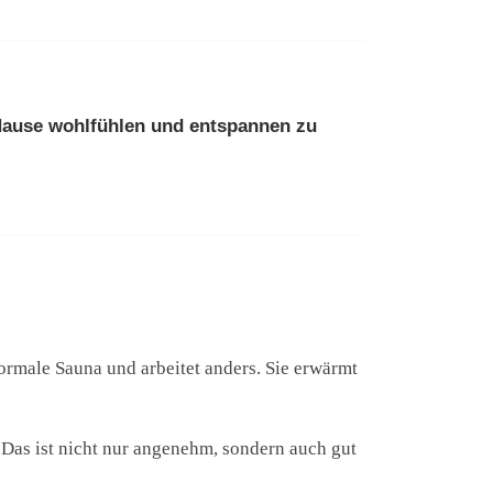
 Hause wohlfühlen und entspannen zu
e normale Sauna und arbeitet anders. Sie erwärmt
. Das ist nicht nur angenehm, sondern auch gut