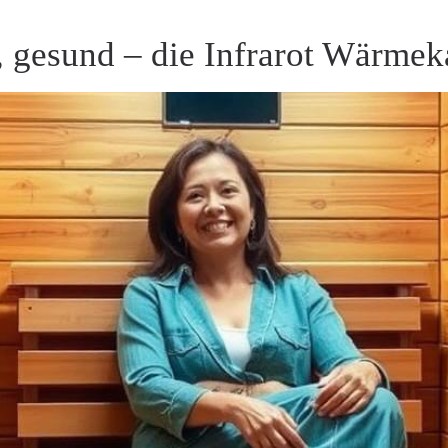
 gesund – die Infrarot Wärmek