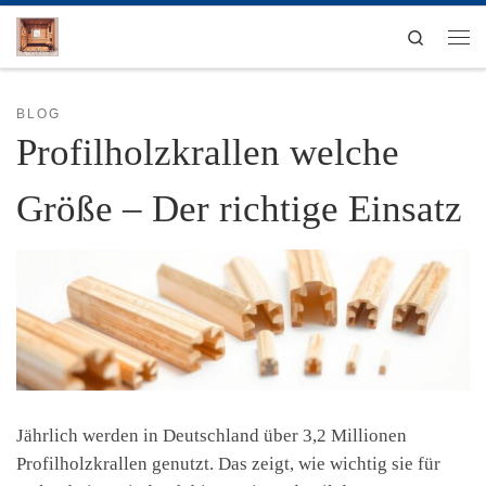
Zum Inhalt springen
Search
Men
BLOG
Profilholzkrallen welche
Größe – Der richtige Einsatz
Jährlich werden in Deutschland über 3,2 Millionen
Profilholzkrallen genutzt. Das zeigt, wie wichtig sie für