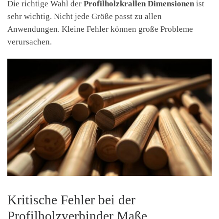
Die richtige Wahl der
Profilholzkrallen Dimensionen
ist
sehr wichtig. Nicht jede Größe passt zu allen
Anwendungen. Kleine Fehler können große Probleme
verursachen.
Kritische Fehler bei der
Profilholzverbinder Maße