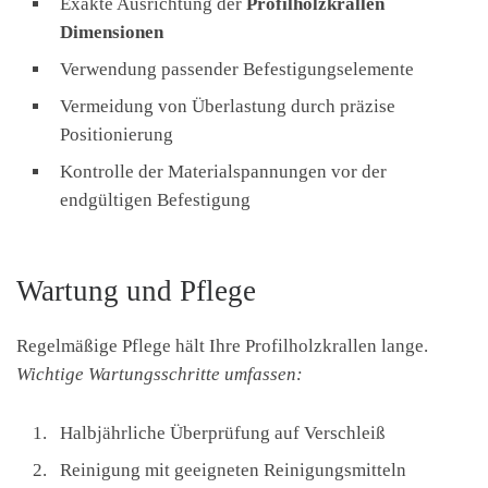
Exakte Ausrichtung der
Profilholzkrallen
Dimensionen
Verwendung passender Befestigungselemente
Vermeidung von Überlastung durch präzise
Positionierung
Kontrolle der Materialspannungen vor der
endgültigen Befestigung
Wartung und Pflege
Regelmäßige Pflege hält Ihre Profilholzkrallen lange.
Wichtige Wartungsschritte umfassen:
Halbjährliche Überprüfung auf Verschleiß
Reinigung mit geeigneten Reinigungsmitteln