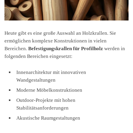
Heute gibt es eine große Auswahl an Holzkrallen. Sie
ermöglichen komplexe Konstruktionen in vielen
Bereichen.
Befestigungskrallen für Profilholz
werden in
folgenden Bereichen eingesetzt:
Innenarchitektur mit innovativen
Wandgestaltungen
Moderne Möbelkonstruktionen
Outdoor-Projekte mit hohen
Stabilitätsanforderungen
Akustische Raumgestaltungen