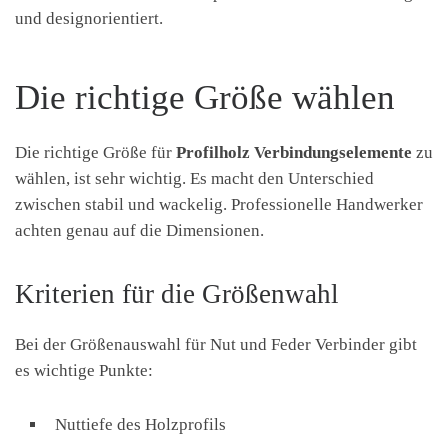
und designorientiert.
Die richtige Größe wählen
Die richtige Größe für
Profilholz Verbindungselemente
zu
wählen, ist sehr wichtig. Es macht den Unterschied
zwischen stabil und wackelig. Professionelle Handwerker
achten genau auf die Dimensionen.
Kriterien für die Größenwahl
Bei der Größenauswahl für Nut und Feder Verbinder gibt
es wichtige Punkte:
Nuttiefe des Holzprofils