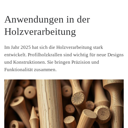
Anwendungen in der
Holzverarbeitung
Im Jahr 2025 hat sich die Holzverarbeitung stark
entwickelt. Profilholzkrallen sind wichtig für neue Designs
und Konstruktionen. Sie bringen Präzision und
Funktionalität zusammen.