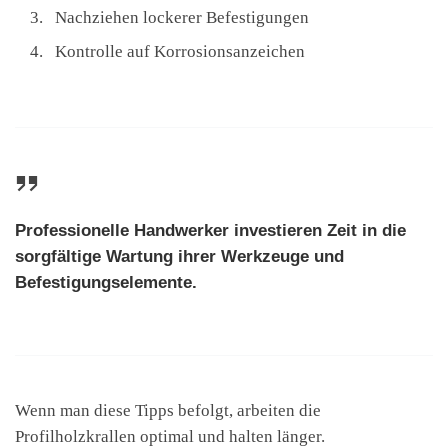
Nachziehen lockerer Befestigungen
Kontrolle auf Korrosionsanzeichen
Professionelle Handwerker investieren Zeit in die
sorgfältige Wartung ihrer Werkzeuge und
Befestigungselemente.
Wenn man diese Tipps befolgt, arbeiten die
Profilholzkrallen optimal und halten länger.