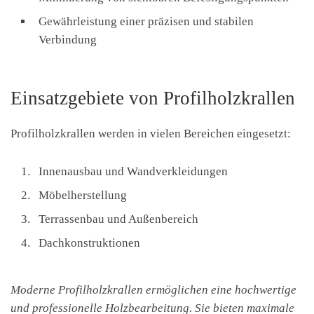
Gewährleistung einer präzisen und stabilen
Verbindung
Einsatzgebiete von Profilholzkrallen
Profilholzkrallen werden in vielen Bereichen eingesetzt:
Innenausbau und Wandverkleidungen
Möbelherstellung
Terrassenbau und Außenbereich
Dachkonstruktionen
Moderne Profilholzkrallen ermöglichen eine hochwertige
und professionelle Holzbearbeitung. Sie bieten maximale