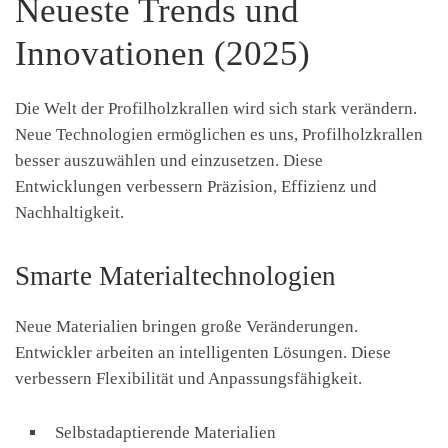
Neueste Trends und
Innovationen (2025)
Die Welt der Profilholzkrallen wird sich stark verändern.
Neue Technologien ermöglichen es uns, Profilholzkrallen
besser auszuwählen und einzusetzen. Diese
Entwicklungen verbessern Präzision, Effizienz und
Nachhaltigkeit.
Smarte Materialtechnologien
Neue Materialien bringen große Veränderungen.
Entwickler arbeiten an intelligenten Lösungen. Diese
verbessern Flexibilität und Anpassungsfähigkeit.
Selbstadaptierende Materialien