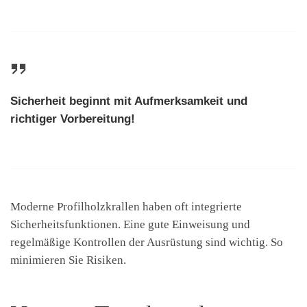
Sicherheit beginnt mit Aufmerksamkeit und
richtiger Vorbereitung!
Moderne Profilholzkrallen haben oft integrierte
Sicherheitsfunktionen. Eine gute Einweisung und
regelmäßige Kontrollen der Ausrüstung sind wichtig. So
minimieren Sie Risiken.