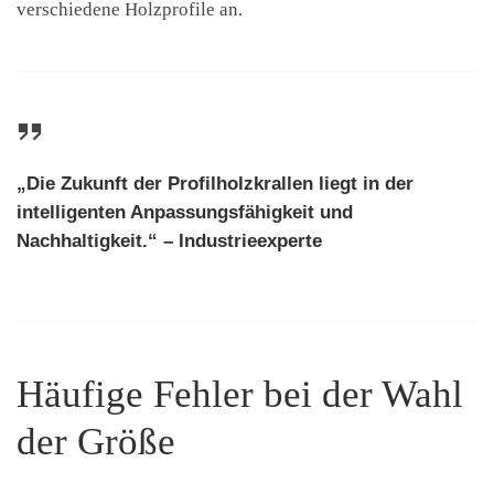
verschiedene Holzprofile an.
„Die Zukunft der Profilholzkrallen liegt in der
intelligenten Anpassungsfähigkeit und
Nachhaltigkeit.“ – Industrieexperte
Häufige Fehler bei der Wahl
der Größe