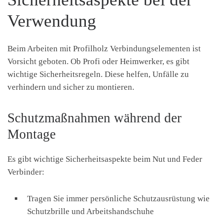
Verwendung
Beim Arbeiten mit Profilholz Verbindungselementen ist
Vorsicht geboten. Ob Profi oder Heimwerker, es gibt
wichtige Sicherheitsregeln. Diese helfen, Unfälle zu
verhindern und sicher zu montieren.
Schutzmaßnahmen während der
Montage
Es gibt wichtige Sicherheitsaspekte beim Nut und Feder
Verbinder:
Tragen Sie immer persönliche Schutzausrüstung wie
Schutzbrille und Arbeitshandschuhe