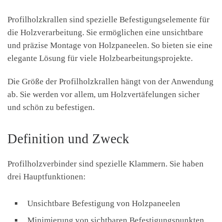
Profilholzkrallen sind spezielle Befestigungselemente für
die Holzverarbeitung. Sie ermöglichen eine unsichtbare
und präzise Montage von Holzpaneelen. So bieten sie eine
elegante Lösung für viele Holzbearbeitungsprojekte.
Die Größe der Profilholzkrallen hängt von der Anwendung
ab. Sie werden vor allem, um Holzvertäfelungen sicher
und schön zu befestigen.
Definition und Zweck
Profilholzverbinder sind spezielle Klammern. Sie haben
drei Hauptfunktionen:
Unsichtbare Befestigung von Holzpaneelen
Minimierung von sichtbaren Befestigungspunkten