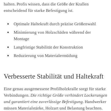
halten. Profis wissen, dass die Größe der Krallen
entscheidend für starke Befestigung ist.
Optimale Haltekraft durch präzise Größenwahl
Minimierung von Holzschäden während der
Montage
Langfristige Stabilität der Konstruktion
Reduzierung von Materialermüdung
Verbesserte Stabilität und Haltekraft
Eine genau ausgemessene Profilholzkralle sorgt für starke
Verbindungen.
Die richtige Größe verhindert Lockerungen
und garantiert eine zuverlässige Befestigung
. Handwerker
müssen Materialstärke, Holzart und Belastung beachten.