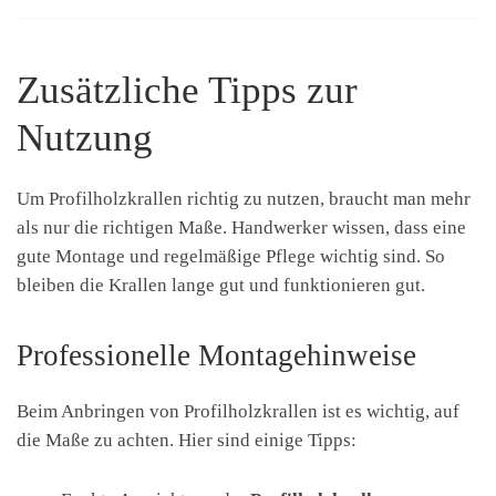
Zusätzliche Tipps zur
Nutzung
Um Profilholzkrallen richtig zu nutzen, braucht man mehr
als nur die richtigen Maße. Handwerker wissen, dass eine
gute Montage und regelmäßige Pflege wichtig sind. So
bleiben die Krallen lange gut und funktionieren gut.
Professionelle Montagehinweise
Beim Anbringen von Profilholzkrallen ist es wichtig, auf
die Maße zu achten. Hier sind einige Tipps: