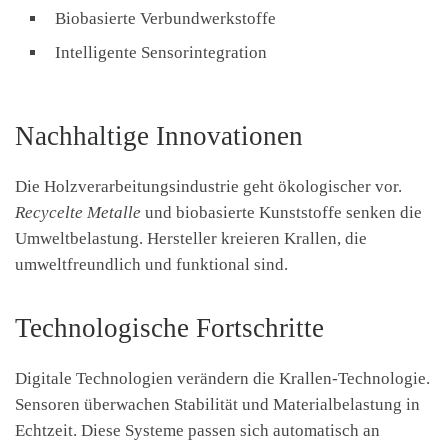
Biobasierte Verbundwerkstoffe
Intelligente Sensorintegration
Nachhaltige Innovationen
Die Holzverarbeitungsindustrie geht ökologischer vor.
Recycelte Metalle
und biobasierte Kunststoffe senken die
Umweltbelastung. Hersteller kreieren Krallen, die
umweltfreundlich und funktional sind.
Technologische Fortschritte
Digitale Technologien verändern die Krallen-Technologie.
Sensoren überwachen Stabilität und Materialbelastung in
Echtzeit. Diese Systeme passen sich automatisch an