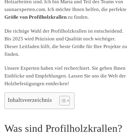
Holzarbeiten sind. Ich bin Maria und Teil des Teams von
saunaexperten.com. Ich möchte Ihnen helfen, die perfekte
Größe von Profilholzkrallen
zu finden.
Die richtige Wahl der Profilholzkrallen ist entscheidend.
Bis 2025 wird Präzision und Qualität noch wichtiger.
Dieser Leitfaden hilft, die beste Größe für Ihre Projekte zu
finden.
Unsere Experten haben viel recherchiert. Sie geben Ihnen
Einblicke und Empfehlungen. Lassen Sie uns die Welt der
Holzbefestigungen entdecken!
Inhaltsverzeichnis
Was sind Profilholzkrallen?