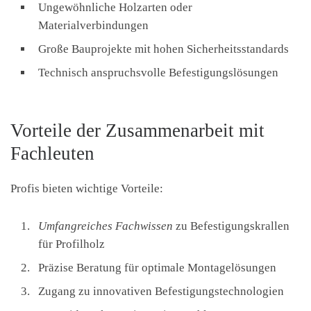
Ungewöhnliche Holzarten oder
Materialverbindungen
Große Bauprojekte mit hohen Sicherheitsstandards
Technisch anspruchsvolle Befestigungslösungen
Vorteile der Zusammenarbeit mit
Fachleuten
Profis bieten wichtige Vorteile:
Umfangreiches Fachwissen
zu Befestigungskrallen
für Profilholz
Präzise Beratung für optimale Montagelösungen
Zugang zu innovativen Befestigungstechnologien