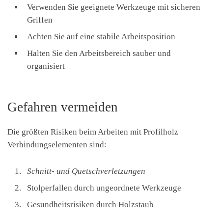
Verwenden Sie geeignete Werkzeuge mit sicheren
Griffen
Achten Sie auf eine stabile Arbeitsposition
Halten Sie den Arbeitsbereich sauber und
organisiert
Gefahren vermeiden
Die größten Risiken beim Arbeiten mit Profilholz
Verbindungselementen sind:
Schnitt- und Quetschverletzungen
Stolperfallen durch ungeordnete Werkzeuge
Gesundheitsrisiken durch Holzstaub