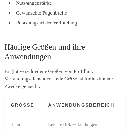
Nutwangenstärke
Gewünschte Fugenbreite
Belastungsart der Verbindung
Häufige Größen und ihre
Anwendungen
Es gibt verschiedene Größen von Profilholz
Verbindungselementen. Jede Größe ist für bestimmte
Zwecke gemacht:
GRÖSSE
ANWENDUNGSBEREICH
4 mm
Leichte Holzverbindungen