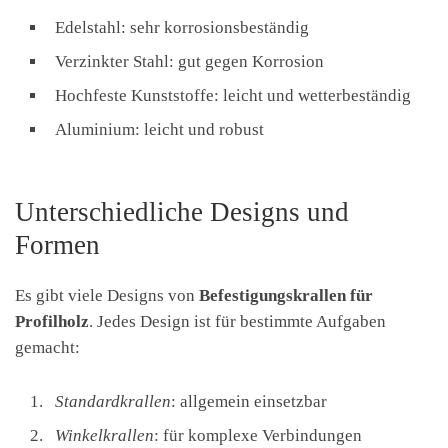
Edelstahl: sehr korrosionsbeständig
Verzinkter Stahl: gut gegen Korrosion
Hochfeste Kunststoffe: leicht und wetterbeständig
Aluminium: leicht und robust
Unterschiedliche Designs und
Formen
Es gibt viele Designs von
Befestigungskrallen für
Profilholz
. Jedes Design ist für bestimmte Aufgaben
gemacht:
Standardkrallen
: allgemein einsetzbar
Winkelkrallen
: für komplexe Verbindungen