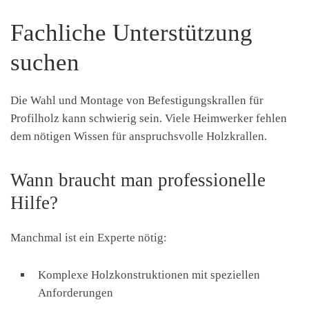
Fachliche Unterstützung
suchen
Die Wahl und Montage von Befestigungskrallen für
Profilholz kann schwierig sein. Viele Heimwerker fehlen
dem nötigen Wissen für anspruchsvolle Holzkrallen.
Wann braucht man professionelle
Hilfe?
Manchmal ist ein Experte nötig:
Komplexe Holzkonstruktionen mit speziellen
Anforderungen