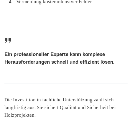
Vermeidung kostenintensiver Fehler
Ein professioneller Experte kann komplexe
Herausforderungen schnell und effizient lösen.
Die Investition in fachliche Unterstützung zahlt sich
langfristig aus. Sie sichert Qualität und Sicherheit bei
Holzprojekten.