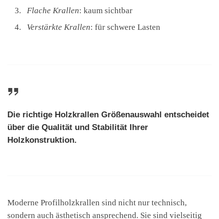
Flache Krallen
: kaum sichtbar
Verstärkte Krallen
: für schwere Lasten
Die richtige
Holzkrallen Größenauswahl
entscheidet
über die Qualität und Stabilität Ihrer
Holzkonstruktion.
Moderne Profilholzkrallen sind nicht nur technisch,
sondern auch ästhetisch ansprechend. Sie sind vielseitig