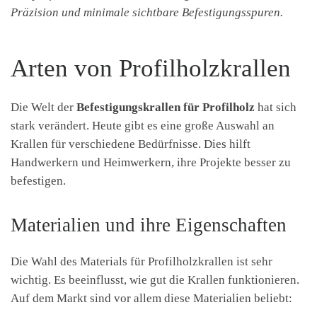
Präzision und minimale sichtbare Befestigungsspuren.
Arten von Profilholzkrallen
Die Welt der
Befestigungskrallen für Profilholz
hat sich
stark verändert. Heute gibt es eine große Auswahl an
Krallen für verschiedene Bedürfnisse. Dies hilft
Handwerkern und Heimwerkern, ihre Projekte besser zu
befestigen.
Materialien und ihre Eigenschaften
Die Wahl des Materials für Profilholzkrallen ist sehr
wichtig. Es beeinflusst, wie gut die Krallen funktionieren.
Auf dem Markt sind vor allem diese Materialien beliebt: