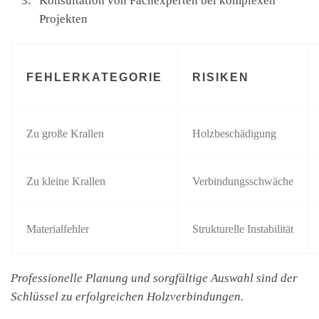
Konsultation von Fachexperten bei komplexen
Projekten
FEHLERKATEGORIE
RISIKEN
Zu große Krallen
Holzbeschädigung
Zu kleine Krallen
Verbindungsschwäche
Materialfehler
Strukturelle Instabilität
Professionelle Planung und sorgfältige Auswahl sind der
Schlüssel zu erfolgreichen Holzverbindungen.