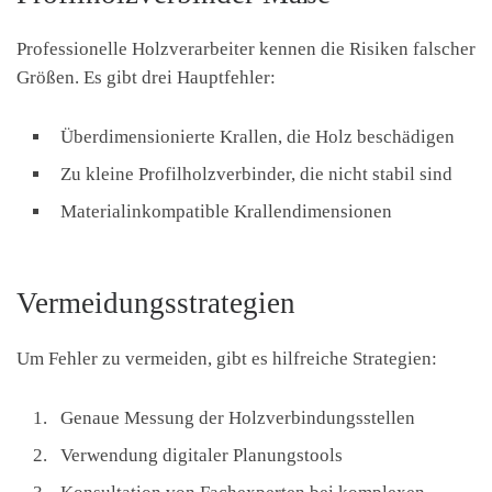
Professionelle Holzverarbeiter kennen die Risiken falscher
Größen. Es gibt drei Hauptfehler:
Überdimensionierte Krallen, die Holz beschädigen
Zu kleine Profilholzverbinder, die nicht stabil sind
Materialinkompatible Krallendimensionen
Vermeidungsstrategien
Um Fehler zu vermeiden, gibt es hilfreiche Strategien:
Genaue Messung der Holzverbindungsstellen
Verwendung digitaler Planungstools