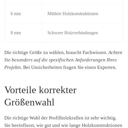
6 mm
Mittlere Holzkonstruktionen
8 mm
Schwere Holzverbindungen
Die richtige Größe zu wählen, braucht Fachwissen.
Achten
Sie besonders auf die spezifischen Anforderungen Ihres
Projekts
. Bei Unsicherheiten fragen Sie einen Experten.
Vorteile korrekter
Größenwahl
Die richtige Wahl der Profilholzkrallen ist sehr wichtig.
Sie beeinflusst, wie gut und wie lange Holzkonstruktionen