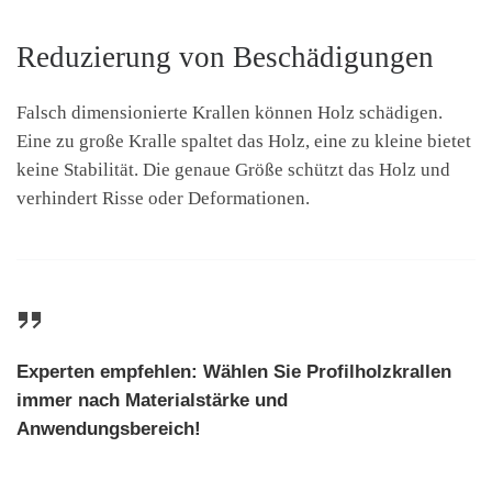
Reduzierung von Beschädigungen
Falsch dimensionierte Krallen können Holz schädigen.
Eine zu große Kralle spaltet das Holz, eine zu kleine bietet
keine Stabilität. Die genaue Größe schützt das Holz und
verhindert Risse oder Deformationen.
Experten empfehlen: Wählen Sie Profilholzkrallen
immer nach Materialstärke und
Anwendungsbereich!