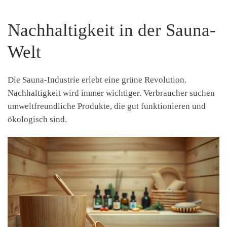
Nachhaltigkeit in der Sauna-
Welt
Die Sauna-Industrie erlebt eine grüne Revolution.
Nachhaltigkeit wird immer wichtiger. Verbraucher suchen
umweltfreundliche Produkte, die gut funktionieren und
ökologisch sind.