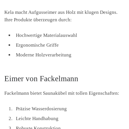
Kela macht Aufgusseimer aus Holz mit klugen Designs.
Ihre Produkte überzeugen durch:
Hochwertige Materialauswahl
Ergonomische Griffe
Moderne Holzverarbeitung
Eimer von Fackelmann
Fackelmann bietet Saunakübel mit tollen Eigenschaften:
Präzise Wasserdosierung
Leichte Handhabung
Robuste Konstruktion