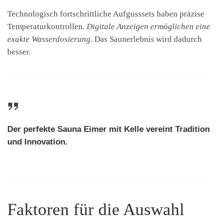
Technologisch fortschrittliche Aufgusssets haben präzise
Temperaturkontrollen.
Digitale Anzeigen ermöglichen eine
exakte Wasserdosierung
. Das Saunerlebnis wird dadurch
besser.
Der perfekte
Sauna Eimer mit Kelle
vereint Tradition
und Innovation.
Faktoren für die Auswahl