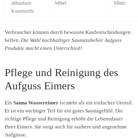
abbaubare
Mittel
Mittel
Kunststoffe
Verbraucher können durch bewusste Kaufentscheidungen
helfen.
Die Wahl nachhaltiger Saunazubehör Aufguss
Produkte macht einen Unterschied!
Pflege und Reinigung des
Aufguss Eimers
Ein
Sauna Wassereimer
ist mehr als ein einfaches Utensil.
Er ist ein wichtiger Teil für ein gutes Saunagefühl. Die
richtige Pflege und Reinigung erhöht die Lebensdauer
Ihres Eimers. Sie sorgt auch für saubere und angenehme
Aufgüsse.