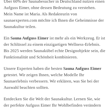
Über 60% der Saunabesucher in Deutschland nutzen einen
Aufguss Eimer, ohne dessen Bedeutung zu verstehen.
Mein Name ist Maria. Als Redakteurin von
saunaexperten.com möchte ich Ihnen die Geheimnisse der
Saunakultur teilen.
Ein
Sauna Aufguss Eimer
ist mehr als ein Werkzeug. Er ist
der Schlüssel zu einem einzigartigen Wellness-Erlebnis.
Bis 2025 werden Saunakübel echte Designobjekte sein, die
Funktionalität und Schönheit kombinieren.
Unsere Experten haben die besten
Sauna Aufguss Eimer
getestet. Wir zeigen Ihnen, welche Modelle Ihr
Saunaerlebnis verbessern. Wir erklären, was Sie bei der
Auswahl beachten sollten.
Entdecken Sie die Welt der Saunakultur. Lernen Sie, wie
der perfekte Aufguss Eimer Ihr Wohlbefinden verändern