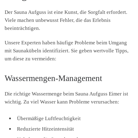
Der Sauna Aufguss ist eine Kunst, die Sorgfalt erfordert.
Viele machen unbewusst Fehler, die das Erlebnis
beeinträchtigen.
Unsere Experten haben häufige Probleme beim Umgang
mit Saunakübeln identifiziert. Sie geben wertvolle Tipps,
um diese zu vermeiden:
Wassermengen-Management
Die richtige Wassermenge beim Sauna Aufguss Eimer ist
wichtig. Zu viel Wasser kann Probleme verursachen:
Übermäßige Luftfeuchtigkeit
Reduzierte Hitzeintensität