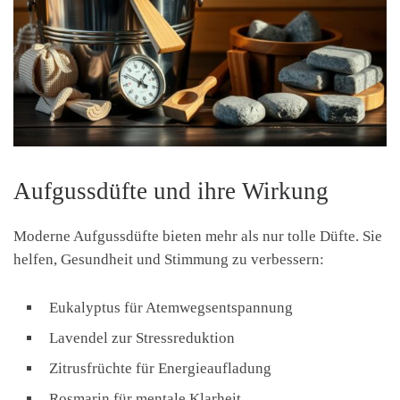
Aufgussdüfte und ihre Wirkung
Moderne Aufgussdüfte bieten mehr als nur tolle Düfte. Sie
helfen, Gesundheit und Stimmung zu verbessern:
Eukalyptus für Atemwegsentspannung
Lavendel zur Stressreduktion
Zitrusfrüchte für Energieaufladung
Rosmarin für mentale Klarheit