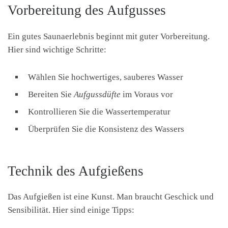
Vorbereitung des Aufgusses
Ein gutes Saunaerlebnis beginnt mit guter Vorbereitung.
Hier sind wichtige Schritte:
Wählen Sie hochwertiges, sauberes Wasser
Bereiten Sie
Aufgussdüfte
im Voraus vor
Kontrollieren Sie die Wassertemperatur
Überprüfen Sie die Konsistenz des Wassers
Technik des Aufgießens
Das Aufgießen ist eine Kunst. Man braucht Geschick und
Sensibilität. Hier sind einige Tipps: