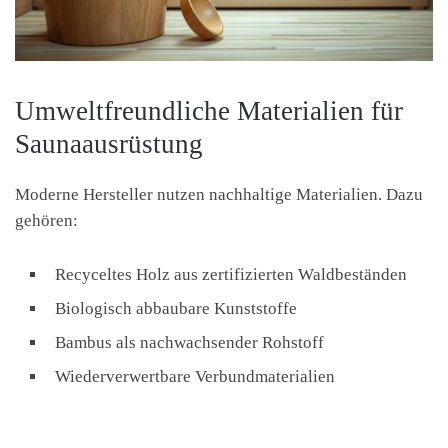
Umweltfreundliche Materialien für
Saunaausrüstung
Moderne Hersteller nutzen nachhaltige Materialien. Dazu
gehören:
Recyceltes Holz aus zertifizierten Waldbeständen
Biologisch abbaubare Kunststoffe
Bambus als nachwachsender Rohstoff
Wiederverwertbare Verbundmaterialien