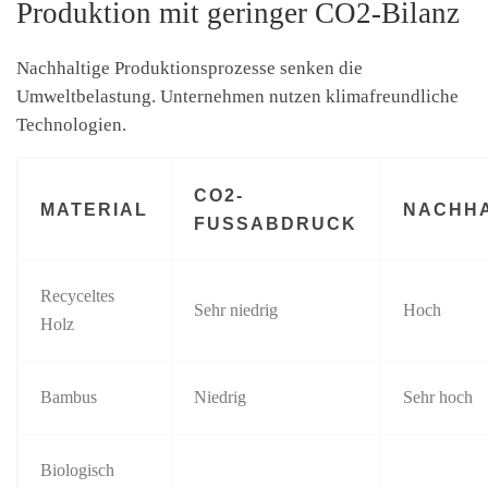
Produktion mit geringer CO2-Bilanz
Nachhaltige Produktionsprozesse senken die
Umweltbelastung. Unternehmen nutzen klimafreundliche
Technologien.
CO2-
MATERIAL
NACHHA
FUSSABDRUCK
Recyceltes
Sehr niedrig
Hoch
Holz
Bambus
Niedrig
Sehr hoch
Biologisch