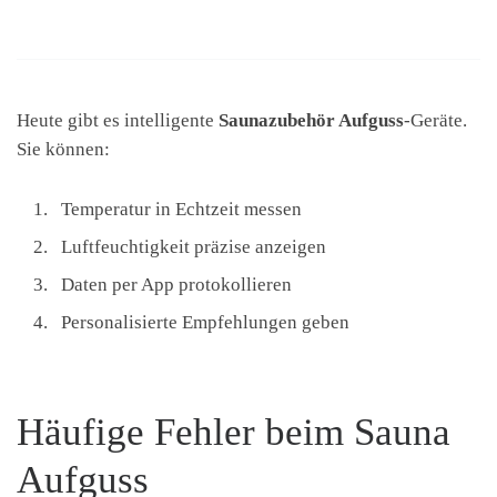
Heute gibt es intelligente
Saunazubehör Aufguss
-Geräte.
Sie können:
Temperatur in Echtzeit messen
Luftfeuchtigkeit präzise anzeigen
Daten per App protokollieren
Personalisierte Empfehlungen geben
Häufige Fehler beim Sauna
Aufguss