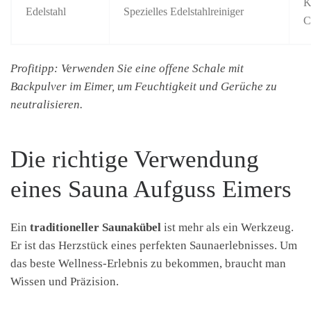
K
Edelstahl
Spezielles Edelstahlreiniger
C
Profitipp: Verwenden Sie eine offene Schale mit
Backpulver im Eimer, um Feuchtigkeit und Gerüche zu
neutralisieren.
Die richtige Verwendung
eines Sauna Aufguss Eimers
Ein
traditioneller Saunakübel
ist mehr als ein Werkzeug.
Er ist das Herzstück eines perfekten Saunaerlebnisses. Um
das beste Wellness-Erlebnis zu bekommen, braucht man
Wissen und Präzision.