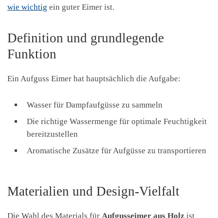
wie wichtig
ein guter Eimer ist.
Definition und grundlegende
Funktion
Ein Aufguss Eimer hat hauptsächlich die Aufgabe:
Wasser für Dampfaufgüsse zu sammeln
Die richtige Wassermenge für optimale Feuchtigkeit
bereitzustellen
Aromatische Zusätze für Aufgüsse zu transportieren
Materialien und Design-Vielfalt
Die Wahl des Materials für
Aufgusseimer aus Holz
ist