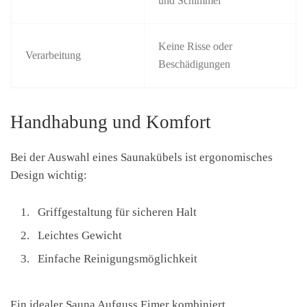
und Schimmel
Keine Risse oder
Verarbeitung
Beschädigungen
Handhabung und Komfort
Bei der Auswahl eines Saunakübels ist ergonomisches
Design wichtig:
Griffgestaltung für sicheren Halt
Leichtes Gewicht
Einfache Reinigungsmöglichkeit
Ein idealer Sauna Aufguss Eimer kombiniert