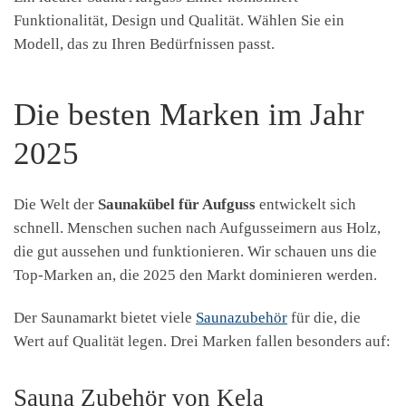
Funktionalität, Design und Qualität. Wählen Sie ein
Modell, das zu Ihren Bedürfnissen passt.
Die besten Marken im Jahr
2025
Die Welt der
Saunakübel für Aufguss
entwickelt sich
schnell. Menschen suchen nach Aufgusseimern aus Holz,
die gut aussehen und funktionieren. Wir schauen uns die
Top-Marken an, die 2025 den Markt dominieren werden.
Der Saunamarkt bietet viele
Saunazubehör
für die, die
Wert auf Qualität legen. Drei Marken fallen besonders auf:
Sauna Zubehör von Kela