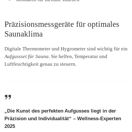
Präzisionsmessgeräte für optimales
Saunaklima
Digitale Thermometer und Hygrometer sind wichtig für ein
Aufgussset für Sauna
. Sie helfen, Temperatur und
Luftfeuchtigkeit genau zu steuern.
„Die Kunst des perfekten Aufgusses liegt in der
Präzision und Individualität“ – Wellness-Experten
2025