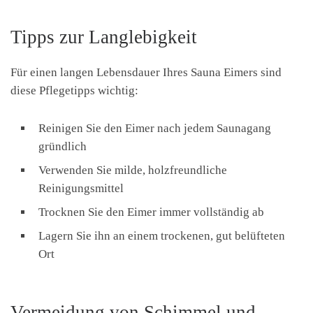
Tipps zur Langlebigkeit
Für einen langen Lebensdauer Ihres Sauna Eimers sind
diese Pflegetipps wichtig:
Reinigen Sie den Eimer nach jedem Saunagang
gründlich
Verwenden Sie milde, holzfreundliche
Reinigungsmittel
Trocknen Sie den Eimer immer vollständig ab
Lagern Sie ihn an einem trockenen, gut belüfteten
Ort
Vermeidung von Schimmel und