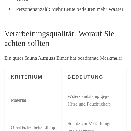
Personenanzahl: Mehr Leute bedeuten mehr Wasser
Verarbeitungsqualität: Worauf Sie
achten sollten
Ein guter Sauna Aufguss Eimer hat bestimmte Merkmale:
KRITERIUM
BEDEUTUNG
Widerstandsfähig gegen
Material
Hitze und Feuchtigkeit
Schutz vor Verfärbungen
Oberflächenbehandlung