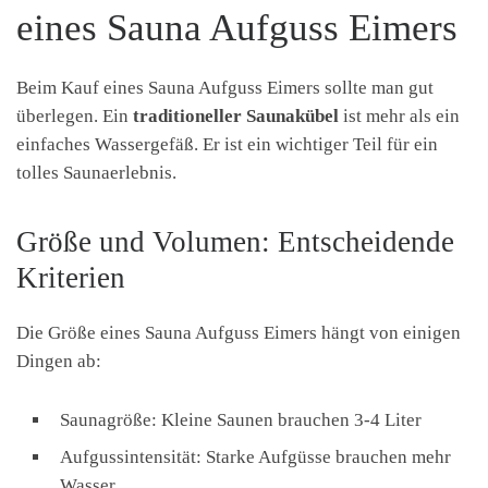
eines Sauna Aufguss Eimers
Beim Kauf eines Sauna Aufguss Eimers sollte man gut
überlegen. Ein
traditioneller Saunakübel
ist mehr als ein
einfaches Wassergefäß. Er ist ein wichtiger Teil für ein
tolles Saunaerlebnis.
Größe und Volumen: Entscheidende
Kriterien
Die Größe eines Sauna Aufguss Eimers hängt von einigen
Dingen ab:
Saunagröße: Kleine Saunen brauchen 3-4 Liter
Aufgussintensität: Starke Aufgüsse brauchen mehr
Wasser