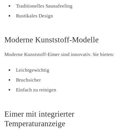
Traditionelles Saunafeeling
Rustikales Design
Moderne Kunststoff-Modelle
Moderne Kunststoff-Eimer sind innovativ. Sie bieten:
Leichtgewichtig
Bruchsicher
Einfach zu reinigen
Eimer mit integrierter
Temperaturanzeige