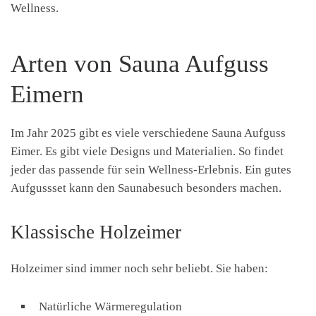
Wellness.
Arten von Sauna Aufguss
Eimern
Im Jahr 2025 gibt es viele verschiedene Sauna Aufguss
Eimer. Es gibt viele Designs und Materialien. So findet
jeder das passende für sein Wellness-Erlebnis. Ein gutes
Aufgussset kann den Saunabesuch besonders machen.
Klassische Holzeimer
Holzeimer sind immer noch sehr beliebt. Sie haben:
Natürliche Wärmeregulation