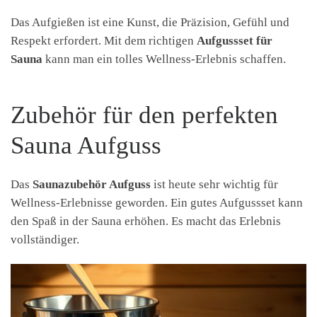
Das Aufgießen ist eine Kunst, die Präzision, Gefühl und
Respekt erfordert. Mit dem richtigen
Aufgussset für
Sauna
kann man ein tolles Wellness-Erlebnis schaffen.
Zubehör für den perfekten
Sauna Aufguss
Das
Saunazubehör Aufguss
ist heute sehr wichtig für
Wellness-Erlebnisse geworden. Ein gutes Aufgussset kann
den Spaß in der Sauna erhöhen. Es macht das Erlebnis
vollständiger.