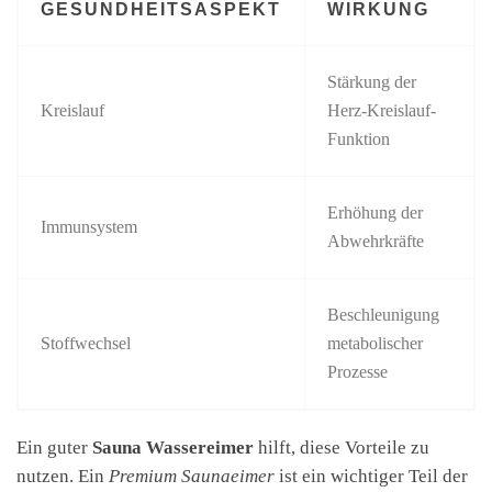
GESUNDHEITSASPEKT
WIRKUNG
Stärkung der
Kreislauf
Herz-Kreislauf-
Funktion
Erhöhung der
Immunsystem
Abwehrkräfte
Beschleunigung
Stoffwechsel
metabolischer
Prozesse
Ein guter
Sauna Wassereimer
hilft, diese Vorteile zu
nutzen. Ein
Premium Saunaeimer
ist ein wichtiger Teil der