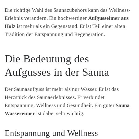
Die richtige Wahl des Saunazubehörs kann das Wellness-
Erlebnis verändern. Ein hochwertiger
Aufgusseimer aus
Holz
ist mehr als ein Gegenstand. Er ist Teil einer alten
Tradition der Entspannung und Regeneration.
Die Bedeutung des
Aufgusses in der Sauna
Der Saunaaufguss ist mehr als nur Wasser. Er ist das
Herzstück des Saunaerlebnisses. Er verbindet
Entspannung, Wellness und Gesundheit. Ein guter
Sauna
Wassereimer
ist dabei sehr wichtig.
Entspannung und Wellness