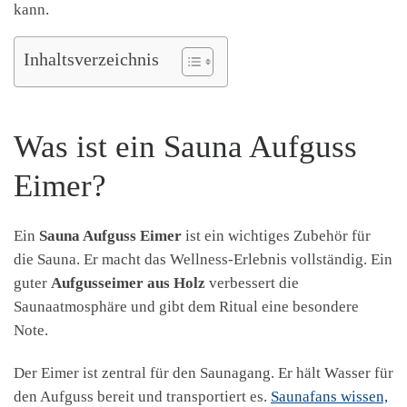
kann.
Inhaltsverzeichnis
Was ist ein Sauna Aufguss
Eimer?
Ein
Sauna Aufguss Eimer
ist ein wichtiges Zubehör für
die Sauna. Er macht das Wellness-Erlebnis vollständig. Ein
guter
Aufgusseimer aus Holz
verbessert die
Saunaatmosphäre und gibt dem Ritual eine besondere
Note.
Der Eimer ist zentral für den Saunagang. Er hält Wasser für
den Aufguss bereit und transportiert es.
Saunafans wissen,