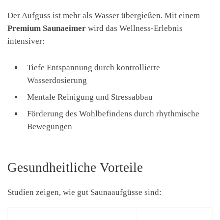
Der Aufguss ist mehr als Wasser übergießen. Mit einem
Premium Saunaeimer
wird das Wellness-Erlebnis
intensiver:
Tiefe Entspannung durch kontrollierte
Wasserdosierung
Mentale Reinigung und Stressabbau
Förderung des Wohlbefindens durch rhythmische
Bewegungen
Gesundheitliche Vorteile
Studien zeigen, wie gut Saunaaufgüsse sind: