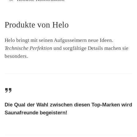
Produkte von Helo
Helo bringt mit seinen Aufgusseimern neue Ideen.
Technische Perfektion
und sorgfältige Details machen sie
besonders.
Die Qual der Wahl zwischen diesen Top-Marken wird
Saunafreunde begeistern!