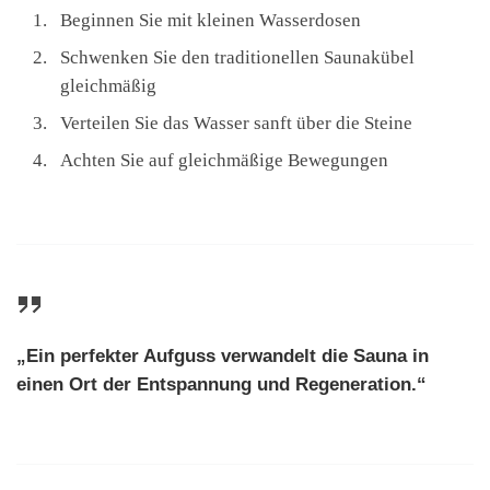
Beginnen Sie mit kleinen Wasserdosen
Schwenken Sie den traditionellen Saunakübel
gleichmäßig
Verteilen Sie das Wasser sanft über die Steine
Achten Sie auf gleichmäßige Bewegungen
„Ein perfekter Aufguss verwandelt die Sauna in
einen Ort der Entspannung und Regeneration.“