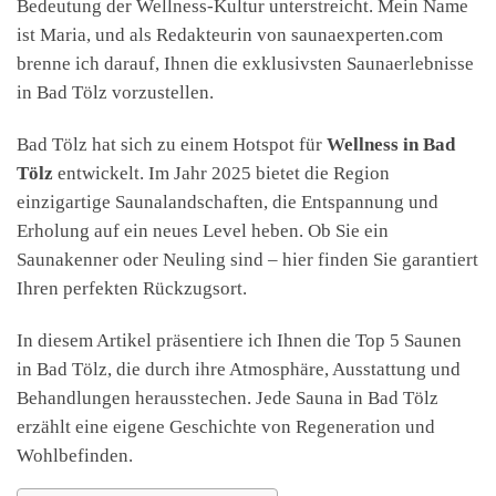
Bedeutung der Wellness-Kultur unterstreicht. Mein Name
ist Maria, und als Redakteurin von saunaexperten.com
brenne ich darauf, Ihnen die exklusivsten Saunaerlebnisse
in Bad Tölz vorzustellen.
Bad Tölz hat sich zu einem Hotspot für
Wellness in Bad
Tölz
entwickelt. Im Jahr 2025 bietet die Region
einzigartige Saunalandschaften, die Entspannung und
Erholung auf ein neues Level heben. Ob Sie ein
Saunakenner oder Neuling sind – hier finden Sie garantiert
Ihren perfekten Rückzugsort.
In diesem Artikel präsentiere ich Ihnen die Top 5 Saunen
in Bad Tölz, die durch ihre Atmosphäre, Ausstattung und
Behandlungen herausstechen. Jede Sauna in Bad Tölz
erzählt eine eigene Geschichte von Regeneration und
Wohlbefinden.