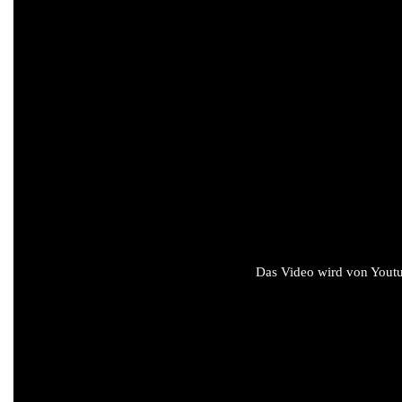
Das Video wird von Youtub