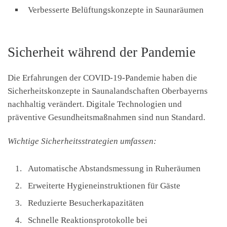
Verbesserte Belüftungskonzepte in Saunaräumen
Sicherheit während der Pandemie
Die Erfahrungen der COVID-19-Pandemie haben die
Sicherheitskonzepte in Saunalandschaften Oberbayerns
nachhaltig verändert. Digitale Technologien und
präventive Gesundheitsmaßnahmen sind nun Standard.
Wichtige Sicherheitsstrategien umfassen:
Automatische Abstandsmessung in Ruheräumen
Erweiterte Hygieneinstruktionen für Gäste
Reduzierte Besucherkapazitäten
Schnelle Reaktionsprotokolle bei