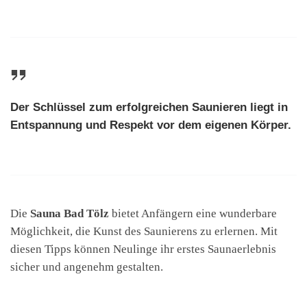
Der Schlüssel zum erfolgreichen Saunieren liegt in
Entspannung und Respekt vor dem eigenen Körper.
Die
Sauna Bad Tölz
bietet Anfängern eine wunderbare
Möglichkeit, die Kunst des Saunierens zu erlernen. Mit
diesen Tipps können Neulinge ihr erstes Saunaerlebnis
sicher und angenehm gestalten.