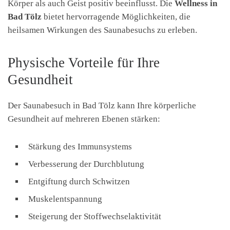
Körper als auch Geist positiv beeinflusst. Die
Wellness in
Bad Tölz
bietet hervorragende Möglichkeiten, die
heilsamen Wirkungen des Saunabesuchs zu erleben.
Physische Vorteile für Ihre
Gesundheit
Der Saunabesuch in Bad Tölz kann Ihre körperliche
Gesundheit auf mehreren Ebenen stärken:
Stärkung des Immunsystems
Verbesserung der Durchblutung
Entgiftung durch Schwitzen
Muskelentspannung
Steigerung der Stoffwechselaktivität