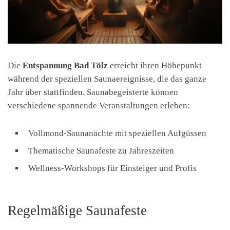
Die
Entspannung Bad Tölz
erreicht ihren Höhepunkt
während der speziellen Saunaereignisse, die das ganze
Jahr über stattfinden. Saunabegeisterte können
verschiedene spannende Veranstaltungen erleben:
Vollmond-Saunanächte mit speziellen Aufgüssen
Thematische Saunafeste zu Jahreszeiten
Wellness-Workshops für Einsteiger und Profis
Regelmäßige Saunafeste