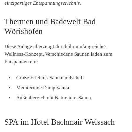
einzigartiges Entspannungserlebnis.
Thermen und Badewelt Bad
Wörishofen
Diese Anlage überzeugt durch ihr umfangreiches
Wellness-Konzept. Verschiedene Saunen laden zum
Entspannen ein:
Große Erlebnis-Saunalandschaft
Mediterrane Dampfsauna
Außenbereich mit Naturstein-Sauna
SPA im Hotel Bachmair Weissach