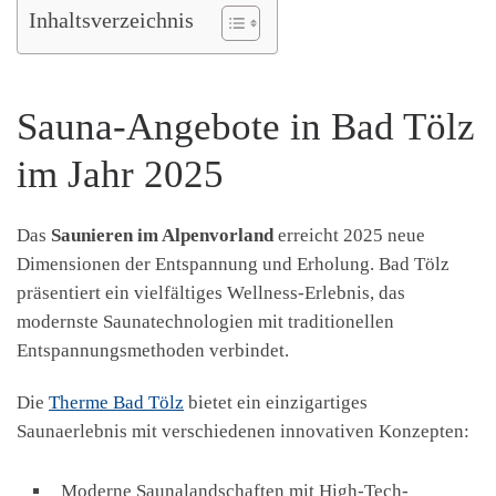
Inhaltsverzeichnis
Sauna-Angebote in Bad Tölz
im Jahr 2025
Das
Saunieren im Alpenvorland
erreicht 2025 neue
Dimensionen der Entspannung und Erholung. Bad Tölz
präsentiert ein vielfältiges Wellness-Erlebnis, das
modernste Saunatechnologien mit traditionellen
Entspannungsmethoden verbindet.
Die
Therme Bad Tölz
bietet ein einzigartiges
Saunaerlebnis mit verschiedenen innovativen Konzepten:
Moderne Saunalandschaften mit High-Tech-