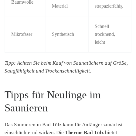
Baumwolle
Material
strapazierfähig
Schnell
Mikrofaser
Synthetisch
trocknend,
leicht
Tipp: Achten Sie beim Kauf von Saunatüchern auf Größe,
Saugfähigkeit und Trockenschnelligkeit.
Tipps für Neulinge im
Saunieren
Das Saunieren in Bad Tölz kann für Anfänger zunächst
einschüchternd wirken. Die
Therme Bad Tölz
bietet