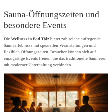
Sauna-Öffnungszeiten und
besondere Events
Die
Wellness in Bad Tölz
bietet zahlreiche aufregende
Saunaerlebnisse mit speziellen Veranstaltungen und
flexiblen Öffnungszeiten. Besucher können sich auf
einzigartige Events freuen, die das traditionelle Saunieren
mit moderner Unterhaltung verbinden.