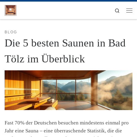
Zum Inhalt springen
Search
Men
BLOG
Die 5 besten Saunen in Bad
Tölz im Überblick
Fast 70% der Deutschen besuchen mindestens einmal pro
Jahr eine Sauna – eine überraschende Statistik, die die