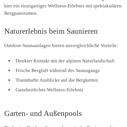
hier ein einzigartiges Wellness-Erlebnis mit spektakulären
Bergpanoramen.
Naturerlebnis beim Saunieren
Outdoor-Saunaanlagen bieten unvergleichliche Vorteile:
Direkter Kontakt mit der alpinen Naturlandschaft
Frische Bergluft während des Saunagangs
Traumhafte Ausblicke auf die Bergketten
Ganzheitliches Wellness-Erlebnis
Garten- und Außenpools