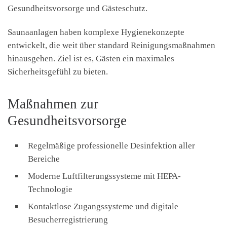
Gesundheitsvorsorge und Gästeschutz.
Saunaanlagen haben komplexe Hygienekonzepte
entwickelt, die weit über standard Reinigungsmaßnahmen
hinausgehen. Ziel ist es, Gästen ein maximales
Sicherheitsgefühl zu bieten.
Maßnahmen zur
Gesundheitsvorsorge
Regelmäßige professionelle Desinfektion aller
Bereiche
Moderne Luftfilterungssysteme mit HEPA-
Technologie
Kontaktlose Zugangssysteme und digitale
Besucherregistrierung