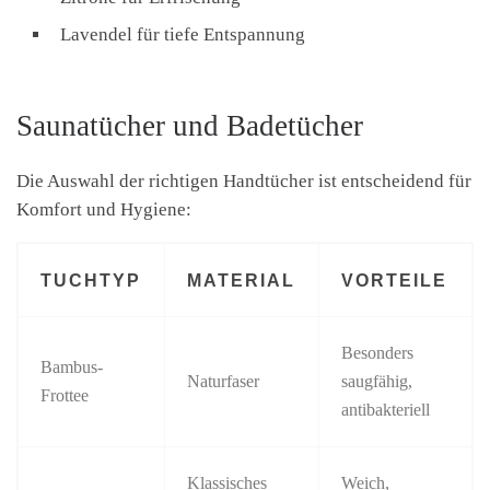
Lavendel für tiefe Entspannung
Saunatücher und Badetücher
Die Auswahl der richtigen Handtücher ist entscheidend für
Komfort und Hygiene:
TUCHTYP
MATERIAL
VORTEILE
Besonders
Bambus-
Naturfaser
saugfähig,
Frottee
antibakteriell
Klassisches
Weich,