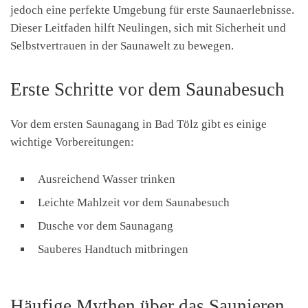
jedoch eine perfekte Umgebung für erste Saunaerlebnisse.
Dieser Leitfaden hilft Neulingen, sich mit Sicherheit und
Selbstvertrauen in der Saunawelt zu bewegen.
Erste Schritte vor dem Saunabesuch
Vor dem ersten Saunagang in Bad Tölz gibt es einige
wichtige Vorbereitungen:
Ausreichend Wasser trinken
Leichte Mahlzeit vor dem Saunabesuch
Dusche vor dem Saunagang
Sauberes Handtuch mitbringen
Häufige Mythen über das Saunieren