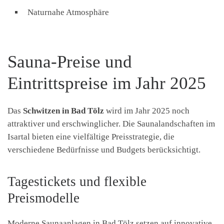
Naturnahe Atmosphäre
Sauna-Preise und
Eintrittspreise im Jahr 2025
Das
Schwitzen in Bad Tölz
wird im Jahr 2025 noch
attraktiver und erschwinglicher. Die Saunalandschaften im
Isartal bieten eine vielfältige Preisstrategie, die
verschiedene Bedürfnisse und Budgets berücksichtigt.
Tagestickets und flexible
Preismodelle
Moderne Saunaanlagen in Bad Tölz setzen auf innovative