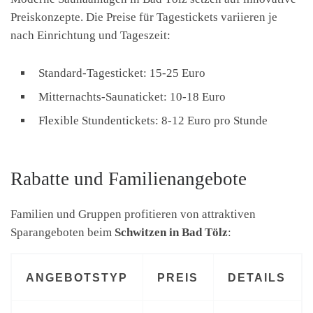
Preiskonzepte. Die Preise für Tagestickets variieren je
nach Einrichtung und Tageszeit:
Standard-Tagesticket: 15-25 Euro
Mitternachts-Saunaticket: 10-18 Euro
Flexible Stundentickets: 8-12 Euro pro Stunde
Rabatte und Familienangebote
Familien und Gruppen profitieren von attraktiven
Sparangeboten beim
Schwitzen in Bad Tölz
:
ANGEBOTSTYP
PREIS
DETAILS