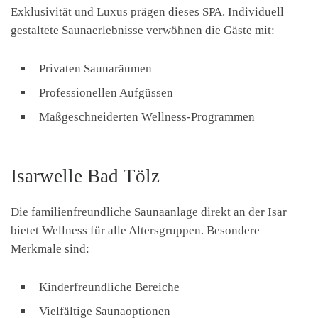
Exklusivität und Luxus prägen dieses SPA. Individuell
gestaltete Saunaerlebnisse verwöhnen die Gäste mit:
Privaten Saunaräumen
Professionellen Aufgüssen
Maßgeschneiderten Wellness-Programmen
Isarwelle Bad Tölz
Die familienfreundliche Saunaanlage direkt an der Isar
bietet Wellness für alle Altersgruppen. Besondere
Merkmale sind:
Kinderfreundliche Bereiche
Vielfältige Saunaoptionen