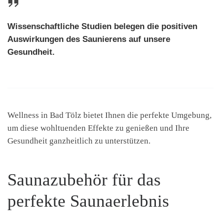
Wissenschaftliche Studien belegen die positiven
Auswirkungen des Saunierens auf unsere
Gesundheit.
Wellness in Bad Tölz bietet Ihnen die perfekte Umgebung,
um diese wohltuenden Effekte zu genießen und Ihre
Gesundheit ganzheitlich zu unterstützen.
Saunazubehör für das
perfekte Saunaerlebnis