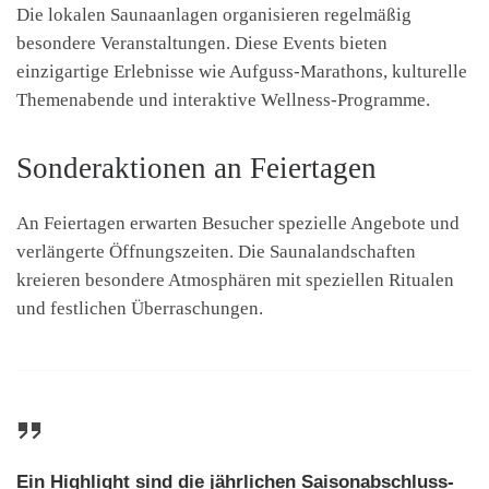
Die lokalen Saunaanlagen organisieren regelmäßig
besondere Veranstaltungen. Diese Events bieten
einzigartige Erlebnisse wie Aufguss-Marathons, kulturelle
Themenabende und interaktive Wellness-Programme.
Sonderaktionen an Feiertagen
An Feiertagen erwarten Besucher spezielle Angebote und
verlängerte Öffnungszeiten. Die Saunalandschaften
kreieren besondere Atmosphären mit speziellen Ritualen
und festlichen Überraschungen.
Ein Highlight sind die jährlichen Saisonabschluss-