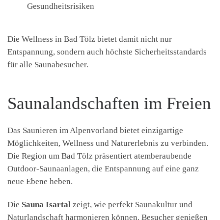
Gesundheitsrisiken
Die Wellness in Bad Tölz bietet damit nicht nur
Entspannung, sondern auch höchste Sicherheitsstandards
für alle Saunabesucher.
Saunalandschaften im Freien
Das Saunieren im Alpenvorland bietet einzigartige
Möglichkeiten, Wellness und Naturerlebnis zu verbinden.
Die Region um Bad Tölz präsentiert atemberaubende
Outdoor-Saunaanlagen, die Entspannung auf eine ganz
neue Ebene heben.
Die
Sauna Isartal
zeigt, wie perfekt Saunakultur und
Naturlandschaft harmonieren können. Besucher genießen