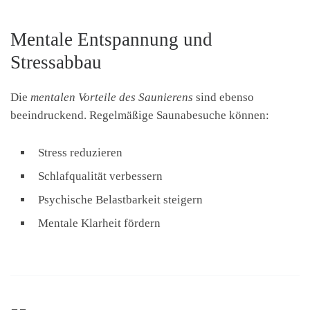
Mentale Entspannung und
Stressabbau
Die
mentalen Vorteile des Saunierens
sind ebenso
beeindruckend. Regelmäßige Saunabesuche können:
Stress reduzieren
Schlafqualität verbessern
Psychische Belastbarkeit steigern
Mentale Klarheit fördern