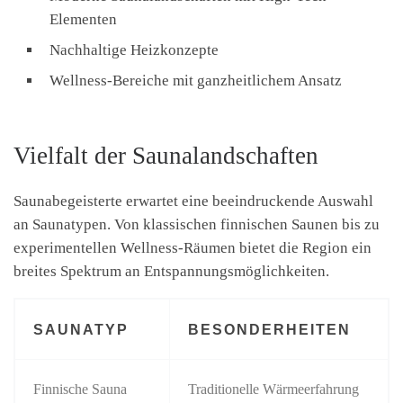
Elementen
Nachhaltige Heizkonzepte
Wellness-Bereiche mit ganzheitlichem Ansatz
Vielfalt der Saunalandschaften
Saunabegeisterte erwartet eine beeindruckende Auswahl
an Saunatypen. Von klassischen finnischen Saunen bis zu
experimentellen Wellness-Räumen bietet die Region ein
breites Spektrum an Entspannungsmöglichkeiten.
SAUNATYP
BESONDERHEITEN
Finnische Sauna
Traditionelle Wärmeerfahrung