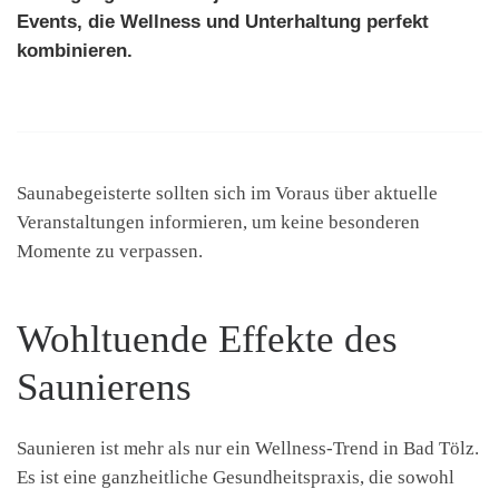
Events, die Wellness und Unterhaltung perfekt
kombinieren.
Saunabegeisterte sollten sich im Voraus über aktuelle
Veranstaltungen informieren, um keine besonderen
Momente zu verpassen.
Wohltuende Effekte des
Saunierens
Saunieren ist mehr als nur ein Wellness-Trend in Bad Tölz.
Es ist eine ganzheitliche Gesundheitspraxis, die sowohl