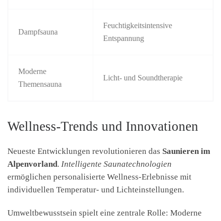
Feuchtigkeitsintensive
Dampfsauna
Entspannung
Moderne
Licht- und Soundtherapie
Themensauna
Wellness-Trends und Innovationen
Neueste Entwicklungen revolutionieren das
Saunieren im
Alpenvorland
.
Intelligente Saunatechnologien
ermöglichen personalisierte Wellness-Erlebnisse mit
individuellen Temperatur- und Lichteinstellungen.
Umweltbewusstsein spielt eine zentrale Rolle: Moderne