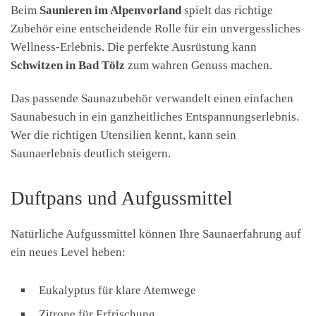
Beim
Saunieren im Alpenvorland
spielt das richtige
Zubehör eine entscheidende Rolle für ein unvergessliches
Wellness-Erlebnis. Die perfekte Ausrüstung kann
Schwitzen in Bad Tölz
zum wahren Genuss machen.
Das passende Saunazubehör verwandelt einen einfachen
Saunabesuch in ein ganzheitliches Entspannungserlebnis.
Wer die richtigen Utensilien kennt, kann sein
Saunaerlebnis deutlich steigern.
Duftpans und Aufgussmittel
Natürliche Aufgussmittel können Ihre Saunaerfahrung auf
ein neues Level heben:
Eukalyptus für klare Atemwege
Zitrone für Erfrischung