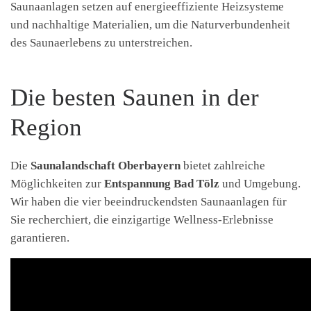
Saunaanlagen setzen auf energieeffiziente Heizsysteme
und nachhaltige Materialien, um die Naturverbundenheit
des Saunaerlebens zu unterstreichen.
Die besten Saunen in der
Region
Die
Saunalandschaft Oberbayern
bietet zahlreiche
Möglichkeiten zur
Entspannung Bad Tölz
und Umgebung.
Wir haben die vier beeindruckendsten Saunaanlagen für
Sie recherchiert, die einzigartige Wellness-Erlebnisse
garantieren.