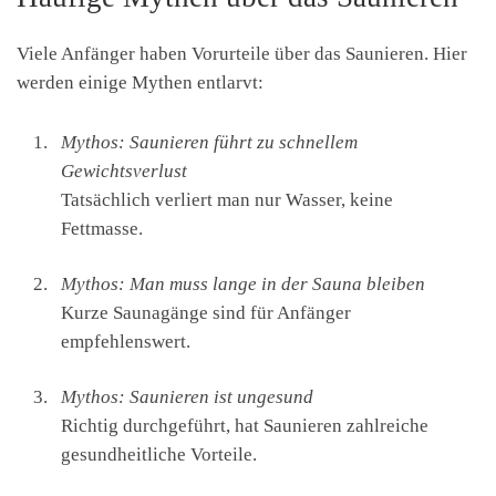
Viele Anfänger haben Vorurteile über das Saunieren. Hier
werden einige Mythen entlarvt:
Mythos: Saunieren führt zu schnellem
Gewichtsverlust
Tatsächlich verliert man nur Wasser, keine
Fettmasse.
Mythos: Man muss lange in der Sauna bleiben
Kurze Saunagänge sind für Anfänger
empfehlenswert.
Mythos: Saunieren ist ungesund
Richtig durchgeführt, hat Saunieren zahlreiche
gesundheitliche Vorteile.