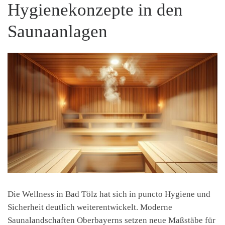
Hygienekonzepte in den
Saunaanlagen
Die Wellness in Bad Tölz hat sich in puncto Hygiene und
Sicherheit deutlich weiterentwickelt. Moderne
Saunalandschaften Oberbayerns setzen neue Maßstäbe für