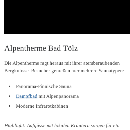
Alpentherme Bad Tölz
Die Alpentherme ragt heraus mit ihrer atemberaubenden
Bergkulisse. Besucher genießen hier mehrere Saunatypen:
Panorama-Finnische Sauna
Dampfbad
mit Alpenpanorama
Moderne Infrarotkabinen
Highlight: Aufgüsse mit lokalen Kräutern sorgen für ein