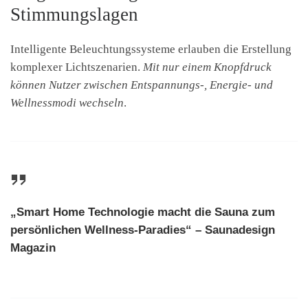
Stimmungslagen
Intelligente Beleuchtungssysteme erlauben die Erstellung
komplexer Lichtszenarien.
Mit nur einem Knopfdruck
können Nutzer zwischen Entspannungs-, Energie- und
Wellnessmodi wechseln
.
„Smart Home Technologie macht die Sauna zum
persönlichen Wellness-Paradies“ – Saunadesign
Magazin