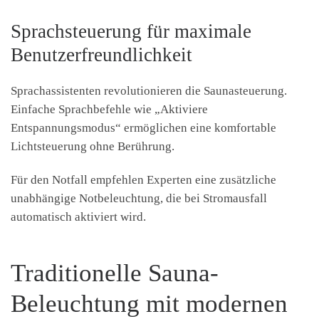
Sprachsteuerung für maximale
Benutzerfreundlichkeit
Sprachassistenten revolutionieren die Saunasteuerung.
Einfache Sprachbefehle wie „Aktiviere
Entspannungsmodus“ ermöglichen eine komfortable
Lichtsteuerung ohne Berührung.
Für den Notfall empfehlen Experten eine zusätzliche
unabhängige Notbeleuchtung, die bei Stromausfall
automatisch aktiviert wird.
Traditionelle Sauna-
Beleuchtung mit modernen