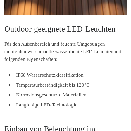
Outdoor-geeignete LED-Leuchten
Für den Außenbereich und feuchte Umgebungen
empfehlen wir spezielle wasserdichte LED-Leuchten mit
folgenden Eigenschaften:
IP68 Wasserschutzklassifikation
Temperaturbeständigkeit bis 120°C
Korrosionsgeschützte Materialien
Langlebige LED-Technologie
Einbau von Beleuchtung im