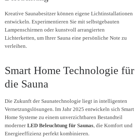
Kreative Saunabesitzer können eigene Lichtinstallationen
entwickeln. Experimentieren Sie mit selbstgebauten
Lampenschirmen oder kunstvoll arrangierten
Lichterketten, um Ihrer Sauna eine persönliche Note zu
verleihen.
Smart Home Technologie für
die Sauna
Die Zukunft der Saunatechnologie liegt in intelligenten
Vernetzungslösungen. Im Jahr 2025 entwickeln sich Smart
Home Systeme zu einem unverzichtbaren Bestandteil
moderner
LED Beleuchtung für Saunas
, die Komfort und
Energieeffizienz perfekt kombinieren.