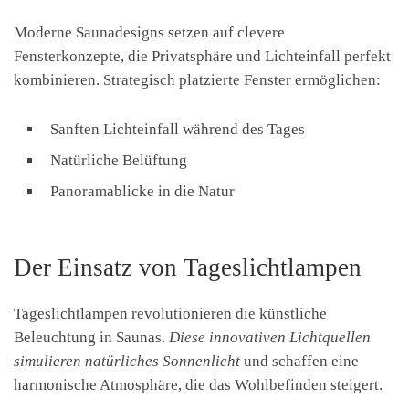
Moderne Saunadesigns setzen auf clevere
Fensterkonzepte, die Privatsphäre und Lichteinfall perfekt
kombinieren. Strategisch platzierte Fenster ermöglichen:
Sanften Lichteinfall während des Tages
Natürliche Belüftung
Panoramablicke in die Natur
Der Einsatz von Tageslichtlampen
Tageslichtlampen revolutionieren die künstliche
Beleuchtung in Saunas.
Diese innovativen Lichtquellen
simulieren natürliches Sonnenlicht
und schaffen eine
harmonische Atmosphäre, die das Wohlbefinden steigert.