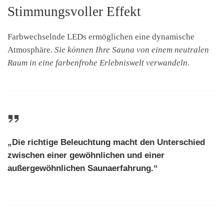
Stimmungsvoller Effekt
Farbwechselnde LEDs ermöglichen eine dynamische
Atmosphäre.
Sie können Ihre Sauna von einem neutralen
Raum in eine farbenfrohe Erlebniswelt verwandeln
.
„Die richtige Beleuchtung macht den Unterschied
zwischen einer gewöhnlichen und einer
außergewöhnlichen Saunaerfahrung.“