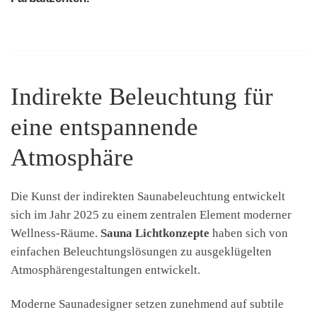
Indirekte Beleuchtung für
eine entspannende
Atmosphäre
Die Kunst der indirekten Saunabeleuchtung entwickelt
sich im Jahr 2025 zu einem zentralen Element moderner
Wellness-Räume.
Sauna Lichtkonzepte
haben sich von
einfachen Beleuchtungslösungen zu ausgeklügelten
Atmosphärengestaltungen entwickelt.
Moderne Saunadesigner setzen zunehmend auf subtile