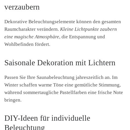
verzaubern
Dekorative Beleuchtungselemente können den gesamten
Raumcharakter verändern.
Kleine Lichtpunkte zaubern
eine magische Atmosphäre
, die Entspannung und
Wohlbefinden fördert.
Saisonale Dekoration mit Lichtern
Passen Sie Ihre Saunabeleuchtung jahreszeitlich an. Im
Winter schaffen warme Töne eine gemütliche Stimmung,
während sommertaugliche Pastellfarben eine frische Note
bringen.
DIY-Ideen für individuelle
Beleuchtung