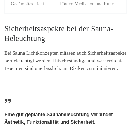
Gedämpftes Licht
Fördert Meditation und Ruhe
Sicherheitsaspekte bei der Sauna-
Beleuchtung
Bei Sauna Lichtkonzepten müssen auch Sicherheitsaspekte
berücksichtigt werden. Hitzebeständige und wasserdichte
Leuchten sind unerlässlich, um Risiken zu minimieren.
Eine gut geplante Saunabeleuchtung verbindet
Ästhetik, Funktionalität und Sicherheit.