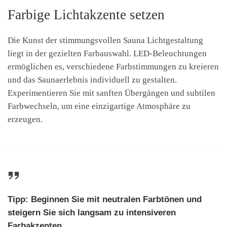
Farbige Lichtakzente setzen
Die Kunst der stimmungsvollen Sauna Lichtgestaltung
liegt in der gezielten Farbauswahl. LED-Beleuchtungen
ermöglichen es, verschiedene Farbstimmungen zu kreieren
und das Saunaerlebnis individuell zu gestalten.
Experimentieren Sie mit sanften Übergängen und subtilen
Farbwechseln, um eine einzigartige Atmosphäre zu
erzeugen.
Tipp: Beginnen Sie mit neutralen Farbtönen und
steigern Sie sich langsam zu intensiveren
Farbakzenten.