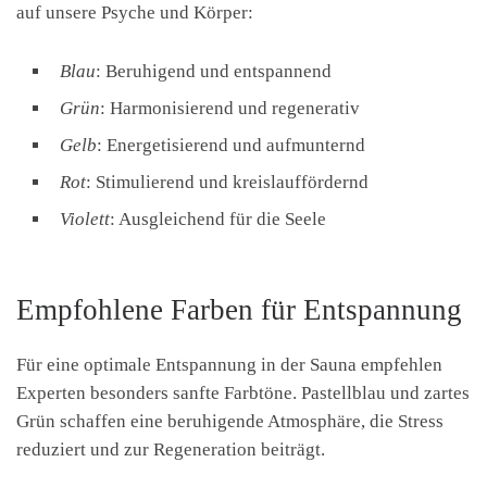
auf unsere Psyche und Körper:
Blau
: Beruhigend und entspannend
Grün
: Harmonisierend und regenerativ
Gelb
: Energetisierend und aufmunternd
Rot
: Stimulierend und kreislauffördernd
Violett
: Ausgleichend für die Seele
Empfohlene Farben für Entspannung
Für eine optimale Entspannung in der Sauna empfehlen
Experten besonders sanfte Farbtöne. Pastellblau und zartes
Grün schaffen eine beruhigende Atmosphäre, die Stress
reduziert und zur Regeneration beiträgt.