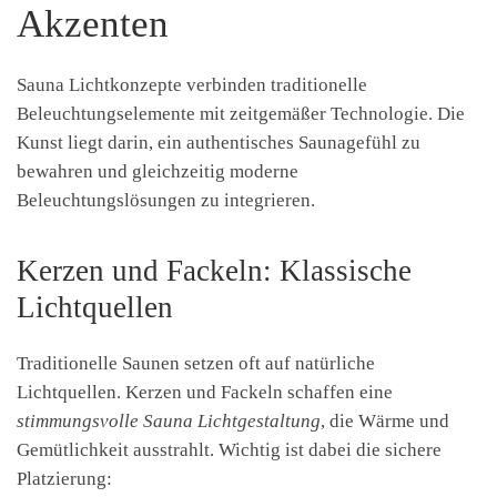
Akzenten
Sauna Lichtkonzepte verbinden traditionelle
Beleuchtungselemente mit zeitgemäßer Technologie. Die
Kunst liegt darin, ein authentisches Saunagefühl zu
bewahren und gleichzeitig moderne
Beleuchtungslösungen zu integrieren.
Kerzen und Fackeln: Klassische
Lichtquellen
Traditionelle Saunen setzen oft auf natürliche
Lichtquellen. Kerzen und Fackeln schaffen eine
stimmungsvolle Sauna Lichtgestaltung
, die Wärme und
Gemütlichkeit ausstrahlt. Wichtig ist dabei die sichere
Platzierung: