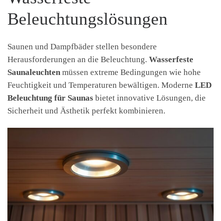
Beleuchtungslösungen
Saunen und Dampfbäder stellen besondere
Herausforderungen an die Beleuchtung.
Wasserfeste
Saunaleuchten
müssen extreme Bedingungen wie hohe
Feuchtigkeit und Temperaturen bewältigen. Moderne
LED
Beleuchtung für Saunas
bietet innovative Lösungen, die
Sicherheit und Ästhetik perfekt kombinieren.