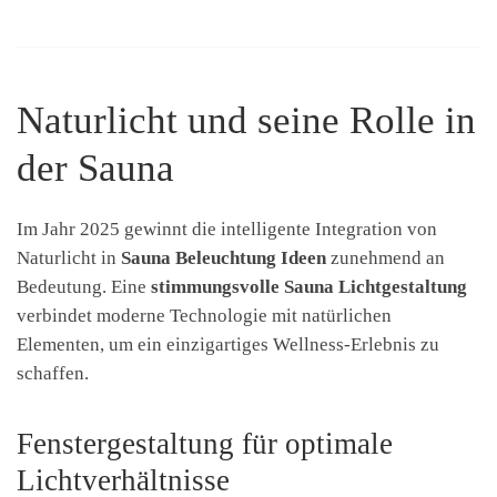
Naturlicht und seine Rolle in
der Sauna
Im Jahr 2025 gewinnt die intelligente Integration von
Naturlicht in
Sauna Beleuchtung Ideen
zunehmend an
Bedeutung. Eine
stimmungsvolle Sauna Lichtgestaltung
verbindet moderne Technologie mit natürlichen
Elementen, um ein einzigartiges Wellness-Erlebnis zu
schaffen.
Fenstergestaltung für optimale
Lichtverhältnisse