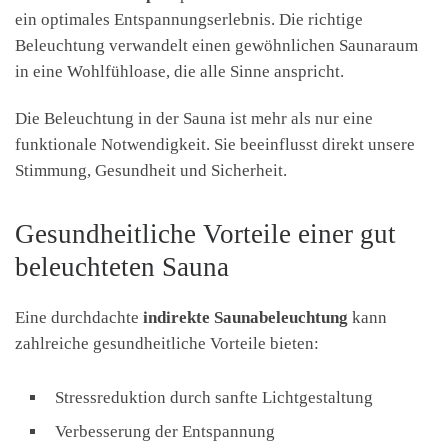
ein optimales Entspannungserlebnis. Die richtige
Beleuchtung verwandelt einen gewöhnlichen Saunaraum
in eine Wohlfühloase, die alle Sinne anspricht.
Die Beleuchtung in der Sauna ist mehr als nur eine
funktionale Notwendigkeit. Sie beeinflusst direkt unsere
Stimmung, Gesundheit und Sicherheit.
Gesundheitliche Vorteile einer gut
beleuchteten Sauna
Eine durchdachte
indirekte Saunabeleuchtung
kann
zahlreiche gesundheitliche Vorteile bieten:
Stressreduktion durch sanfte Lichtgestaltung
Verbesserung der Entspannung