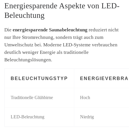
Energiesparende Aspekte von LED-
Beleuchtung
Die
energiesparende Saunabeleuchtung
reduziert nicht
nur Ihre Stromrechnung, sondern trägt auch zum
Umweltschutz bei. Moderne LED-Systeme verbrauchen
deutlich weniger Energie als traditionelle
Beleuchtungslösungen.
BELEUCHTUNGSTYP
ENERGIEVERBR
Traditionelle Glühbirne
Hoch
LED-Beleuchtung
Niedrig