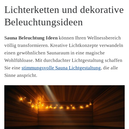
Lichterketten und dekorative
Beleuchtungsideen
Sauna Beleuchtung Ideen
können Ihren Wellnessbereich
völlig transformieren. Kreative Lichtkonzepte verwandeln
einen gewöhnlichen Saunaraum in eine magische
Wohlfühloase. Mit durchdachter Lichtgestaltung schaffen
Sie eine
stimmungsvolle Sauna Lichtgestaltung
, die alle
Sinne anspricht.