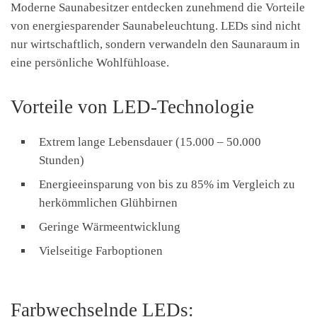
Moderne Saunabesitzer entdecken zunehmend die Vorteile
von energiesparender Saunabeleuchtung. LEDs sind nicht
nur wirtschaftlich, sondern verwandeln den Saunaraum in
eine persönliche Wohlfühloase.
Vorteile von LED-Technologie
Extrem lange Lebensdauer (15.000 – 50.000
Stunden)
Energieeinsparung von bis zu 85% im Vergleich zu
herkömmlichen Glühbirnen
Geringe Wärmeentwicklung
Vielseitige Farboptionen
Farbwechselnde LEDs: