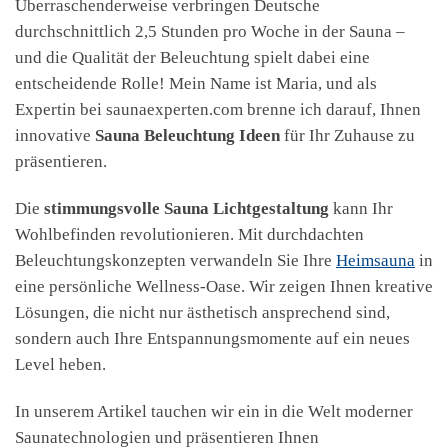
Überraschenderweise verbringen Deutsche
durchschnittlich 2,5 Stunden pro Woche in der Sauna –
und die Qualität der Beleuchtung spielt dabei eine
entscheidende Rolle! Mein Name ist Maria, und als
Expertin bei saunaexperten.com brenne ich darauf, Ihnen
innovative
Sauna Beleuchtung Ideen
für Ihr Zuhause zu
präsentieren.
Die
stimmungsvolle Sauna Lichtgestaltung
kann Ihr
Wohlbefinden revolutionieren. Mit durchdachten
Beleuchtungskonzepten verwandeln Sie Ihre
Heimsauna
in
eine persönliche Wellness-Oase. Wir zeigen Ihnen kreative
Lösungen, die nicht nur ästhetisch ansprechend sind,
sondern auch Ihre Entspannungsmomente auf ein neues
Level heben.
In unserem Artikel tauchen wir ein in die Welt moderner
Saunatechnologien und präsentieren Ihnen