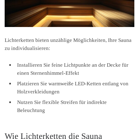
Lichterketten bieten unzählige Möglichkeiten, Ihre Sauna
zu individualisieren:
Installieren Sie feine Lichtpunkte an der Decke für
einen Sternenhimmel-Effekt
Platzieren Sie warmweiße LED-Ketten entlang von
Holzverkleidungen
Nutzen Sie flexible Streifen für indirekte
Beleuchtung
Wie Lichterketten die Sauna