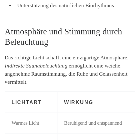
Unterstützung des natürlichen Biorhythmus
Atmosphäre und Stimmung durch
Beleuchtung
Das richtige Licht schafft eine einzigartige Atmosphäre.
Indirekte Saunabeleuchtung
ermöglicht eine weiche,
angenehme Raumstimmung, die Ruhe und Gelassenheit
vermittelt.
LICHTART
WIRKUNG
Warmes Licht
Beruhigend und entspannend