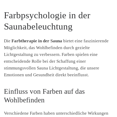
Farbpsychologie in der
Saunabeleuchtung
Die
Farbtherapie in der Sauna
bietet eine faszinierende
Möglichkeit, das Wohlbefinden durch gezielte
Lichtgestaltung zu verbessern. Farben spielen eine
entscheidende Rolle bei der Schaffung einer
stimmungsvollen Sauna Lichtgestaltung, die unsere
Emotionen und Gesundheit direkt beeinflusst.
Einfluss von Farben auf das
Wohlbefinden
Verschiedene Farben haben unterschiedliche Wirkungen