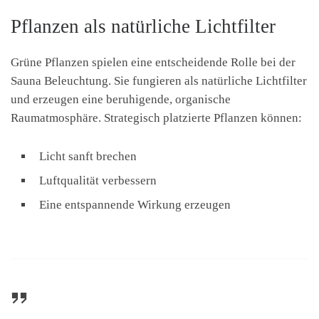
Pflanzen als natürliche Lichtfilter
Grüne Pflanzen spielen eine entscheidende Rolle bei der
Sauna Beleuchtung. Sie fungieren als natürliche Lichtfilter
und erzeugen eine beruhigende, organische
Raumatmosphäre. Strategisch platzierte Pflanzen können:
Licht sanft brechen
Luftqualität verbessern
Eine entspannende Wirkung erzeugen