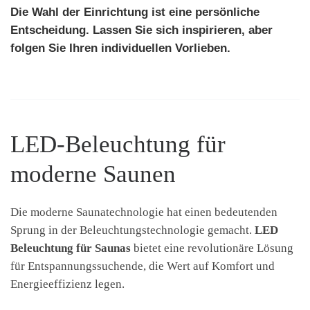
Die Wahl der Einrichtung ist eine persönliche
Entscheidung. Lassen Sie sich inspirieren, aber
folgen Sie Ihren individuellen Vorlieben.
LED-Beleuchtung für
moderne Saunen
Die moderne Saunatechnologie hat einen bedeutenden
Sprung in der Beleuchtungstechnologie gemacht.
LED
Beleuchtung für Saunas
bietet eine revolutionäre Lösung
für Entspannungssuchende, die Wert auf Komfort und
Energieeffizienz legen.