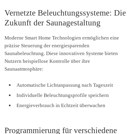
Vernetzte Beleuchtungssysteme: Die
Zukunft der Saunagestaltung
Moderne Smart Home Technologien ermöglichen eine
präzise Steuerung der energiesparenden
Saunabeleuchtung. Diese innovativen Systeme bieten
Nutzern beispiellose Kontrolle über ihre
Saunaatmosphäre:
Automatische Lichtanpassung nach Tageszeit
Individuelle Beleuchtungsprofile speichern
Energieverbrauch in Echtzeit überwachen
Programmierung für verschiedene