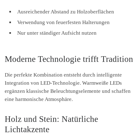
Ausreichender Abstand zu Holzoberflächen
Verwendung von feuerfesten Halterungen
Nur unter ständiger Aufsicht nutzen
Moderne Technologie trifft Tradition
Die perfekte Kombination entsteht durch intelligente
Integration von LED-Technologie. Warmweiße LEDs
ergänzen klassische Beleuchtungselemente und schaffen
eine harmonische Atmosphäre.
Holz und Stein: Natürliche
Lichtakzente