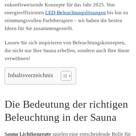
zukunftsweisende Konzepte für das Jahr 2025. Von
energieeffizienten
LED-Beleuchtungslösungen
bis hin zu
stimmungsvollen Farbtherapien – wir haben die besten
Ideen für Sie zusammengestellt.
Lassen Sie sich inspirieren von Beleuchtungskonzepten,
die nicht nur Ihre Sauna erhellen, sondern auch Ihre Sinne
verwöhnen!
Inhaltsverzeichnis
Die Bedeutung der richtigen
Beleuchtung in der Sauna
Sauna Lichtkonzepte
spielen eine entscheidende Rolle für