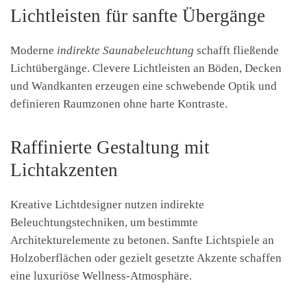
Lichtleisten für sanfte Übergänge
Moderne
indirekte Saunabeleuchtung
schafft fließende
Lichtübergänge. Clevere Lichtleisten an Böden, Decken
und Wandkanten erzeugen eine schwebende Optik und
definieren Raumzonen ohne harte Kontraste.
Raffinierte Gestaltung mit
Lichtakzenten
Kreative Lichtdesigner nutzen indirekte
Beleuchtungstechniken, um bestimmte
Architekturelemente zu betonen. Sanfte Lichtspiele an
Holzoberflächen oder gezielt gesetzte Akzente schaffen
eine luxuriöse Wellness-Atmosphäre.