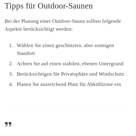
Tipps für Outdoor-Saunen
Bei der Planung einer Outdoor-Sauna sollten folgende
Aspekte berücksichtigt werden:
Wählen Sie einen geschützten, aber sonnigen
Standort
Achten Sie auf einen stabilen, ebenen Untergrund
Berücksichtigen Sie Privatsphäre und Windschutz
Planen Sie ausreichend Platz für Abkühlzone ein