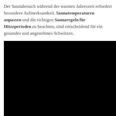
Der Saunabesuch während der warmen Jahreszeit erfordert
besondere Aufmerksamkeit.
Saunatemperaturen
anpassen
und die richtigen
Saunaregeln für
Hitzeperioden
zu beachten, sind entscheidend für ein
gesundes und angenehmes Schwitzen.