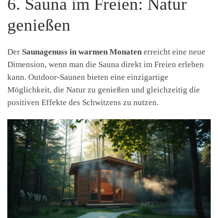
6. Sauna im Freien: Natur
genießen
Der
Saunagenuss in warmen Monaten
erreicht eine neue
Dimension, wenn man die Sauna direkt im Freien erleben
kann. Outdoor-Saunen bieten eine einzigartige
Möglichkeit, die Natur zu genießen und gleichzeitig die
positiven Effekte des Schwitzens zu nutzen.