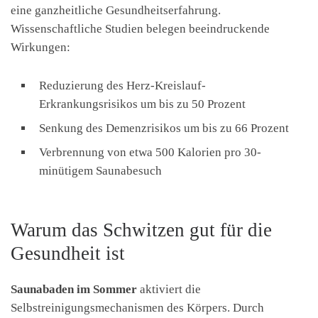
eine ganzheitliche Gesundheitserfahrung.
Wissenschaftliche Studien belegen beeindruckende
Wirkungen:
Reduzierung des Herz-Kreislauf-
Erkrankungsrisikos um bis zu 50 Prozent
Senkung des Demenzrisikos um bis zu 66 Prozent
Verbrennung von etwa 500 Kalorien pro 30-
minütigem Saunabesuch
Warum das Schwitzen gut für die
Gesundheit ist
Saunabaden im Sommer
aktiviert die
Selbstreinigungsmechanismen des Körpers. Durch