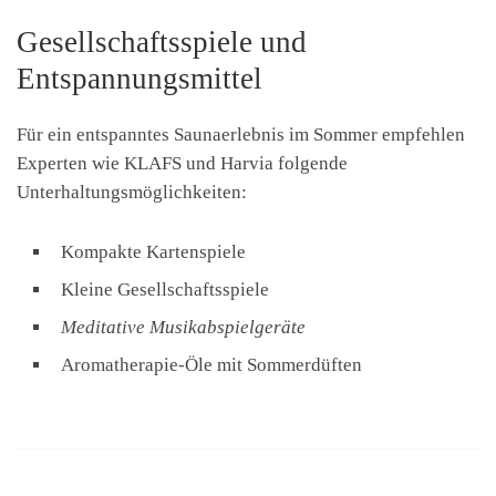
Gesellschaftsspiele und
Entspannungsmittel
Für ein entspanntes Saunaerlebnis im Sommer empfehlen
Experten wie KLAFS und Harvia folgende
Unterhaltungsmöglichkeiten:
Kompakte Kartenspiele
Kleine Gesellschaftsspiele
Meditative Musikabspielgeräte
Aromatherapie-Öle mit Sommerdüften