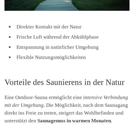
Direkter Kontakt mit der Natur
Frische Luft während der Abkühlphase
Entspannung in natürlicher Umgebung
Flexible Nutzungsmöglichkeiten
Vorteile des Saunierens in der Natur
Eine Outdoor-Sauna ermöglicht eine
intensive Verbindung
mit der Umgebung
. Die Möglichkeit, nach dem Saunagang
direkt ins Freie zu treten, steigert das Wohlbefinden und
unterstützt den
Saunagenuss in warmen Monaten
.