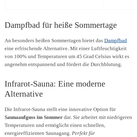
Dampfbad für heiße Sommertage
An besonders heißen Sommertagen bietet das
Dampfbad
eine erfrischende Alternative. Mit einer Luftfeuchtigkeit
von 100% und Temperaturen um 45 Grad Celsius wirkt es
angenehm entspannend und fördert die Durchblutung.
Infrarot-Sauna: Eine moderne
Alternative
Die Infrarot-Sauna stellt eine innovative Option für
Saunaaufguss im Sommer
dar. Sie arbeitet mit niedrigeren
Temperaturen und ermöglicht einen schnellen,
energieeffizienten Saunagang.
Perfekt für