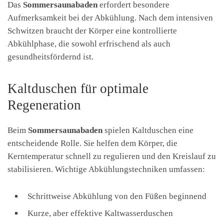
Das
Sommersaunabaden
erfordert besondere
Aufmerksamkeit bei der Abkühlung. Nach dem intensiven
Schwitzen braucht der Körper eine kontrollierte
Abkühlphase, die sowohl erfrischend als auch
gesundheitsfördernd ist.
Kaltduschen für optimale
Regeneration
Beim
Sommersaunabaden
spielen Kaltduschen eine
entscheidende Rolle. Sie helfen dem Körper, die
Kerntemperatur schnell zu regulieren und den Kreislauf zu
stabilisieren. Wichtige Abkühlungstechniken umfassen:
Schrittweise Abkühlung von den Füßen beginnend
Kurze, aber effektive Kaltwasserduschen