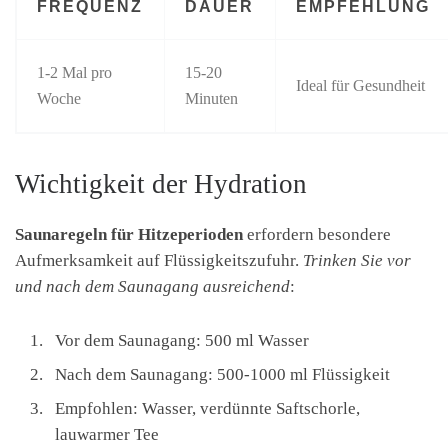
FREQUENZ
DAUER
EMPFEHLUNG
1-2 Mal pro
15-20
Ideal für Gesundheit
Woche
Minuten
Wichtigkeit der Hydration
Saunaregeln für Hitzeperioden
erfordern besondere
Aufmerksamkeit auf Flüssigkeitszufuhr.
Trinken Sie vor
und nach dem Saunagang ausreichend
:
Vor dem Saunagang: 500 ml Wasser
Nach dem Saunagang: 500-1000 ml Flüssigkeit
Empfohlen: Wasser, verdünnte Saftschorle,
lauwarmer Tee