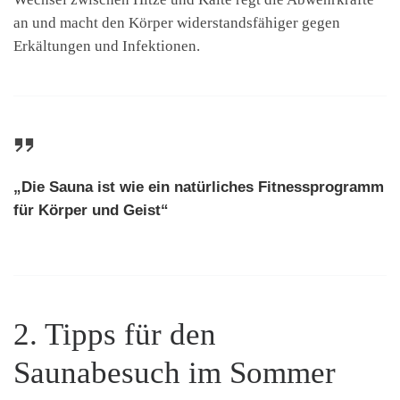
an und macht den Körper widerstandsfähiger gegen
Erkältungen und Infektionen.
„Die Sauna ist wie ein natürliches Fitnessprogramm
für Körper und Geist“
2. Tipps für den
Saunabesuch im Sommer