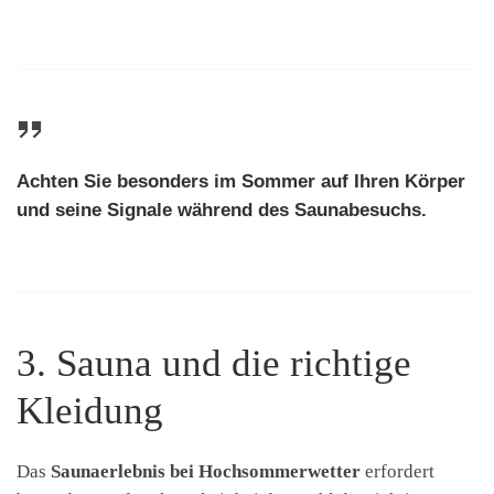
Achten Sie besonders im Sommer auf Ihren Körper
und seine Signale während des Saunabesuchs.
3. Sauna und die richtige
Kleidung
Das
Saunaerlebnis bei Hochsommerwetter
erfordert