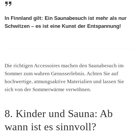
In Finnland gilt: Ein Saunabesuch ist mehr als nur
Schwitzen – es ist eine Kunst der Entspannung!
Die richtigen Accessoires machen den Saunabesuch im
Sommer zum wahren Genusserlebnis. Achten Sie auf
hochwertige, atmungsaktive Materialien und lassen Sie
sich von der Sommerwärme verwöhnen.
8. Kinder und Sauna: Ab
wann ist es sinnvoll?