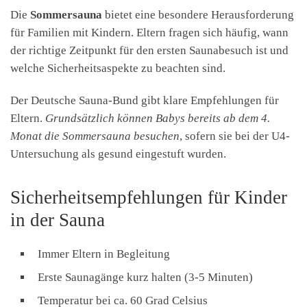
Die
Sommersauna
bietet eine besondere Herausforderung
für Familien mit Kindern. Eltern fragen sich häufig, wann
der richtige Zeitpunkt für den ersten Saunabesuch ist und
welche Sicherheitsaspekte zu beachten sind.
Der Deutsche Sauna-Bund gibt klare Empfehlungen für
Eltern.
Grundsätzlich können Babys bereits ab dem 4.
Monat die Sommersauna besuchen
, sofern sie bei der U4-
Untersuchung als gesund eingestuft wurden.
Sicherheitsempfehlungen für Kinder
in der Sauna
Immer Eltern in Begleitung
Erste Saunagänge kurz halten (3-5 Minuten)
Temperatur bei ca. 60 Grad Celsius