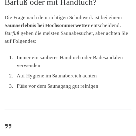
Barfuß oder mit Handtuch?
Die Frage nach dem richtigen Schuhwerk ist bei einem
Saunaerlebnis bei Hochsommerwetter
entscheidend.
Barfuß
gehen die meisten Saunabesucher, aber achten Sie
auf Folgendes:
Immer ein sauberes Handtuch oder Badesandalen
verwenden
Auf Hygiene im Saunabereich achten
Füße vor dem Saunagang gut reinigen