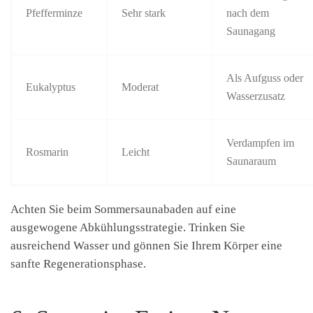
Pfefferminze
Sehr stark
nach dem
Saunagang
Als Aufguss oder
Eukalyptus
Moderat
Wasserzusatz
Verdampfen im
Rosmarin
Leicht
Saunaraum
Achten Sie beim Sommersaunabaden auf eine
ausgewogene Abkühlungsstrategie. Trinken Sie
ausreichend Wasser und gönnen Sie Ihrem Körper eine
sanfte Regenerationsphase.