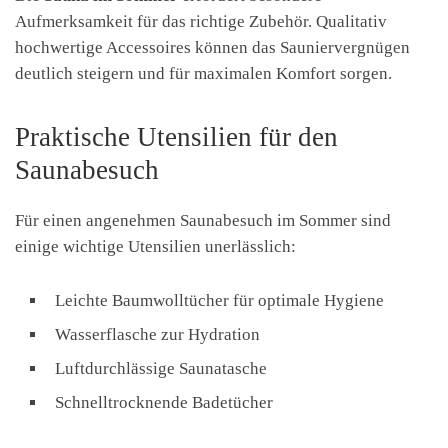
Aufmerksamkeit für das richtige Zubehör. Qualitativ
hochwertige Accessoires können das Sauniervergnügen
deutlich steigern und für maximalen Komfort sorgen.
Praktische Utensilien für den
Saunabesuch
Für einen angenehmen Saunabesuch im Sommer sind
einige wichtige Utensilien unerlässlich:
Leichte Baumwolltücher für optimale Hygiene
Wasserflasche zur Hydration
Luftdurchlässige Saunatasche
Schnelltrocknende Badetücher