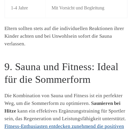
1-4 Jahre
Mit Vorsicht und Begleitung
Eltern sollten stets auf die individuellen Reaktionen ihrer
Kinder achten und bei Unwohlsein sofort die Sauna
verlassen.
9. Sauna und Fitness: Ideal
für die Sommerform
Die Kombination von Sauna und Fitness ist ein perfekter
Weg, um die Sommerform zu optimieren.
Saunieren bei
Hitze
kann ein effektives Ergänzungstraining für Sportler
sein, das Regeneration und Leistungsfähigkeit unterstützt.
Fitness-Enthusiasten entdecken zunehmend die positiven