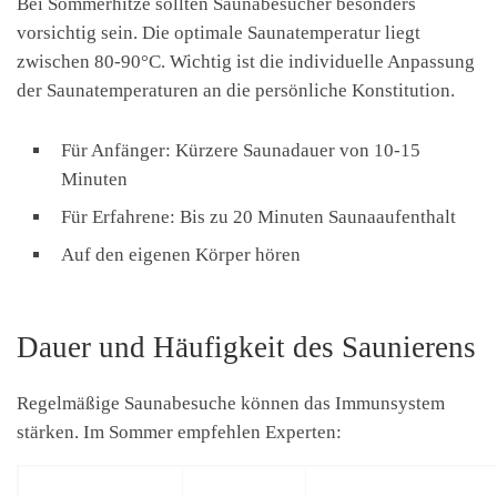
Bei Sommerhitze sollten Saunabesucher besonders
vorsichtig sein. Die optimale Saunatemperatur liegt
zwischen 80-90°C. Wichtig ist die individuelle Anpassung
der Saunatemperaturen an die persönliche Konstitution.
Für Anfänger: Kürzere Saunadauer von 10-15
Minuten
Für Erfahrene: Bis zu 20 Minuten Saunaaufenthalt
Auf den eigenen Körper hören
Dauer und Häufigkeit des Saunierens
Regelmäßige Saunabesuche können das Immunsystem
stärken. Im Sommer empfehlen Experten: