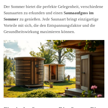
Der Sommer bietet die perfekte Gelegenheit, verschiedene
Saunaarten zu erkunden und einen
Saunaaufguss im
Sommer
zu genießen. Jede Saunaart bringt einzigartige
Vorteile mit sich, die den Entspannungsfaktor und die
Gesundheitswirkung maximieren können.