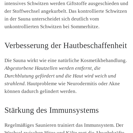
intensives Schwitzen werden Giftstoffe ausgeschieden und
der Stoffwechsel angekurbelt. Das kontrollierte Schwitzen
in der Sauna unterscheidet sich deutlich vom
unkontrollierten Schwitzen bei Sommerhitze.
Verbesserung der Hautbeschaffenheit
Die Sauna wirkt wie eine natürliche Kosmetikbehandlung.
Abgestorbene Hautzellen werden entfernt, die
Durchblutung gefördert und die Haut wird weich und
strahlend.
Hautprobleme wie Neurodermitis oder Akne
können dadurch gelindert werden.
Stärkung des Immunsystems
Regelmäßiges Saunieren trainiert das Immunsystem. Der
Wechsel zwischen Hitze und Kälte regt die Abwehrkräfte