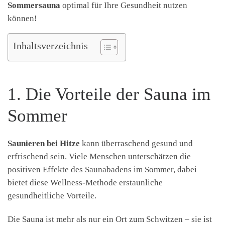
Sommersauna
optimal für Ihre Gesundheit nutzen
können!
Inhaltsverzeichnis
1. Die Vorteile der Sauna im
Sommer
Saunieren bei Hitze
kann überraschend gesund und
erfrischend sein. Viele Menschen unterschätzen die
positiven Effekte des Saunabadens im Sommer, dabei
bietet diese Wellness-Methode erstaunliche
gesundheitliche Vorteile.
Die Sauna ist mehr als nur ein Ort zum Schwitzen – sie ist