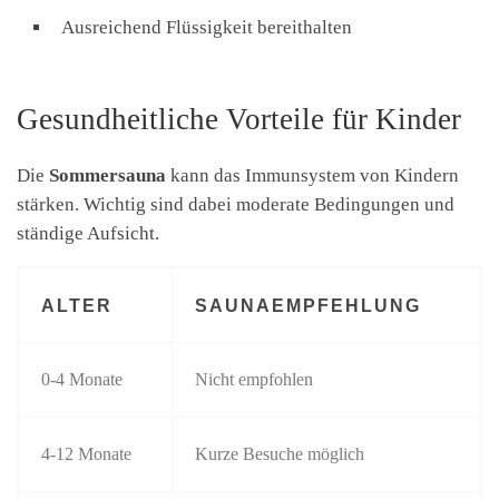
Ausreichend Flüssigkeit bereithalten
Gesundheitliche Vorteile für Kinder
Die
Sommersauna
kann das Immunsystem von Kindern
stärken. Wichtig sind dabei moderate Bedingungen und
ständige Aufsicht.
ALTER
SAUNAEMPFEHLUNG
0-4 Monate
Nicht empfohlen
4-12 Monate
Kurze Besuche möglich