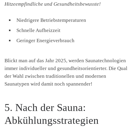
Hitzeempfindliche und Gesundheitsbewusste!
Niedrigere Betriebstemperaturen
Schnelle Aufheizzeit
Geringer Energieverbrauch
Blickt man auf das Jahr 2025, werden Saunatechnologien
immer individueller und gesundheitsorientierter. Die Qual
der Wahl zwischen traditionellen und modernen
Saunatypen wird damit noch spannender!
5. Nach der Sauna:
Abkühlungsstrategien