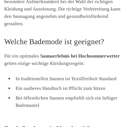
besondere Aufmerksamkeit bei der Wahl der richtigen
Kleidung und Ausrüstung. Die richtige Vorbereitung kann
den Saunagang angenehm und gesundheitsfördernd
gestalten.
Welche Bademode ist geeignet?
Für ein optimales
Saunaerlebnis bei Hochsommerwetter
gelten einige wichtige Kleidungsregeln:
In traditionellen Saunen ist Textilfreiheit Standard
Ein sauberes Handtuch ist Pflicht zum Sitzen
Bei öffentlichen Saunen empfiehlt sich ein luftiger
Bademantel