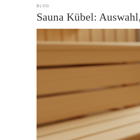
BLOG
Sauna Kübel: Auswahl,