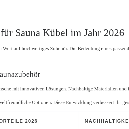
für Sauna Kübel im Jahr 2026
Wert auf hochwertiges Zubehör. Die Bedeutung eines passende
Saunazubehör
nsche mit innovativen Lösungen. Nachhaltige Materialien und 
weltfreundliche Optionen. Diese Entwicklung verbessert Ihr ges
ORTEILE 2026
NACHHALTIGKE