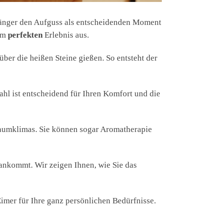
gänger den Aufguss als entscheidenden Moment
nem
perfekten
Erlebnis aus.
über die heißen Steine gießen. So entsteht der
ahl ist entscheidend für Ihren Komfort und die
 Raumklimas. Sie können sogar Aromatherapie
l ankommt. Wir zeigen Ihnen, wie Sie das
imer für Ihre ganz persönlichen Bedürfnisse.