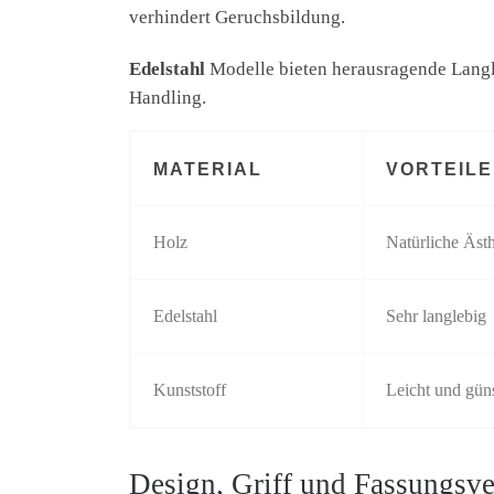
verhindert Geruchsbildung.
Edelstahl
Modelle bieten herausragende Langl
Handling.
MATERIAL
VORTEILE
Holz
Natürliche Ästh
Edelstahl
Sehr langlebig
Kunststoff
Leicht und gün
Design, Griff und Fassungsv