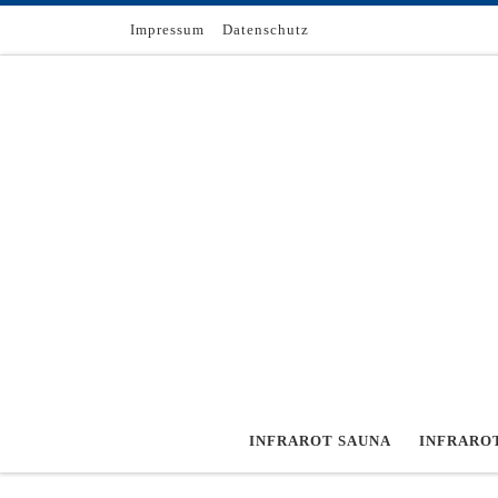
Zum Inhalt springen
Impressum
Datenschutz
INFRAROT SAUNA
INFRARO