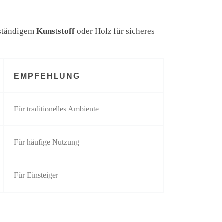
eständigem
Kunststoff
oder Holz für sicheres
EMPFEHLUNG
Für traditionelles Ambiente
Für häufige Nutzung
Für Einsteiger