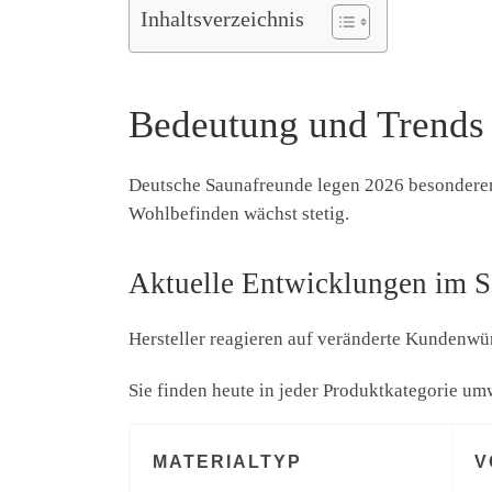
Inhaltsverzeichnis
Bedeutung und Trends 
Deutsche Saunafreunde legen 2026 besonderen 
Wohlbefinden wächst stetig.
Aktuelle Entwicklungen im 
Hersteller reagieren auf veränderte Kundenwü
Sie finden heute in jeder Produktkategorie um
MATERIALTYP
V