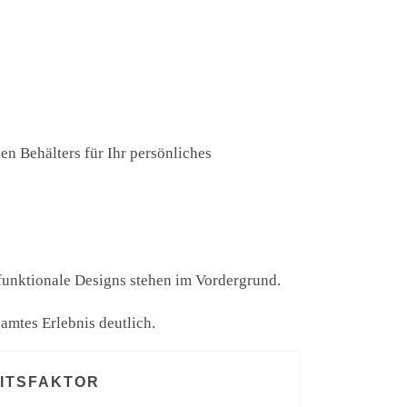
n Behälters für Ihr persönliches
funktionale Designs stehen im Vordergrund.
amtes Erlebnis deutlich.
ITSFAKTOR