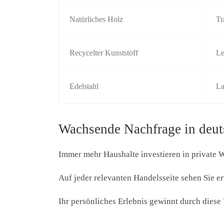
Natürliches Holz
Tr
Recycelter Kunststoff
Le
Edelstahl
La
Wachsende Nachfrage in deu
Immer mehr Haushalte investieren in private 
Auf jeder relevanten Handelsseite sehen Sie e
Ihr persönliches Erlebnis gewinnt durch diese 