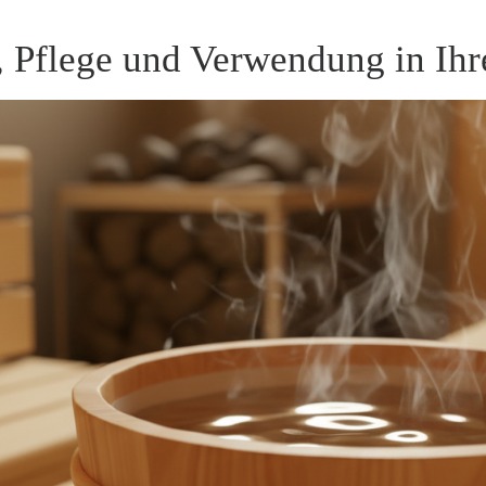
 Pflege und Verwendung in Ihr