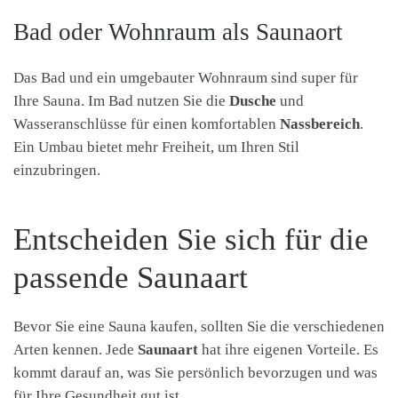
Bad oder Wohnraum als Saunaort
Das Bad und ein umgebauter Wohnraum sind super für
Ihre Sauna. Im Bad nutzen Sie die
Dusche
und
Wasseranschlüsse für einen komfortablen
Nassbereich
.
Ein Umbau bietet mehr Freiheit, um Ihren Stil
einzubringen.
Entscheiden Sie sich für die
passende Saunaart
Bevor Sie eine Sauna kaufen, sollten Sie die verschiedenen
Arten kennen. Jede
Saunaart
hat ihre eigenen Vorteile. Es
kommt darauf an, was Sie persönlich bevorzugen und was
für Ihre Gesundheit gut ist.