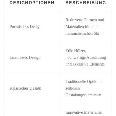
DESIGNOPTIONEN
BESCHREIBUNG
Reduzierte Formen und
Puristisches Design
Materialien für einen
minimalistischen Stil
Edle Hölzer,
Luxuriöses Design
hochwertige Ausstattung
und exklusive Elemente
Traditionelle Optik mit
Klassisches Design
zeitlosen
Gestaltungselementen
Innovative Materialien