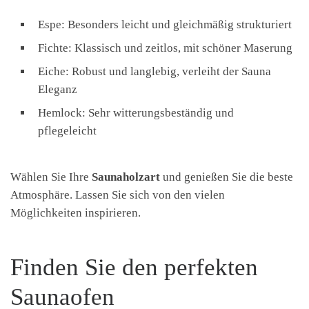
Espe: Besonders leicht und gleichmäßig strukturiert
Fichte: Klassisch und zeitlos, mit schöner Maserung
Eiche: Robust und langlebig, verleiht der Sauna
Eleganz
Hemlock: Sehr witterungsbeständig und
pflegeleicht
Wählen Sie Ihre
Saunaholzart
und genießen Sie die beste
Atmosphäre. Lassen Sie sich von den vielen
Möglichkeiten inspirieren.
Finden Sie den perfekten
Saunaofen