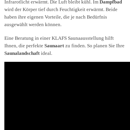
Infrarotlicht erwärmt. Die Luft bleibt kühl. Im
Dampfbad
wird der Körper tief durch Feuchtigkeit erwärmt. Beide
haben ihre eigenen Vorteile, die je nach Bedürfnis
ausgewählt werden können.
Eine Beratung in einer KLAFS Saunaausstellung hilft
Ihnen, die perfekte
Saunaart
zu finden. So planen Sie Ihre
Saunalandschaft
ideal.