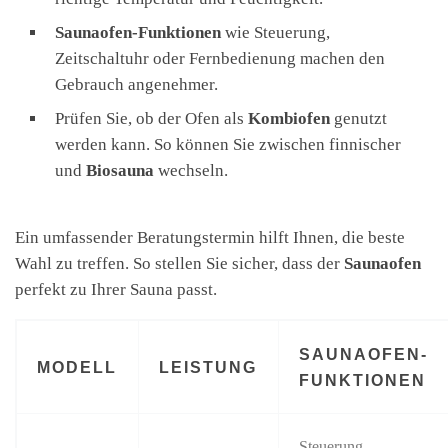
Saunaofen-Funktionen
wie Steuerung,
Zeitschaltuhr oder Fernbedienung machen den
Gebrauch angenehmer.
Prüfen Sie, ob der Ofen als
Kombiofen
genutzt
werden kann. So können Sie zwischen finnischer
und
Biosauna
wechseln.
Ein umfassender Beratungstermin hilft Ihnen, die beste
Wahl zu treffen. So stellen Sie sicher, dass der
Saunaofen
perfekt zu Ihrer Sauna passt.
SAUNAOFEN-
MODELL
LEISTUNG
FUNKTIONEN
Steuerung,