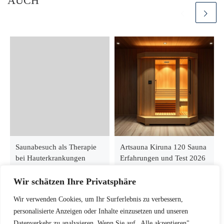
AUCH
Saunabesuch als Therapie
Artsauna Kiruna 120 Sauna
bei Hauterkrankungen
Erfahrungen und Test 2026
Wir schätzen Ihre Privatsphäre
Wir verwenden Cookies, um Ihr Surferlebnis zu verbessern,
personalisierte Anzeigen oder Inhalte einzusetzen und unseren
Datenverkehr zu analysieren. Wenn Sie auf „Alle akzeptieren"