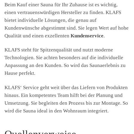
Beim Kauf einer Sauna für Ihr Zuhause ist es wichtig,
einen vertrauenswürdigen Hersteller zu finden. KLAFS
bietet individuelle Lösungen, die genau auf
Kundenwünsche abgestimmt sind. Sie legen Wert auf hohe
Qualität und einen exzellenten
Kundenservice
.
KLAFS steht für Spitzenqualität und nutzt moderne
Technologien. Sie achten besonders auf die individuelle
Anpassung an den Kunden. So wird das Saunaerlebnis zu
Hause perfekt.
KLAFS‘ Service geht weit über das Liefern von Produkten
hinaus. Ein kompetentes Team hilft bei der Planung und
Umsetzung. Sie begleiten den Prozess bis zur Montage. So
wird die Sauna ideal in den Wohnraum integriert.