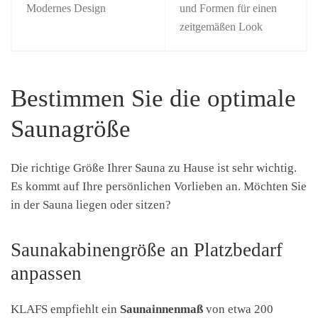
Modernes Design
und Formen für einen
zeitgemäßen Look
Bestimmen Sie die optimale
Saunagröße
Die richtige Größe Ihrer Sauna zu Hause ist sehr wichtig.
Es kommt auf Ihre persönlichen Vorlieben an. Möchten Sie
in der Sauna liegen oder sitzen?
Saunakabinengröße an Platzbedarf
anpassen
KLAFS empfiehlt ein
Saunainnenmaß
von etwa 200