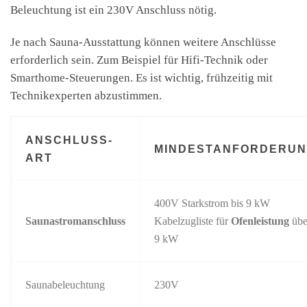
Beleuchtung ist ein 230V Anschluss nötig.
Je nach Sauna-Ausstattung können weitere Anschlüsse
erforderlich sein. Zum Beispiel für Hifi-Technik oder
Smarthome-Steuerungen. Es ist wichtig, frühzeitig mit
Technikexperten abzustimmen.
ANSCHLUSS-
MINDESTANFORDERU
ART
400V Starkstrom bis 9 kW
Saunastromanschluss
Kabelzugliste für
Ofenleistung
übe
9 kW
Saunabeleuchtung
230V