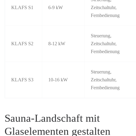
KLAFS S1
6-9 kW
Zeitschaltuhr,
Fernbedienung
Steuerung,
KLAFS S2
8-12 kW
Zeitschaltuhr,
Fernbedienung
Steuerung,
KLAFS S3
10-16 kW
Zeitschaltuhr,
Fernbedienung
Sauna-Landschaft mit
Glaselementen gestalten