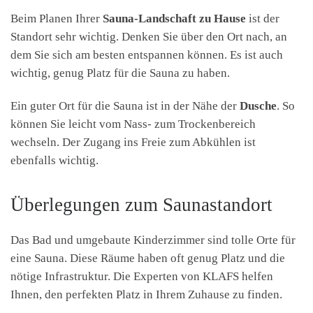
Beim Planen Ihrer
Sauna-Landschaft zu Hause
ist der
Standort sehr wichtig. Denken Sie über den Ort nach, an
dem Sie sich am besten entspannen können. Es ist auch
wichtig, genug Platz für die Sauna zu haben.
Ein guter Ort für die Sauna ist in der Nähe der
Dusche
. So
können Sie leicht vom Nass- zum Trockenbereich
wechseln. Der Zugang ins Freie zum Abkühlen ist
ebenfalls wichtig.
Überlegungen zum Saunastandort
Das Bad und umgebaute Kinderzimmer sind tolle Orte für
eine Sauna. Diese Räume haben oft genug Platz und die
nötige Infrastruktur. Die Experten von KLAFS helfen
Ihnen, den perfekten Platz in Ihrem Zuhause zu finden.