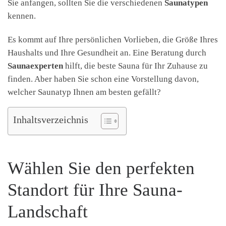
Sie anfangen, sollten Sie die verschiedenen
Saunatypen
kennen.
Es kommt auf Ihre persönlichen Vorlieben, die Größe Ihres
Haushalts und Ihre Gesundheit an. Eine Beratung durch
Saunaexperten
hilft, die beste Sauna für Ihr Zuhause zu
finden. Aber haben Sie schon eine Vorstellung davon,
welcher Saunatyp Ihnen am besten gefällt?
Inhaltsverzeichnis
Wählen Sie den perfekten
Standort für Ihre Sauna-
Landschaft