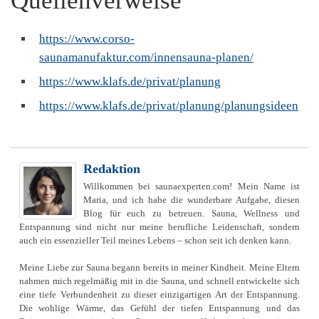
Quellenverweise
https://www.corso-
saunamanufaktur.com/innensauna-planen/
https://www.klafs.de/privat/planung
https://www.klafs.de/privat/planung/planungsideen
Redaktion
Willkommen bei saunaexperten.com! Mein Name ist
Maria, und ich habe die wunderbare Aufgabe, diesen
Blog für euch zu betreuen. Sauna, Wellness und
Entspannung sind nicht nur meine berufliche Leidenschaft, sondern
auch ein essenzieller Teil meines Lebens – schon seit ich denken kann.
Meine Liebe zur Sauna begann bereits in meiner Kindheit. Meine Eltern
nahmen mich regelmäßig mit in die Sauna, und schnell entwickelte sich
eine tiefe Verbundenheit zu dieser einzigartigen Art der Entspannung.
Die wohlige Wärme, das Gefühl der tiefen Entspannung und das