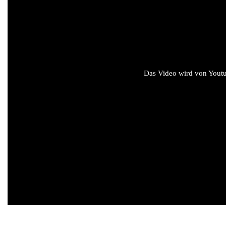
Das Video wird von Youtub