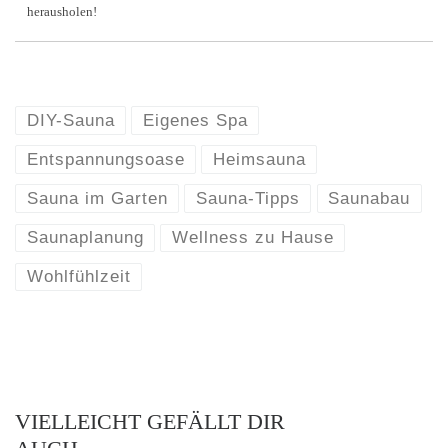
herausholen!
DIY-Sauna
Eigenes Spa
Entspannungsoase
Heimsauna
Sauna im Garten
Sauna-Tipps
Saunabau
Saunaplanung
Wellness zu Hause
Wohlfühlzeit
VIELLEICHT GEFÄLLT DIR