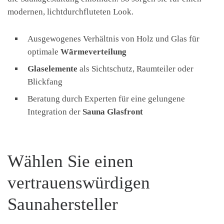
modernen, lichtdurchfluteten Look.
Ausgewogenes Verhältnis von Holz und Glas für
optimale
Wärmeverteilung
Glaselemente
als Sichtschutz, Raumteiler oder
Blickfang
Beratung durch Experten für eine gelungene
Integration der
Sauna Glasfront
Wählen Sie einen
vertrauenswürdigen
Saunahersteller