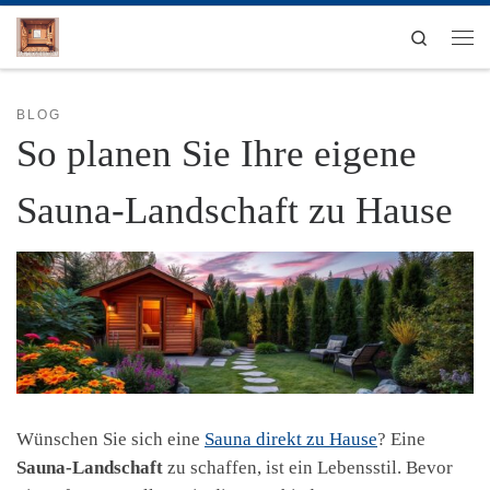
Zum Inhalt springen
Search
Men
BLOG
So planen Sie Ihre eigene
Sauna-Landschaft zu Hause
Wünschen Sie sich eine
Sauna direkt zu Hause
? Eine
Sauna-Landschaft
zu schaffen, ist ein Lebensstil. Bevor