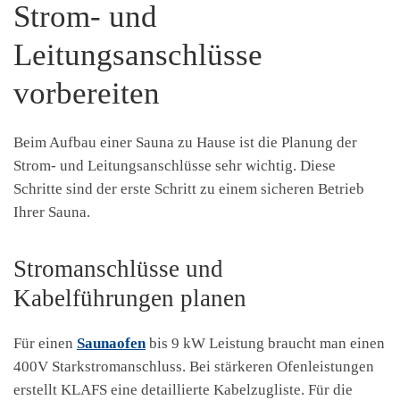
Strom- und
Leitungsanschlüsse
vorbereiten
Beim Aufbau einer Sauna zu Hause ist die Planung der
Strom- und Leitungsanschlüsse sehr wichtig. Diese
Schritte sind der erste Schritt zu einem sicheren Betrieb
Ihrer Sauna.
Stromanschlüsse und
Kabelführungen planen
Für einen
Saunaofen
bis 9 kW Leistung braucht man einen
400V Starkstromanschluss. Bei stärkeren Ofenleistungen
erstellt KLAFS eine detaillierte Kabelzugliste. Für die