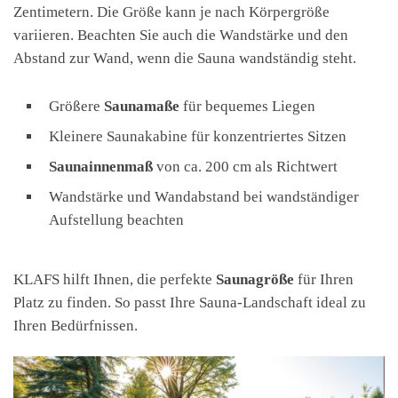
Zentimetern. Die Größe kann je nach Körpergröße
variieren. Beachten Sie auch die Wandstärke und den
Abstand zur Wand, wenn die Sauna wandständig steht.
Größere
Saunamaße
für bequemes Liegen
Kleinere Saunakabine für konzentriertes Sitzen
Saunainnenmaß
von ca. 200 cm als Richtwert
Wandstärke und Wandabstand bei wandständiger
Aufstellung beachten
KLAFS hilft Ihnen, die perfekte
Saunagröße
für Ihren
Platz zu finden. So passt Ihre Sauna-Landschaft ideal zu
Ihren Bedürfnissen.