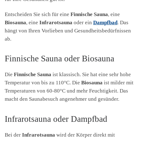
Entscheiden Sie sich für eine
Finnische Sauna
, eine
Biosauna
, eine
Infrarotsauna
oder ein
Dampfbad
. Das
hängt von Ihren Vorlieben und Gesundheitsbedürfnissen
ab.
Finnische Sauna oder Biosauna
Die
Finnische Sauna
ist klassisch. Sie hat eine sehr hohe
Temperatur von bis zu 110°C. Die
Biosauna
ist milder mit
Temperaturen von 60-80°C und mehr Feuchtigkeit. Das
macht den Saunabesuch angenehmer und gesünder.
Infrarotsauna oder Dampfbad
Bei der
Infrarotsauna
wird der Körper direkt mit