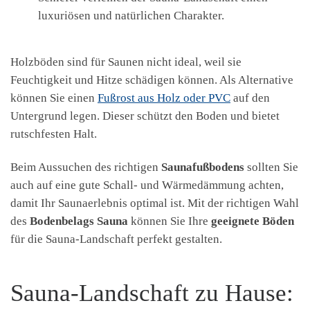
luxuriösen und natürlichen Charakter.
Holzböden sind für Saunen nicht ideal, weil sie
Feuchtigkeit und Hitze schädigen können. Als Alternative
können Sie einen
Fußrost aus Holz oder PVC
auf den
Untergrund legen. Dieser schützt den Boden und bietet
rutschfesten Halt.
Beim Aussuchen des richtigen
Saunafußbodens
sollten Sie
auch auf eine gute Schall- und Wärmedämmung achten,
damit Ihr Saunaerlebnis optimal ist. Mit der richtigen Wahl
des
Bodenbelags Sauna
können Sie Ihre
geeignete Böden
für die Sauna-Landschaft perfekt gestalten.
Sauna-Landschaft zu Hause: