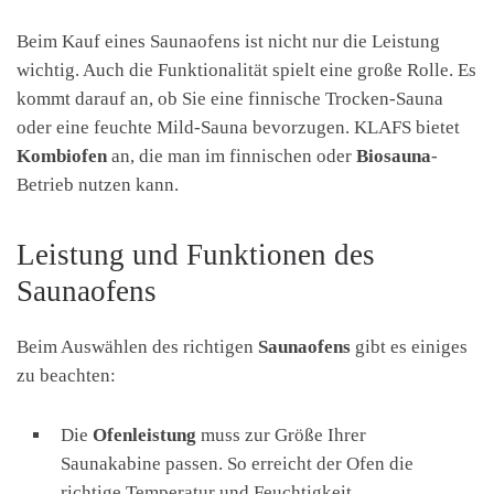
Beim Kauf eines Saunaofens ist nicht nur die Leistung
wichtig. Auch die Funktionalität spielt eine große Rolle. Es
kommt darauf an, ob Sie eine finnische Trocken-Sauna
oder eine feuchte Mild-Sauna bevorzugen. KLAFS bietet
Kombiofen
an, die man im finnischen oder
Biosauna
-
Betrieb nutzen kann.
Leistung und Funktionen des
Saunaofens
Beim Auswählen des richtigen
Saunaofens
gibt es einiges
zu beachten:
Die
Ofenleistung
muss zur Größe Ihrer
Saunakabine passen. So erreicht der Ofen die
richtige Temperatur und Feuchtigkeit.