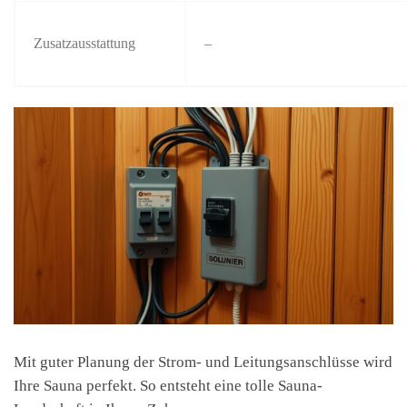
Zusatzausstattung
–
Mit guter Planung der Strom- und Leitungsanschlüsse wird
Ihre Sauna perfekt. So entsteht eine tolle Sauna-