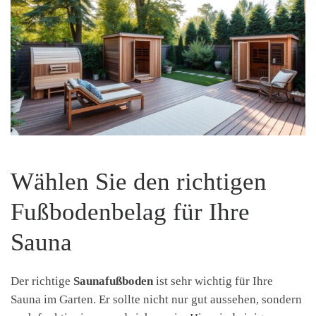
Wählen Sie den richtigen
Fußbodenbelag für Ihre
Sauna
Der richtige
Saunafußboden
ist sehr wichtig für Ihre
Sauna im Garten. Er sollte nicht nur gut aussehen, sondern