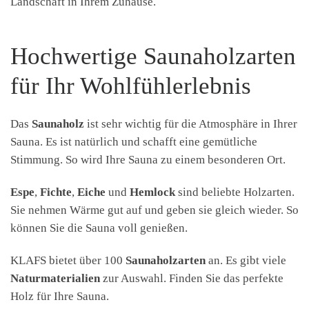
Landschaft in Ihrem Zuhause.
Hochwertige Saunaholzarten
für Ihr Wohlfühlerlebnis
Das
Saunaholz
ist sehr wichtig für die Atmosphäre in Ihrer
Sauna. Es ist natürlich und schafft eine gemütliche
Stimmung. So wird Ihre Sauna zu einem besonderen Ort.
Espe
,
Fichte
,
Eiche
und
Hemlock
sind beliebte Holzarten.
Sie nehmen Wärme gut auf und geben sie gleich wieder. So
können Sie die Sauna voll genießen.
KLAFS bietet über 100
Saunaholzarten
an. Es gibt viele
Naturmaterialien
zur Auswahl. Finden Sie das perfekte
Holz für Ihre Sauna.