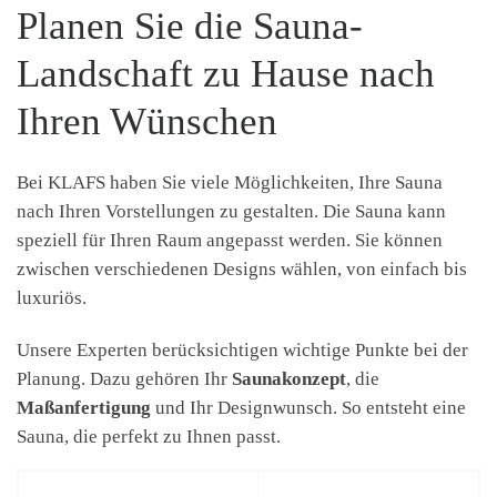
Planen Sie die Sauna-
Landschaft zu Hause nach
Ihren Wünschen
Bei KLAFS haben Sie viele Möglichkeiten, Ihre Sauna
nach Ihren Vorstellungen zu gestalten. Die Sauna kann
speziell für Ihren Raum angepasst werden. Sie können
zwischen verschiedenen Designs wählen, von einfach bis
luxuriös.
Unsere Experten berücksichtigen wichtige Punkte bei der
Planung. Dazu gehören Ihr
Saunakonzept
, die
Maßanfertigung
und Ihr Designwunsch. So entsteht eine
Sauna, die perfekt zu Ihnen passt.