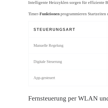
Intelligente Heizzyklen sorgen für effiziente 
Timer-
Funktionen
programmieren Startzeiten un
STEUERUNGSART
Manuelle Regelung
Digitale Steuerung
App-gesteuert
Fernsteuerung per WLAN un