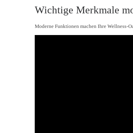
Wichtige Merkmale mo
Moderne Funktionen machen Ihre Wellness-Oas