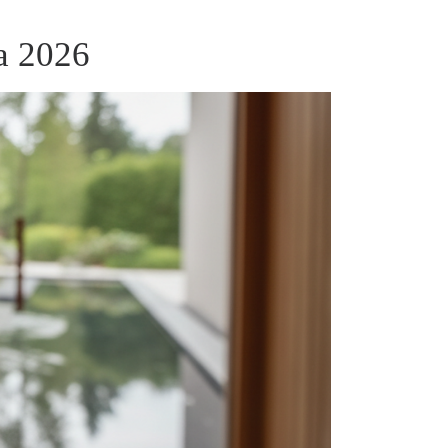
na 2026