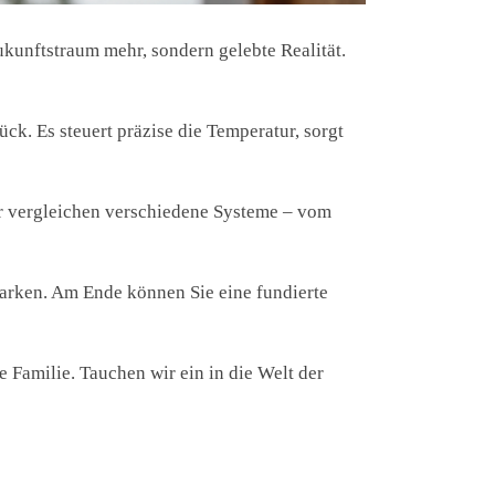
kunftstraum mehr, sondern gelebte Realität.
ück. Es steuert präzise die Temperatur, sorgt
ir vergleichen verschiedene Systeme – vom
Marken. Am Ende können Sie eine fundierte
 Familie. Tauchen wir ein in die Welt der