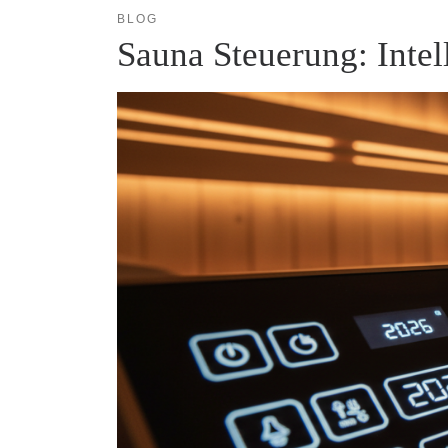
BLOG
Sauna Steuerung: Intel