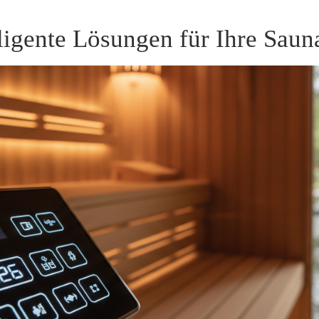
ligente Lösungen für Ihre Sau