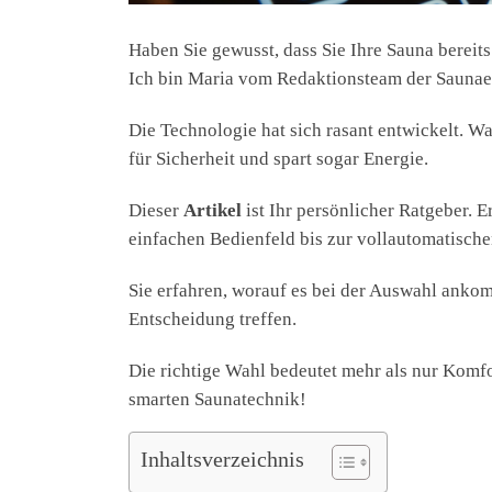
Haben Sie gewusst, dass Sie Ihre Sauna bereit
Ich bin Maria vom Redaktionsteam der Saunaex
Die Technologie hat sich rasant entwickelt. Was
für Sicherheit und spart sogar Energie.
Dieser
Artikel
ist Ihr persönlicher Ratgeber. Er
einfachen Bedienfeld bis zur vollautomatisc
Sie erfahren, worauf es bei der Auswahl anko
Entscheidung treffen.
Die richtige Wahl bedeutet mehr als nur Komfor
smarten Saunatechnik!
Inhaltsverzeichnis