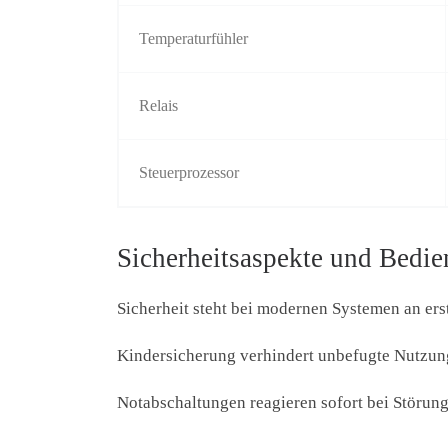
Temperaturfühler
Relais
Steuerprozessor
Sicherheitsaspekte und Bedi
Sicherheit steht bei modernen Systemen an ers
Kindersicherung verhindert unbefugte Nutzun
Notabschaltungen reagieren sofort bei Störun