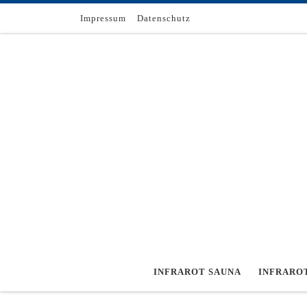
Zum Inhalt springen
Impressum
Datenschutz
INFRAROT SAUNA
INFRARO