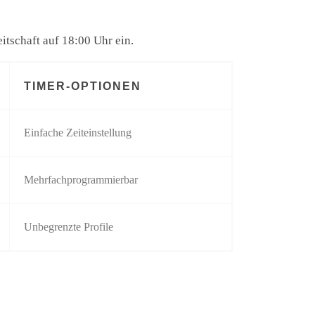
itschaft auf 18:00 Uhr ein.
TIMER-OPTIONEN
Einfache Zeiteinstellung
Mehrfachprogrammierbar
Unbegrenzte Profile