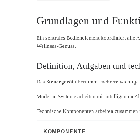
Grundlagen und Funkti
Ein zentrales Bedienelement koordiniert alle A
Wellness-Genuss.
Definition, Aufgaben und tec
Das
Steuergerät
übernimmt mehrere wichtige
Moderne Systeme arbeiten mit intelligenten A
Technische Komponenten arbeiten zusammen f
KOMPONENTE