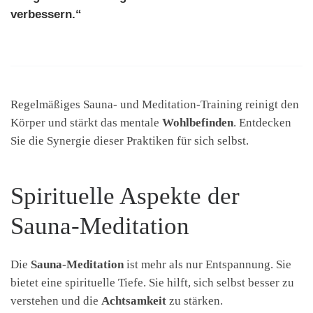
verbessern.“
Regelmäßiges Sauna- und Meditation-Training reinigt den
Körper und stärkt das mentale
Wohlbefinden
. Entdecken
Sie die Synergie dieser Praktiken für sich selbst.
Spirituelle Aspekte der
Sauna-Meditation
Die
Sauna-Meditation
ist mehr als nur Entspannung. Sie
bietet eine spirituelle Tiefe. Sie hilft, sich selbst besser zu
verstehen und die
Achtsamkeit
zu stärken.