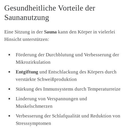
Gesundheitliche Vorteile der
Saunanutzung
Eine Sitzung in der
Sauna
kann den Körper in vielerlei
Hinsicht unterstützen:
Förderung der Durchblutung und Verbesserung der
Mikrozirkulation
Entgiftung
und Entschlackung des Körpers durch
verstärkte Schweißproduktion
Stärkung des Immunsystems durch Temperaturreize
Linderung von Verspannungen und
Muskelschmerzen
Verbesserung der Schlafqualität und Reduktion von
Stresssymptomen