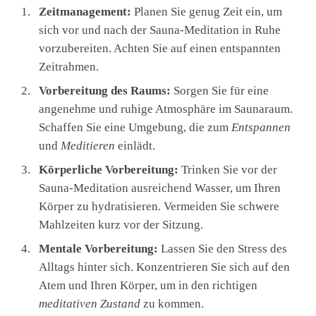
Zeitmanagement:
Planen Sie genug Zeit ein, um
sich vor und nach der Sauna-Meditation in Ruhe
vorzubereiten. Achten Sie auf einen entspannten
Zeitrahmen.
Vorbereitung des Raums:
Sorgen Sie für eine
angenehme und ruhige Atmosphäre im Saunaraum.
Schaffen Sie eine Umgebung, die zum
Entspannen
und
Meditieren
einlädt.
Körperliche Vorbereitung:
Trinken Sie vor der
Sauna-Meditation ausreichend Wasser, um Ihren
Körper zu hydratisieren. Vermeiden Sie schwere
Mahlzeiten kurz vor der Sitzung.
Mentale Vorbereitung:
Lassen Sie den Stress des
Alltags hinter sich. Konzentrieren Sie sich auf den
Atem und Ihren Körper, um in den richtigen
meditativen Zustand
zu kommen.