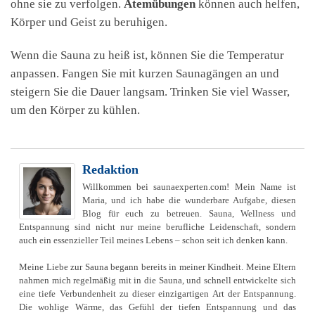
ohne sie zu verfolgen.
Atemübungen
können auch helfen,
Körper und Geist zu beruhigen.
Wenn die Sauna zu heiß ist, können Sie die Temperatur
anpassen. Fangen Sie mit kurzen Saunagängen an und
steigern Sie die Dauer langsam. Trinken Sie viel Wasser,
um den Körper zu kühlen.
Redaktion
Willkommen bei saunaexperten.com! Mein Name ist
Maria, und ich habe die wunderbare Aufgabe, diesen
Blog für euch zu betreuen. Sauna, Wellness und
Entspannung sind nicht nur meine berufliche Leidenschaft, sondern
auch ein essenzieller Teil meines Lebens – schon seit ich denken kann.
Meine Liebe zur Sauna begann bereits in meiner Kindheit. Meine Eltern
nahmen mich regelmäßig mit in die Sauna, und schnell entwickelte sich
eine tiefe Verbundenheit zu dieser einzigartigen Art der Entspannung.
Die wohlige Wärme, das Gefühl der tiefen Entspannung und das