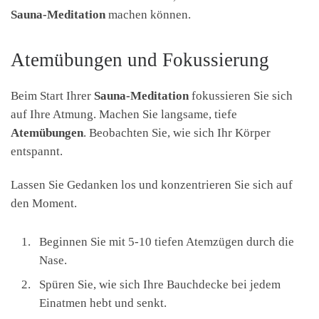
Sauna-Meditation
machen können.
Atemübungen und Fokussierung
Beim Start Ihrer
Sauna-Meditation
fokussieren Sie sich
auf Ihre Atmung. Machen Sie langsame, tiefe
Atemübungen
. Beobachten Sie, wie sich Ihr Körper
entspannt.
Lassen Sie Gedanken los und konzentrieren Sie sich auf
den Moment.
Beginnen Sie mit 5-10 tiefen Atemzügen durch die
Nase.
Spüren Sie, wie sich Ihre Bauchdecke bei jedem
Einatmen hebt und senkt.