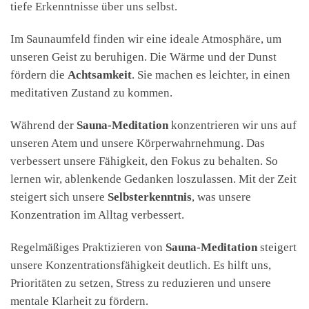
tiefe Erkenntnisse über uns selbst.
Im Saunaumfeld finden wir eine ideale Atmosphäre, um
unseren Geist zu beruhigen. Die Wärme und der Dunst
fördern die
Achtsamkeit
. Sie machen es leichter, in einen
meditativen Zustand zu kommen.
Während der
Sauna-Meditation
konzentrieren wir uns auf
unseren Atem und unsere Körperwahrnehmung. Das
verbessert unsere Fähigkeit, den Fokus zu behalten. So
lernen wir, ablenkende Gedanken loszulassen. Mit der Zeit
steigert sich unsere
Selbsterkenntnis
, was unsere
Konzentration im Alltag verbessert.
Regelmäßiges Praktizieren von
Sauna-Meditation
steigert
unsere Konzentrationsfähigkeit deutlich. Es hilft uns,
Prioritäten zu setzen, Stress zu reduzieren und unsere
mentale Klarheit zu fördern.