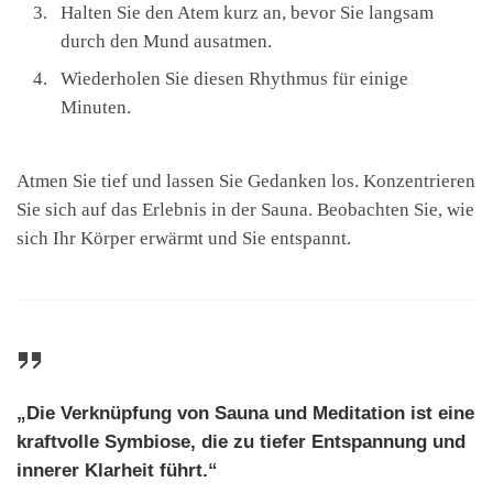
Halten Sie den Atem kurz an, bevor Sie langsam
durch den Mund ausatmen.
Wiederholen Sie diesen Rhythmus für einige
Minuten.
Atmen Sie tief und lassen Sie Gedanken los. Konzentrieren
Sie sich auf das Erlebnis in der Sauna. Beobachten Sie, wie
sich Ihr Körper erwärmt und Sie entspannt.
„Die Verknüpfung von Sauna und Meditation ist eine
kraftvolle Symbiose, die zu tiefer Entspannung und
innerer Klarheit führt.“