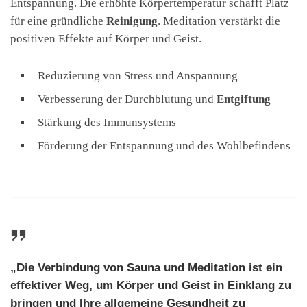
Entspannung. Die erhöhte Körpertemperatur schafft Platz
für eine gründliche
Reinigung
. Meditation verstärkt die
positiven Effekte auf Körper und Geist.
Reduzierung von Stress und Anspannung
Verbesserung der Durchblutung und
Entgiftung
Stärkung des Immunsystems
Förderung der Entspannung und des Wohlbefindens
„Die Verbindung von Sauna und Meditation ist ein
effektiver Weg, um Körper und Geist in Einklang zu
bringen und Ihre allgemeine
Gesundheit
zu