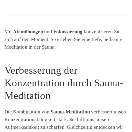
Mit
Atemübungen
und
Fokussierung
konzentrieren Sie
sich auf den Moment. So erleben Sie eine tiefe, heilsame
Meditation in der Sauna.
Verbesserung der
Konzentration durch Sauna-
Meditation
Die Kombination von
Sauna-Meditation
verbessert unsere
Konzentrationsfähigkeit stark. Sie hilft uns, unsere
Aufmerksamkeit zu schärfen. Gleichzeitig entdecken wir