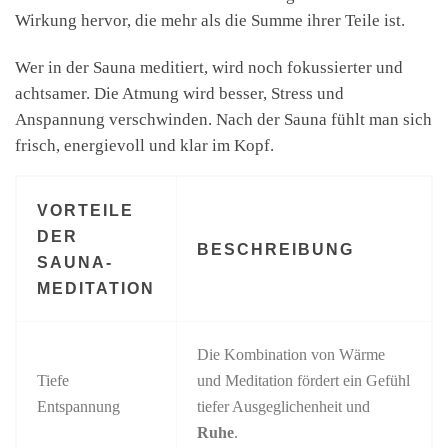
Wirkung hervor, die mehr als die Summe ihrer Teile ist.
Wer in der Sauna meditiert, wird noch fokussierter und
achtsamer. Die Atmung wird besser, Stress und
Anspannung verschwinden. Nach der Sauna fühlt man sich
frisch, energievoll und klar im Kopf.
VORTEILE
DER
BESCHREIBUNG
SAUNA-
MEDITATION
Die Kombination von Wärme
Tiefe
und Meditation fördert ein Gefühl
Entspannung
tiefer Ausgeglichenheit und
Ruhe
.