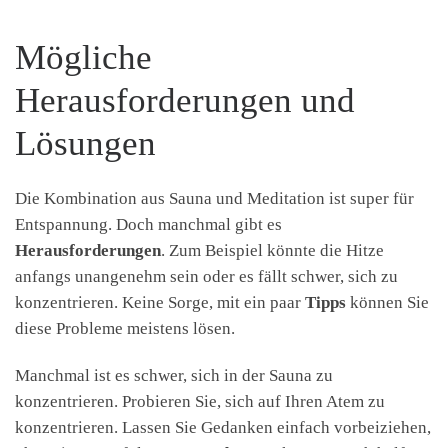
Mögliche
Herausforderungen und
Lösungen
Die Kombination aus Sauna und Meditation ist super für
Entspannung. Doch manchmal gibt es
Herausforderungen
. Zum Beispiel könnte die Hitze
anfangs unangenehm sein oder es fällt schwer, sich zu
konzentrieren. Keine Sorge, mit ein paar
Tipps
können Sie
diese Probleme meistens lösen.
Manchmal ist es schwer, sich in der Sauna zu
konzentrieren. Probieren Sie, sich auf Ihren Atem zu
konzentrieren. Lassen Sie Gedanken einfach vorbeiziehen,