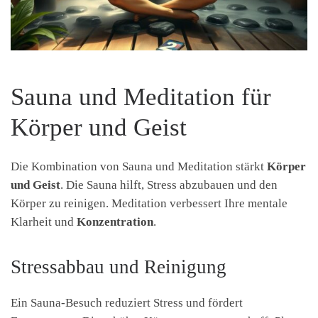
Sauna und Meditation für
Körper und Geist
Die Kombination von Sauna und Meditation stärkt
Körper
und Geist
. Die Sauna hilft, Stress abzubauen und den
Körper zu reinigen. Meditation verbessert Ihre mentale
Klarheit und
Konzentration
.
Stressabbau und Reinigung
Ein Sauna-Besuch reduziert Stress und fördert