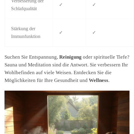
Verbesserung der
✓
✓
Schlafqualität
Stärkung der
✓
✓
Immunfunktion
Suchen Sie Entspannung,
Reinigung
oder spirituelle Tiefe?
Sauna und Meditation sind die Antwort. Sie verbessern Ihr
Wohlbefinden auf viele Weisen. Entdecken Sie die
Möglichkeiten für Ihre Gesundheit und
Wellness
.