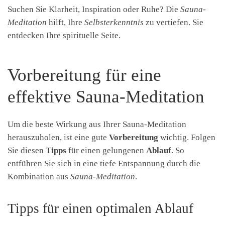
Suchen Sie Klarheit, Inspiration oder Ruhe? Die
Sauna-
Meditation
hilft, Ihre
Selbsterkenntnis
zu vertiefen. Sie
entdecken Ihre spirituelle Seite.
Vorbereitung für eine
effektive Sauna-Meditation
Um die beste Wirkung aus Ihrer Sauna-Meditation
herauszuholen, ist eine gute
Vorbereitung
wichtig. Folgen
Sie diesen
Tipps
für einen gelungenen
Ablauf
. So
entführen Sie sich in eine tiefe Entspannung durch die
Kombination aus
Sauna-Meditation
.
Tipps für einen optimalen Ablauf