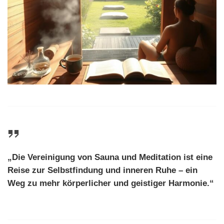
„Die Vereinigung von Sauna und Meditation ist eine
Reise zur Selbstfindung und inneren Ruhe – ein
Weg zu mehr körperlicher und geistiger Harmonie.“