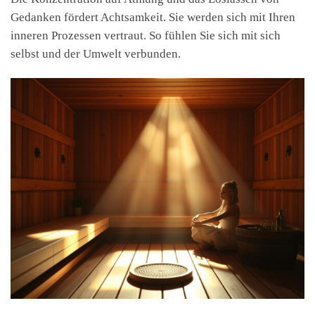
Gedanken fördert Achtsamkeit. Sie werden sich mit Ihren
inneren Prozessen vertraut. So fühlen Sie sich mit sich
selbst und der Umwelt verbunden.