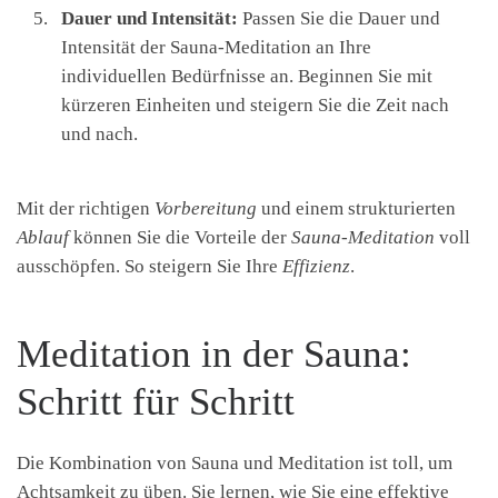
Dauer und Intensität:
Passen Sie die Dauer und
Intensität der Sauna-Meditation an Ihre
individuellen Bedürfnisse an. Beginnen Sie mit
kürzeren Einheiten und steigern Sie die Zeit nach
und nach.
Mit der richtigen
Vorbereitung
und einem strukturierten
Ablauf
können Sie die Vorteile der
Sauna-Meditation
voll
ausschöpfen. So steigern Sie Ihre
Effizienz
.
Meditation in der Sauna:
Schritt für Schritt
Die Kombination von Sauna und Meditation ist toll, um
Achtsamkeit zu üben. Sie lernen, wie Sie eine effektive