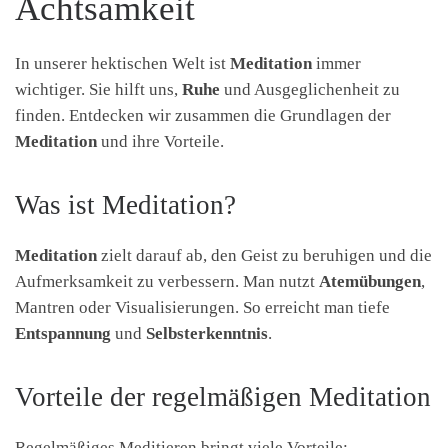
Achtsamkeit
In unserer hektischen Welt ist
Meditation
immer
wichtiger. Sie hilft uns,
Ruhe
und Ausgeglichenheit zu
finden. Entdecken wir zusammen die Grundlagen der
Meditation
und ihre Vorteile.
Was ist Meditation?
Meditation
zielt darauf ab, den Geist zu beruhigen und die
Aufmerksamkeit zu verbessern. Man nutzt
Atemübungen
,
Mantren oder Visualisierungen. So erreicht man tiefe
Entspannung
und
Selbsterkenntnis
.
Vorteile der regelmäßigen Meditation
Regelmäßiges Meditieren bringt viele Vorteile: