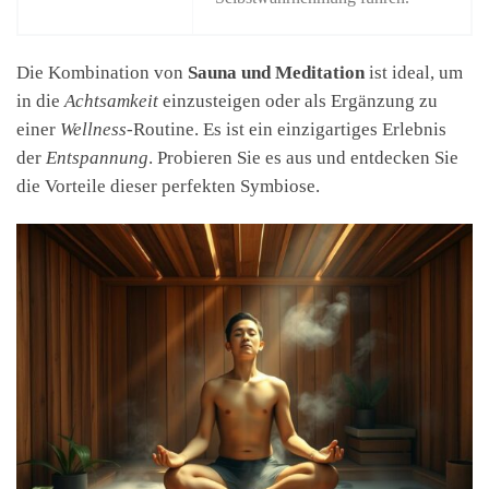
Die Kombination von
Sauna und Meditation
ist ideal, um
in die
Achtsamkeit
einzusteigen oder als Ergänzung zu
einer
Wellness
-Routine. Es ist ein einzigartiges Erlebnis
der
Entspannung
. Probieren Sie es aus und entdecken Sie
die Vorteile dieser perfekten Symbiose.