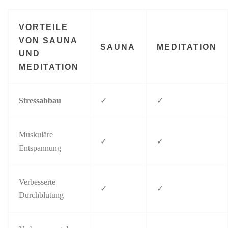
VORTEILE
VON SAUNA
SAUNA
MEDITATION
UND
MEDITATION
Stressabbau
✓
✓
Muskuläre
✓
✓
Entspannung
Verbesserte
✓
✓
Durchblutung