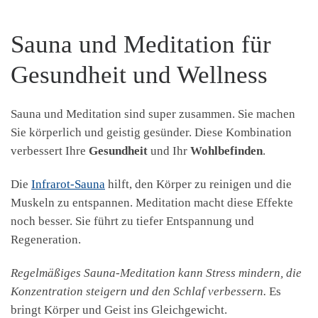
Sauna und Meditation für
Gesundheit und Wellness
Sauna und Meditation sind super zusammen. Sie machen
Sie körperlich und geistig gesünder. Diese Kombination
verbessert Ihre
Gesundheit
und Ihr
Wohlbefinden
.
Die
Infrarot-Sauna
hilft, den Körper zu reinigen und die
Muskeln zu entspannen. Meditation macht diese Effekte
noch besser. Sie führt zu tiefer Entspannung und
Regeneration.
Regelmäßiges Sauna-Meditation kann Stress mindern, die
Konzentration steigern und den Schlaf verbessern.
Es
bringt Körper und Geist ins Gleichgewicht.