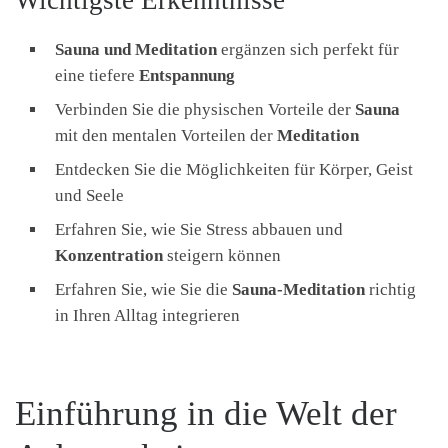
Sauna und Meditation
ergänzen sich perfekt für
eine tiefere
Entspannung
Verbinden Sie die physischen Vorteile der
Sauna
mit den mentalen Vorteilen der
Meditation
Entdecken Sie die Möglichkeiten für Körper, Geist
und Seele
Erfahren Sie, wie Sie Stress abbauen und
Konzentration
steigern können
Erfahren Sie, wie Sie die
Sauna-Meditation
richtig
in Ihren Alltag integrieren
Einführung in die Welt der