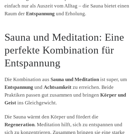
einfach nur als Auszeit vom Alltag – die Sauna bietet einen
Raum der
Entspannung
und Erholung.
Sauna und Meditation: Eine
perfekte Kombination für
Entspannung
Die Kombination aus
Sauna und Meditation
ist super, um
Entspannung
und
Achtsamkeit
zu erreichen. Beide
Praktiken passen gut zusammen und bringen
Körper und
Geist
ins Gleichgewicht.
Die Sauna wärmt den Körper und fördert die
Regeneration
. Meditation hilft, sich zu entspannen und
sich zu konzentrieren. Zusammen bringen sie eine starke