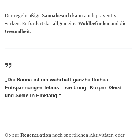
Der regelmäßige
Saunabesuch
kann auch präventiv
wirken. Er fördert das allgemeine
Wohlbefinden
und die
Gesundheit
.
„Die Sauna ist ein wahrhaft ganzheitliches
Entspannungserlebnis – sie bringt Körper, Geist
und Seele in Einklang.“
Ob zur
Regeneration
nach sportlichen Aktivitäten oder