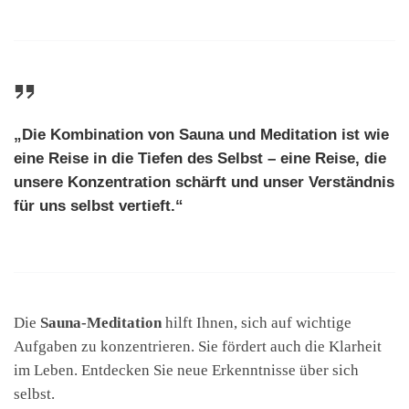
„Die Kombination von Sauna und Meditation ist wie
eine Reise in die Tiefen des Selbst – eine Reise, die
unsere Konzentration schärft und unser Verständnis
für uns selbst vertieft.“
Die
Sauna-Meditation
hilft Ihnen, sich auf wichtige
Aufgaben zu konzentrieren. Sie fördert auch die Klarheit
im Leben. Entdecken Sie neue Erkenntnisse über sich
selbst.