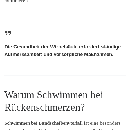
minimieren.
Die Gesundheit der Wirbelsäule erfordert ständige
Aufmerksamkeit und vorsorgliche Maßnahmen.
Warum Schwimmen bei
Rückenschmerzen?
Schwimmen bei Bandscheibenvorfall
ist eine besonders