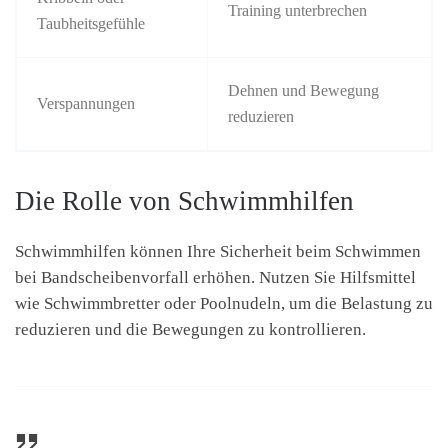
Training unterbrechen
Taubheitsgefühle
Dehnen und Bewegung
Verspannungen
reduzieren
Die Rolle von Schwimmhilfen
Schwimmhilfen können Ihre Sicherheit beim Schwimmen
bei Bandscheibenvorfall erhöhen. Nutzen Sie Hilfsmittel
wie Schwimmbretter oder Poolnudeln, um die Belastung zu
reduzieren und die Bewegungen zu kontrollieren.