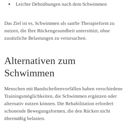
Leichte Dehnübungen nach dem Schwimmen
Das Ziel ist es, Schwimmen als sanfte Therapieform zu
nutzen, die Ihre Rückengesundheit unterstützt, ohne
zusätzliche Belastungen zu verursachen.
Alternativen zum
Schwimmen
Menschen mit Bandscheibenvorfällen haben verschiedene
Trainingsmöglichkeiten, die Schwimmen ergänzen oder
alternativ nutzen können. Die Rehabilitation erfordert
schonende Bewegungsformen, die den Rücken nicht
übermäßig belasten.