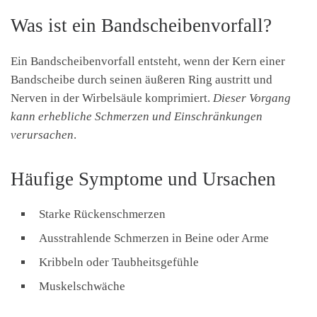
Was ist ein Bandscheibenvorfall?
Ein Bandscheibenvorfall entsteht, wenn der Kern einer
Bandscheibe durch seinen äußeren Ring austritt und
Nerven in der Wirbelsäule komprimiert.
Dieser Vorgang
kann erhebliche Schmerzen und Einschränkungen
verursachen
.
Häufige Symptome und Ursachen
Starke Rückenschmerzen
Ausstrahlende Schmerzen in Beine oder Arme
Kribbeln oder Taubheitsgefühle
Muskelschwäche