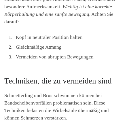
besondere Aufmerksamkeit.
Wichtig ist eine korrekte
Körperhaltung und eine sanfte Bewegung
. Achten Sie
darauf:
Kopf in neutraler Position halten
Gleichmäßige Atmung
Vermeiden von abrupten Bewegungen
Techniken, die zu vermeiden sind
Schmetterling und Brustschwimmen können bei
Bandscheibenvorfällen problematisch sein. Diese
Techniken belasten die Wirbelsäule übermäßig und
können Schmerzen verstärken.