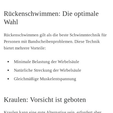
Rückenschwimmen: Die optimale
Wahl
Rückenschwimmen gilt als die beste Schwimmtechnik für
Personen mit Bandscheibenproblemen. Diese Technik
bietet mehrere Vorteile:
Minimale Belastung der Wirbelsäule
Natürliche Streckung der Wirbelsäule
Gleichmäßige Muskelentspannung
Kraulen: Vorsicht ist geboten
Kraulen kann eine gute Alternative sein, erfordert aber