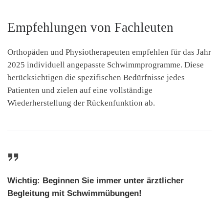
Empfehlungen von Fachleuten
Orthopäden und Physiotherapeuten empfehlen für das Jahr
2025 individuell angepasste Schwimmprogramme. Diese
berücksichtigen die spezifischen Bedürfnisse jedes
Patienten und zielen auf eine vollständige
Wiederherstellung der Rückenfunktion ab.
Wichtig: Beginnen Sie immer unter ärztlicher
Begleitung mit Schwimmübungen!