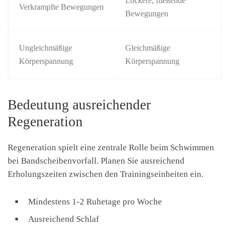
Lockere, fließende
Verkrampfte Bewegungen
Bewegungen
Ungleichmäßige
Gleichmäßige
Körperspannung
Körperspannung
Bedeutung ausreichender
Regeneration
Regeneration spielt eine zentrale Rolle beim Schwimmen
bei Bandscheibenvorfall. Planen Sie ausreichend
Erholungszeiten zwischen den Trainingseinheiten ein.
Mindestens 1-2 Ruhetage pro Woche
Ausreichend Schlaf