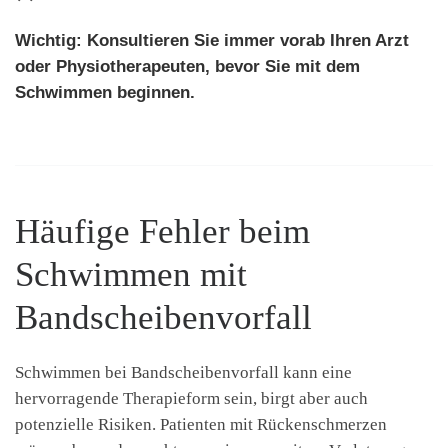
Wichtig: Konsultieren Sie immer vorab Ihren Arzt
oder Physiotherapeuten, bevor Sie mit dem
Schwimmen beginnen.
Häufige Fehler beim
Schwimmen mit
Bandscheibenvorfall
Schwimmen bei Bandscheibenvorfall kann eine
hervorragende Therapieform sein, birgt aber auch
potenzielle Risiken. Patienten mit Rückenschmerzen