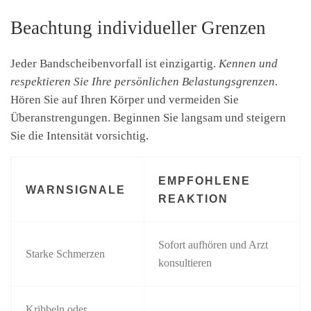
Beachtung individueller Grenzen
Jeder Bandscheibenvorfall ist einzigartig.
Kennen und
respektieren Sie Ihre persönlichen Belastungsgrenzen
.
Hören Sie auf Ihren Körper und vermeiden Sie
Überanstrengungen. Beginnen Sie langsam und steigern
Sie die Intensität vorsichtig.
EMPFOHLENE
WARNSIGNALE
REAKTION
Sofort aufhören und Arzt
Starke Schmerzen
konsultieren
Kribbeln oder