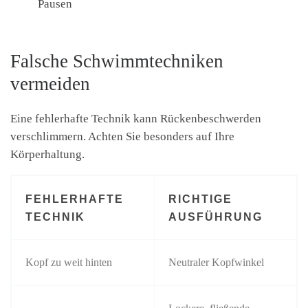
Pausen
Falsche Schwimmtechniken
vermeiden
Eine fehlerhafte Technik kann Rückenbeschwerden
verschlimmern. Achten Sie besonders auf Ihre
Körperhaltung.
FEHLERHAFTE
RICHTIGE
TECHNIK
AUSFÜHRUNG
Kopf zu weit hinten
Neutraler Kopfwinkel