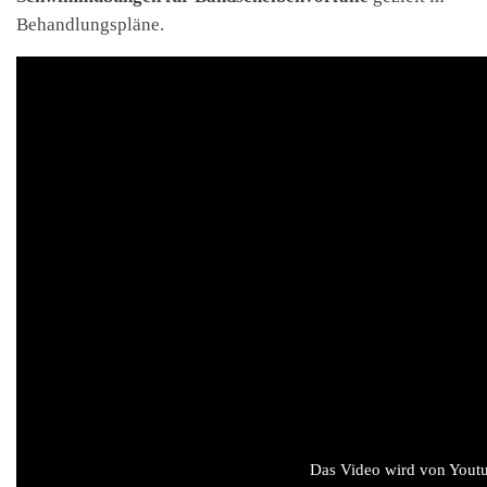
Behandlungspläne.
Das Video wird von Youtub