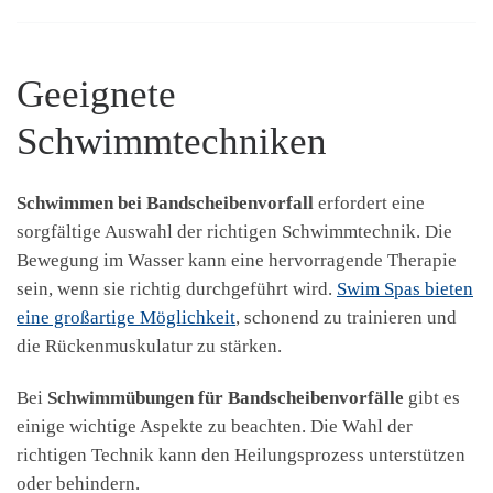
Geeignete
Schwimmtechniken
Schwimmen bei Bandscheibenvorfall
erfordert eine
sorgfältige Auswahl der richtigen Schwimmtechnik. Die
Bewegung im Wasser kann eine hervorragende Therapie
sein, wenn sie richtig durchgeführt wird.
Swim Spas bieten
eine großartige Möglichkeit
, schonend zu trainieren und
die Rückenmuskulatur zu stärken.
Bei
Schwimmübungen für Bandscheibenvorfälle
gibt es
einige wichtige Aspekte zu beachten. Die Wahl der
richtigen Technik kann den Heilungsprozess unterstützen
oder behindern.