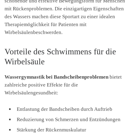
schonende und effektive Bewegungsform für Menschen
mit Rückenproblemen. Die einzigartigen Eigenschaften
des Wassers machen diese Sportart zu einer idealen
Therapiemöglichkeit für Patienten mit
Wirbelsäulenbeschwerden.
Vorteile des Schwimmens für die
Wirbelsäule
Wassergymnastik bei Bandscheibenproblemen
bietet
zahlreiche positive Effekte für die
Wirbelsäulengesundheit:
Entlastung der Bandscheiben durch Auftrieb
Reduzierung von Schmerzen und Entzündungen
Stärkung der Rückenmuskulatur