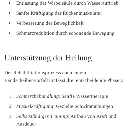
Entlastung der Wirbelsäule durch Wasserauftrieb
Sanfte Kräftigung der Rückenmuskulatur
Verbesserung der Beweglichkeit
Schmerzreduktion durch schonende Bewegung
Unterstützung der Heilung
Der Rehabilitationsprozess nach einem
Bandscheibenvorfall umfasst drei entscheidende Phasen:
Schmerzbehandlung
: Sanfte Wassertherapie
Muskelkräftigung
: Gezielte Schwimmübungen
Selbstständiges Training
: Aufbau von Kraft und
Ausdauer