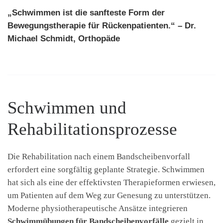
„Schwimmen ist die sanfteste Form der
Bewegungstherapie für Rückenpatienten.“ – Dr.
Michael Schmidt, Orthopäde
Schwimmen und
Rehabilitationsprozesse
Die Rehabilitation nach einem Bandscheibenvorfall
erfordert eine sorgfältig geplante Strategie. Schwimmen
hat sich als eine der effektivsten Therapieformen erwiesen,
um Patienten auf dem Weg zur Genesung zu unterstützen.
Moderne physiotherapeutische Ansätze integrieren
Schwimmübungen für Bandscheibenvorfälle
gezielt in