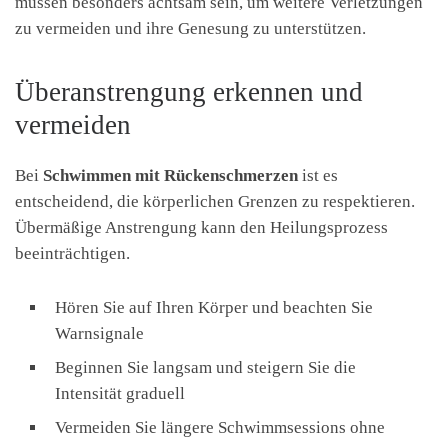
müssen besonders achtsam sein, um weitere Verletzungen
zu vermeiden und ihre Genesung zu unterstützen.
Überanstrengung erkennen und
vermeiden
Bei
Schwimmen mit Rückenschmerzen
ist es
entscheidend, die körperlichen Grenzen zu respektieren.
Übermäßige Anstrengung kann den Heilungsprozess
beeinträchtigen.
Hören Sie auf Ihren Körper und beachten Sie
Warnsignale
Beginnen Sie langsam und steigern Sie die
Intensität graduell
Vermeiden Sie längere Schwimmsessions ohne