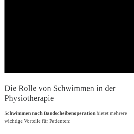
Die Rolle von Schwimmen in der
Physiotherapie
Schwimmen nach Bandscheibenoperation
bietet mehrere
wichtige Vorteile für Patienten: