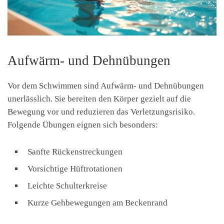
Aufwärm- und Dehnübungen
Vor dem Schwimmen sind Aufwärm- und Dehnübungen
unerlässlich. Sie bereiten den Körper gezielt auf die
Bewegung vor und reduzieren das Verletzungsrisiko.
Folgende Übungen eignen sich besonders:
Sanfte Rückenstreckungen
Vorsichtige Hüftrotationen
Leichte Schulterkreise
Kurze Gehbewegungen am Beckenrand