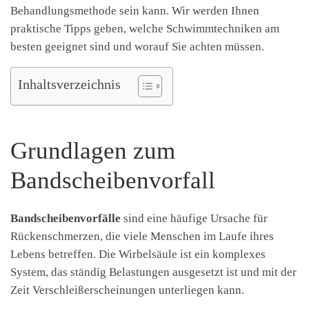
Behandlungsmethode sein kann. Wir werden Ihnen
praktische Tipps geben, welche Schwimmtechniken am
besten geeignet sind und worauf Sie achten müssen.
Inhaltsverzeichnis
Grundlagen zum
Bandscheibenvorfall
Bandscheibenvorfälle
sind eine häufige Ursache für
Rückenschmerzen, die viele Menschen im Laufe ihres
Lebens betreffen. Die Wirbelsäule ist ein komplexes
System, das ständig Belastungen ausgesetzt ist und mit der
Zeit Verschleißerscheinungen unterliegen kann.