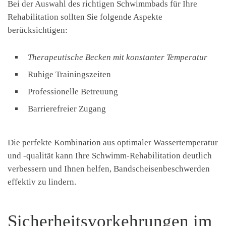
Bei der Auswahl des richtigen Schwimmbads für Ihre
Rehabilitation sollten Sie folgende Aspekte
berücksichtigen:
Therapeutische Becken mit konstanter Temperatur
Ruhige Trainingszeiten
Professionelle Betreuung
Barrierefreier Zugang
Die perfekte Kombination aus optimaler Wassertemperatur
und -qualität kann Ihre Schwimm-Rehabilitation deutlich
verbessern und Ihnen helfen, Bandscheisenbeschwerden
effektiv zu lindern.
Sicherheitsvorkehrungen im