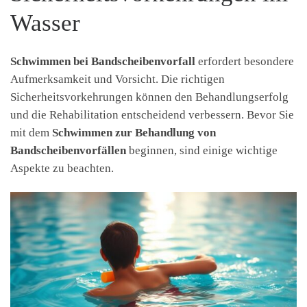
Wasser
Schwimmen bei Bandscheibenvorfall
erfordert besondere
Aufmerksamkeit und Vorsicht. Die richtigen
Sicherheitsvorkehrungen können den Behandlungserfolg
und die Rehabilitation entscheidend verbessern. Bevor Sie
mit dem
Schwimmen zur Behandlung von
Bandscheibenvorfällen
beginnen, sind einige wichtige
Aspekte zu beachten.