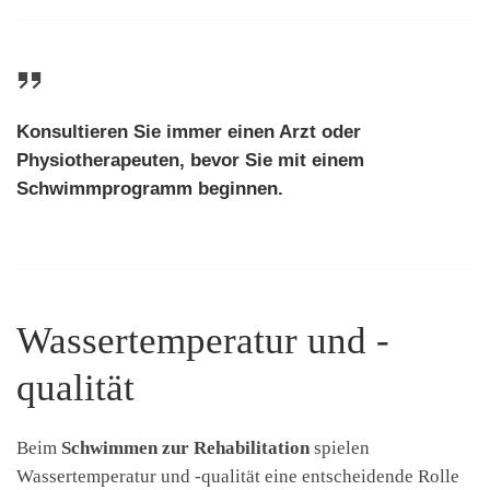
Konsultieren Sie immer einen Arzt oder
Physiotherapeuten, bevor Sie mit einem
Schwimmprogramm beginnen.
Wassertemperatur und -
qualität
Beim
Schwimmen zur Rehabilitation
spielen
Wassertemperatur und -qualität eine entscheidende Rolle