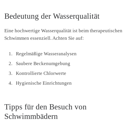
Bedeutung der Wasserqualität
Eine hochwertige Wasserqualität ist beim therapeutischen
Schwimmen essenziell. Achten Sie auf:
Regelmäßige Wasseranalysen
Saubere Beckenumgebung
Kontrollierte Chlorwerte
Hygienische Einrichtungen
Tipps für den Besuch von
Schwimmbädern