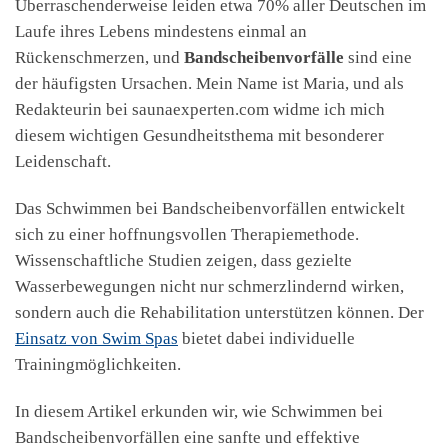
Überraschenderweise leiden etwa 70% aller Deutschen im
Laufe ihres Lebens mindestens einmal an
Rückenschmerzen, und
Bandscheibenvorfälle
sind eine
der häufigsten Ursachen. Mein Name ist Maria, und als
Redakteurin bei saunaexperten.com widme ich mich
diesem wichtigen Gesundheitsthema mit besonderer
Leidenschaft.
Das Schwimmen bei Bandscheibenvorfällen entwickelt
sich zu einer hoffnungsvollen Therapiemethode.
Wissenschaftliche Studien zeigen, dass gezielte
Wasserbewegungen nicht nur schmerzlindernd wirken,
sondern auch die Rehabilitation unterstützen können. Der
Einsatz von Swim Spas
bietet dabei individuelle
Trainingmöglichkeiten.
In diesem Artikel erkunden wir, wie Schwimmen bei
Bandscheibenvorfällen eine sanfte und effektive