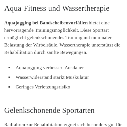
Aqua-Fitness und Wassertherapie
Aquajogging bei Bandscheibenvorfällen
bietet eine
hervorragende Trainingsmöglichkeit. Diese Sportart
ermöglicht gelenkschonendes Training mit minimaler
Belastung der Wirbelsäule. Wassertherapie unterstützt die
Rehabilitation durch sanfte Bewegungen.
Aquajogging verbessert Ausdauer
Wasserwiderstand stärkt Muskulatur
Geringes Verletzungsrisiko
Gelenkschonende Sportarten
Radfahren zur Rehabilitation eignet sich besonders gut für