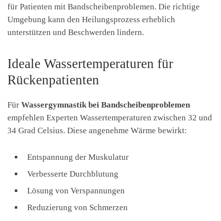
für Patienten mit Bandscheibenproblemen. Die richtige
Umgebung kann den Heilungsprozess erheblich
unterstützen und Beschwerden lindern.
Ideale Wassertemperaturen für
Rückenpatienten
Für
Wassergymnastik bei Bandscheibenproblemen
empfehlen Experten Wassertemperaturen zwischen 32 und
34 Grad Celsius. Diese angenehme Wärme bewirkt:
Entspannung der Muskulatur
Verbesserte Durchblutung
Lösung von Verspannungen
Reduzierung von Schmerzen