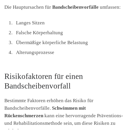
Die Hauptursachen für
Bandscheibenvorfälle
umfassen:
Langes Sitzen
Falsche Körperhaltung
Übermäßige körperliche Belastung
Alterungsprozesse
Risikofaktoren für einen
Bandscheibenvorfall
Bestimmte Faktoren erhöhen das Risiko für
Bandscheibenvorfälle.
Schwimmen mit
Rückenschmerzen
kann eine hervorragende Präventions-
und Rehabilitationsmethode sein, um diese Risiken zu