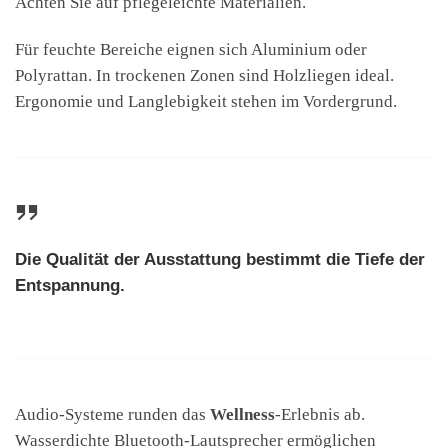
Achten Sie auf pflegeleichte Materialien.
Für feuchte Bereiche eignen sich Aluminium oder
Polyrattan. In trockenen Zonen sind Holzliegen ideal.
Ergonomie und Langlebigkeit stehen im Vordergrund.
Die Qualität der Ausstattung bestimmt die Tiefe der
Entspannung.
Audio-Systeme runden das
Wellness
-Erlebnis ab.
Wasserdichte Bluetooth-Lautsprecher ermöglichen