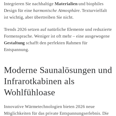
Integrieren Sie nachhaltige
Materialien
und biophiles
Design für eine
harmonische Atmosphäre
. Texturvielfalt
ist wichtig, aber übertreiben Sie nicht.
Trends 2026 setzen auf natürliche Elemente und reduzierte
Formensprache. Weniger ist oft mehr – eine ausgewogene
Gestaltung
schafft den perfekten Rahmen für
Entspannung.
Moderne Saunalösungen und
Infrarotkabinen als
Wohlfühloase
Innovative Wärmetechnologien bieten 2026 neue
Möglichkeiten für das private Entspannungserlebnis. Die