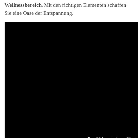
Wellnessbereich
. Mit den richtigen Elementen schaffen
Sie eine Oase der Entspannung.