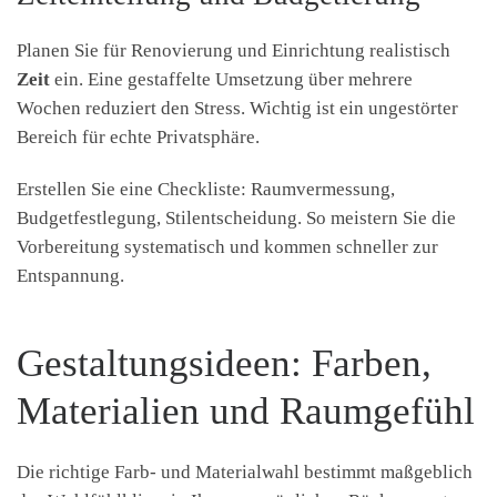
Planen Sie für Renovierung und Einrichtung realistisch
Zeit
ein. Eine gestaffelte Umsetzung über mehrere
Wochen reduziert den Stress. Wichtig ist ein ungestörter
Bereich für echte Privatsphäre.
Erstellen Sie eine Checkliste: Raumvermessung,
Budgetfestlegung, Stilentscheidung. So meistern Sie die
Vorbereitung systematisch und kommen schneller zur
Entspannung.
Gestaltungsideen: Farben,
Materialien und Raumgefühl
Die richtige Farb- und Materialwahl bestimmt maßgeblich