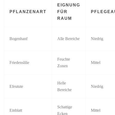
EIGNUNG
PFLANZENART
FÜR
PFLEGE
RAUM
Bogenhanf
Alle Bereiche
Niedrig
Feuchte
Friedenslilie
Mittel
Zonen
Helle
Efeutute
Niedrig
Bereiche
Schattige
Einblatt
Mittel
Ecken