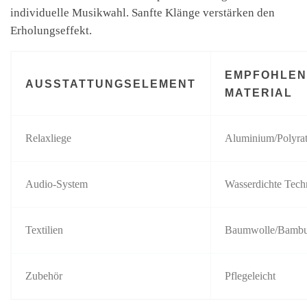
individuelle Musikwahl. Sanfte Klänge verstärken den
Erholungseffekt.
EMPFOHLEN
AUSSTATTUNGSELEMENT
MATERIAL
Relaxliege
Aluminium/Polyrat
Audio-System
Wasserdichte Tech
Textilien
Baumwolle/Bamb
Zubehör
Pflegeleicht