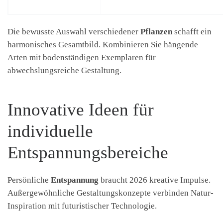
Die bewusste Auswahl verschiedener
Pflanzen
schafft ein
harmonisches Gesamtbild. Kombinieren Sie hängende
Arten mit bodenständigen Exemplaren für
abwechslungsreiche Gestaltung.
Innovative Ideen für
individuelle
Entspannungsbereiche
Persönliche
Entspannung
braucht 2026 kreative Impulse.
Außergewöhnliche Gestaltungskonzepte verbinden Natur-
Inspiration mit futuristischer Technologie.