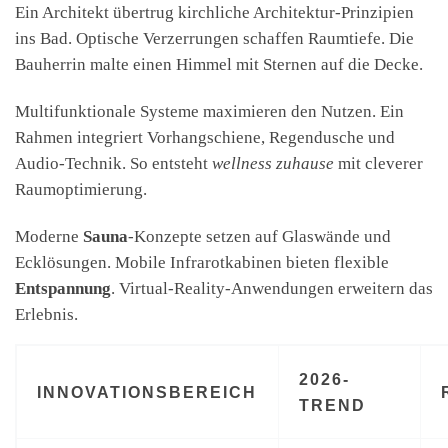
Ein Architekt übertrug kirchliche Architektur-Prinzipien
ins Bad. Optische Verzerrungen schaffen Raumtiefe. Die
Bauherrin malte einen Himmel mit Sternen auf die Decke.
Multifunktionale Systeme maximieren den Nutzen. Ein
Rahmen integriert Vorhangschiene, Regendusche und
Audio-Technik. So entsteht
wellness zuhause
mit cleverer
Raumoptimierung.
Moderne
Sauna
-Konzepte setzen auf Glaswände und
Ecklösungen. Mobile Infrarotkabinen bieten flexible
Entspannung
. Virtual-Reality-Anwendungen erweitern das
Erlebnis.
2026-
INNOVATIONSBEREICH
TREND