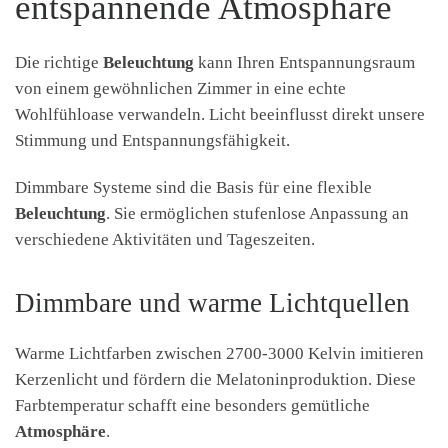
entspannende Atmosphäre
Die richtige
Beleuchtung
kann Ihren Entspannungsraum
von einem gewöhnlichen Zimmer in eine echte
Wohlfühloase verwandeln. Licht beeinflusst direkt unsere
Stimmung und Entspannungsfähigkeit.
Dimmbare Systeme sind die Basis für eine flexible
Beleuchtung
. Sie ermöglichen stufenlose Anpassung an
verschiedene Aktivitäten und Tageszeiten.
Dimmbare und warme Lichtquellen
Warme Lichtfarben zwischen 2700-3000 Kelvin imitieren
Kerzenlicht und fördern die Melatoninproduktion. Diese
Farbtemperatur schafft eine besonders gemütliche
Atmosphäre
.