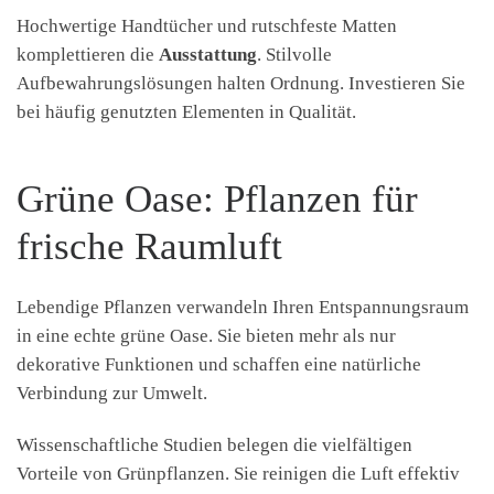
Hochwertige Handtücher und rutschfeste Matten
komplettieren die
Ausstattung
. Stilvolle
Aufbewahrungslösungen halten Ordnung. Investieren Sie
bei häufig genutzten Elementen in Qualität.
Grüne Oase: Pflanzen für
frische Raumluft
Lebendige Pflanzen verwandeln Ihren Entspannungsraum
in eine echte grüne Oase. Sie bieten mehr als nur
dekorative Funktionen und schaffen eine natürliche
Verbindung zur Umwelt.
Wissenschaftliche Studien belegen die vielfältigen
Vorteile von Grünpflanzen. Sie reinigen die Luft effektiv