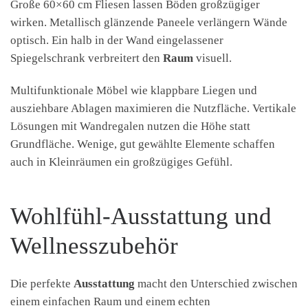
Große 60×60 cm Fliesen lassen Böden großzügiger
wirken. Metallisch glänzende Paneele verlängern Wände
optisch. Ein halb in der Wand eingelassener
Spiegelschrank verbreitert den
Raum
visuell.
Multifunktionale Möbel wie klappbare Liegen und
ausziehbare Ablagen maximieren die Nutzfläche. Vertikale
Lösungen mit Wandregalen nutzen die Höhe statt
Grundfläche. Wenige, gut gewählte Elemente schaffen
auch in Kleinräumen ein großzügiges Gefühl.
Wohlfühl-Ausstattung und
Wellnesszubehör
Die perfekte
Ausstattung
macht den Unterschied zwischen
einem einfachen Raum und einem echten