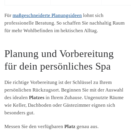
Für
maßgeschneiderte Planungsideen
lohnt sich
professionelle Beratung. So schaffen Sie nachhaltig Raum
für mehr Wohlbefinden im hektischen Alltag.
Planung und Vorbereitung
für dein persönliches Spa
Die richtige Vorbereitung ist der Schlüssel zu Ihrem
persönlichen Rückzugsort. Beginnen Sie mit der Auswahl
des idealen
Platzes
in Ihrem Zuhause. Ungenutzte Räume
wie Keller, Dachboden oder Gästezimmer eignen sich
besonders gut.
Messen Sie den verfügbaren
Platz
genau aus.