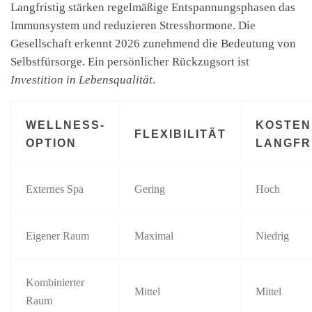
Langfristig stärken regelmäßige Entspannungsphasen das
Immunsystem und reduzieren Stresshormone. Die
Gesellschaft erkennt 2026 zunehmend die Bedeutung von
Selbstfürsorge. Ein persönlicher Rückzugsort ist
Investition in Lebensqualität
.
WELLNESS-
KOSTEN
FLEXIBILITÄT
OPTION
LANGFR
Externes Spa
Gering
Hoch
Eigener Raum
Maximal
Niedrig
Kombinierter
Mittel
Mittel
Raum