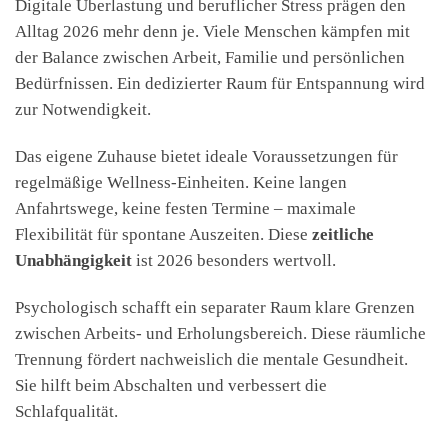
Digitale Überlastung und beruflicher Stress prägen den
Alltag 2026 mehr denn je. Viele Menschen kämpfen mit
der Balance zwischen Arbeit, Familie und persönlichen
Bedürfnissen. Ein dedizierter Raum für Entspannung wird
zur Notwendigkeit.
Das eigene Zuhause bietet ideale Voraussetzungen für
regelmäßige Wellness-Einheiten. Keine langen
Anfahrtswege, keine festen Termine – maximale
Flexibilität für spontane Auszeiten. Diese
zeitliche
Unabhängigkeit
ist 2026 besonders wertvoll.
Psychologisch schafft ein separater Raum klare Grenzen
zwischen Arbeits- und Erholungsbereich. Diese räumliche
Trennung fördert nachweislich die mentale Gesundheit.
Sie hilft beim Abschalten und verbessert die
Schlafqualität.