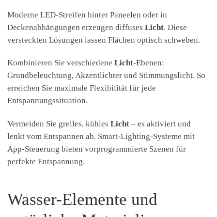
Moderne LED-Streifen hinter Paneelen oder in
Deckenabhängungen erzeugen diffuses
Licht
. Diese
versteckten Lösungen lassen Flächen optisch schweben.
Kombinieren Sie verschiedene
Licht
-Ebenen:
Grundbeleuchtung, Akzentlichter und Stimmungslicht. So
erreichen Sie maximale Flexibilität für jede
Entspannungssituation.
Vermeiden Sie grelles, kühles
Licht
– es aktiviert und
lenkt vom Entspannen ab. Smart-Lighting-Systeme mit
App-Steuerung bieten vorprogrammierte Szenen für
perfekte Entspannung.
Wasser-Elemente und