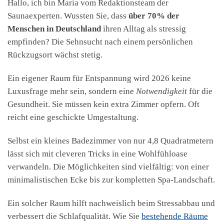
Hallo, ich bin Maria vom Redaktionsteam der
Saunaexperten. Wussten Sie, dass
über 70% der
Menschen in Deutschland
ihren Alltag als stressig
empfinden? Die Sehnsucht nach einem persönlichen
Rückzugsort wächst stetig.
Ein eigener Raum für Entspannung wird 2026 keine
Luxusfrage mehr sein, sondern eine
Notwendigkeit
für die
Gesundheit. Sie müssen kein extra Zimmer opfern. Oft
reicht eine geschickte Umgestaltung.
Selbst ein kleines Badezimmer von nur 4,8 Quadratmetern
lässt sich mit cleveren Tricks in eine Wohlfühloase
verwandeln. Die Möglichkeiten sind vielfältig: von einer
minimalistischen Ecke bis zur kompletten Spa-Landschaft.
Ein solcher Raum hilft nachweislich beim Stressabbau und
verbessert die Schlafqualität. Wie Sie
bestehende Räume