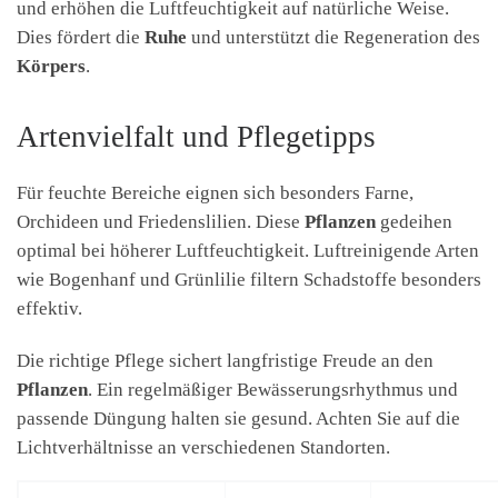
und erhöhen die Luftfeuchtigkeit auf natürliche Weise.
Dies fördert die
Ruhe
und unterstützt die Regeneration des
Körpers
.
Artenvielfalt und Pflegetipps
Für feuchte Bereiche eignen sich besonders Farne,
Orchideen und Friedenslilien. Diese
Pflanzen
gedeihen
optimal bei höherer Luftfeuchtigkeit. Luftreinigende Arten
wie Bogenhanf und Grünlilie filtern Schadstoffe besonders
effektiv.
Die richtige Pflege sichert langfristige Freude an den
Pflanzen
. Ein regelmäßiger Bewässerungsrhythmus und
passende Düngung halten sie gesund. Achten Sie auf die
Lichtverhältnisse an verschiedenen Standorten.