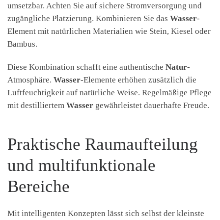
umsetzbar. Achten Sie auf sichere Stromversorgung und
zugängliche Platzierung. Kombinieren Sie das
Wasser
-
Element mit natürlichen Materialien wie Stein, Kiesel oder
Bambus.
Diese Kombination schafft eine authentische
Natur
-
Atmosphäre.
Wasser
-Elemente erhöhen zusätzlich die
Luftfeuchtigkeit auf natürliche Weise. Regelmäßige Pflege
mit destilliertem
Wasser
gewährleistet dauerhafte Freude.
Praktische Raumaufteilung
und multifunktionale
Bereiche
Mit intelligenten Konzepten lässt sich selbst der kleinste