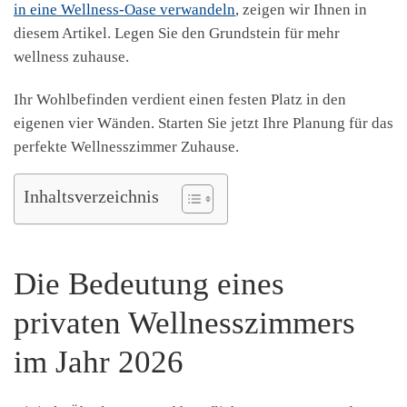
in eine Wellness-Oase verwandeln
, zeigen wir Ihnen in
diesem Artikel. Legen Sie den Grundstein für mehr
wellness zuhause.
Ihr Wohlbefinden verdient einen festen Platz in den
eigenen vier Wänden. Starten Sie jetzt Ihre Planung für das
perfekte Wellnesszimmer Zuhause.
Inhaltsverzeichnis
Die Bedeutung eines
privaten Wellnesszimmers
im Jahr 2026