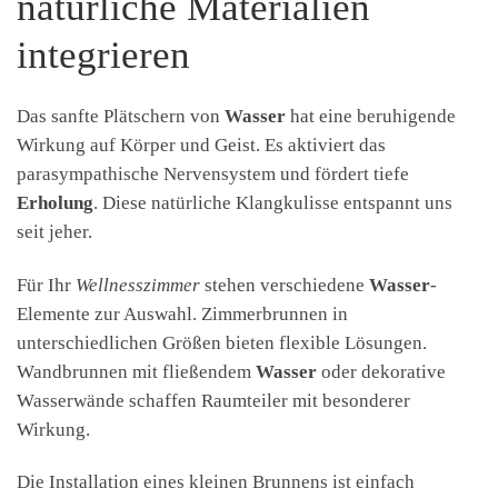
natürliche Materialien
integrieren
Das sanfte Plätschern von
Wasser
hat eine beruhigende
Wirkung auf Körper und Geist. Es aktiviert das
parasympathische Nervensystem und fördert tiefe
Erholung
. Diese natürliche Klangkulisse entspannt uns
seit jeher.
Für Ihr
Wellnesszimmer
stehen verschiedene
Wasser
-
Elemente zur Auswahl. Zimmerbrunnen in
unterschiedlichen Größen bieten flexible Lösungen.
Wandbrunnen mit fließendem
Wasser
oder dekorative
Wasserwände schaffen Raumteiler mit besonderer
Wirkung.
Die Installation eines kleinen Brunnens ist einfach