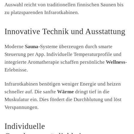
Auswahl reicht von traditionellen finnischen Saunen bis
zu platzsparenden Infrarotkabinen.
Innovative Technik und Ausstattung
Moderne
Sauna
-Systeme überzeugen durch smarte
Steuerung per App. Individuelle Temperaturprofile und
integrierte Aromatherapie schaffen persönliche
Wellness
-
Erlebnisse.
Infrarotkabinen benötigen weniger Energie und heizen
schneller auf. Die sanfte
Wärme
dringt tief in die
Muskulatur ein. Dies fördert die Durchblutung und löst
Verspannungen.
Individuelle