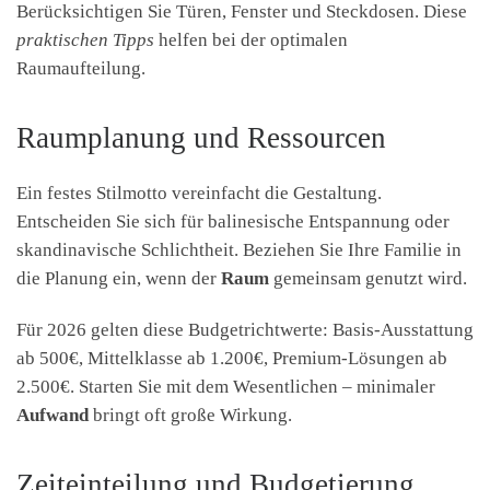
Berücksichtigen Sie Türen, Fenster und Steckdosen. Diese
praktischen Tipps
helfen bei der optimalen
Raumaufteilung.
Raumplanung und Ressourcen
Ein festes Stilmotto vereinfacht die Gestaltung.
Entscheiden Sie sich für balinesische Entspannung oder
skandinavische Schlichtheit. Beziehen Sie Ihre Familie in
die Planung ein, wenn der
Raum
gemeinsam genutzt wird.
Für 2026 gelten diese Budgetrichtwerte: Basis-Ausstattung
ab 500€, Mittelklasse ab 1.200€, Premium-Lösungen ab
2.500€. Starten Sie mit dem Wesentlichen – minimaler
Aufwand
bringt oft große Wirkung.
Zeiteinteilung und Budgetierung