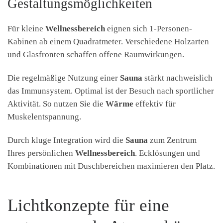
Gestaltungsmöglichkeiten
Für kleine
Wellnessbereich
eignen sich 1-Personen-
Kabinen ab einem Quadratmeter. Verschiedene Holzarten
und Glasfronten schaffen offene Raumwirkungen.
Die regelmäßige Nutzung einer
Sauna
stärkt nachweislich
das Immunsystem. Optimal ist der Besuch nach sportlicher
Aktivität. So nutzen Sie die
Wärme
effektiv für
Muskelentspannung.
Durch kluge Integration wird die
Sauna
zum Zentrum
Ihres persönlichen
Wellnessbereich
. Ecklösungen und
Kombinationen mit Duschbereichen maximieren den Platz.
Lichtkonzepte für eine