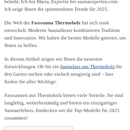
beliebt. Ich bin Maria, Expertin bei saunaexperten.com.
Ich zeige Ihnen die spannendsten Trends für 2025.
Die Welt der
Fasssauna Thermoholz
hat sich stark
entwickelt. Moderne Saunafässer kombinieren Tradition
und Innovation. Wir haben die besten Modelle getestet, um
Ihnen zu helfen.
In diesem Artikel zeigen wir Ihnen die neuesten
Entwicklungen. Ob Sie ein
Saunafass aus Thermoholz
für
den Garten suchen oder einfach neugierig sind – hier
finden Sie alles Wichtige.
Fasssaunen aus Thermoholz bieten viele Vorteile. Sie sind
langlebig, wetterbeständig und bieten ein einzigartiges
Saunaerlebnis. Entdecken wir die Top-Modelle für 2025
zusammen!