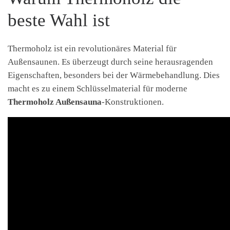
beste Wahl ist
Thermoholz ist ein revolutionäres Material für
Außensaunen. Es überzeugt durch seine herausragenden
Eigenschaften, besonders bei der Wärmebehandlung. Dies
macht es zu einem Schlüsselmaterial für moderne
Thermoholz Außensauna
-Konstruktionen.