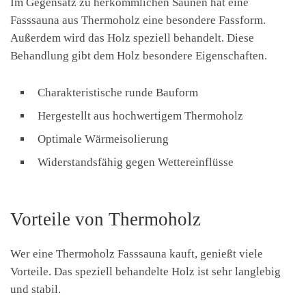
Im Gegensatz zu herkömmlichen Saunen hat eine
Fasssauna aus Thermoholz eine besondere Fassform.
Außerdem wird das Holz speziell behandelt. Diese
Behandlung gibt dem Holz besondere Eigenschaften.
Charakteristische runde Bauform
Hergestellt aus hochwertigem Thermoholz
Optimale Wärmeisolierung
Widerstandsfähig gegen Wettereinflüsse
Vorteile von Thermoholz
Wer eine Thermoholz Fasssauna kauft, genießt viele
Vorteile. Das speziell behandelte Holz ist sehr langlebig
und stabil.