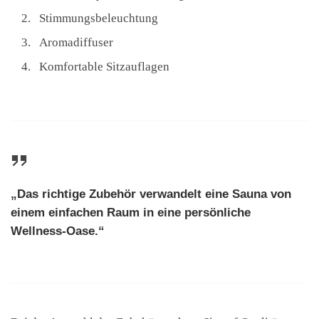
Stimmungsbeleuchtung
Aromadiffuser
Komfortable Sitzauflagen
„Das richtige Zubehör verwandelt eine Sauna von
einem einfachen Raum in eine persönliche
Wellness-Oase.“