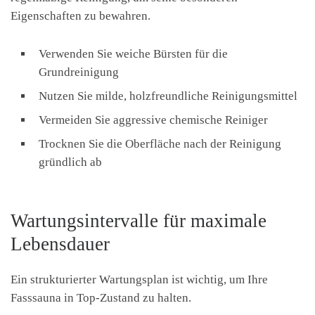
Eigenschaften zu bewahren.
Verwenden Sie weiche Bürsten für die
Grundreinigung
Nutzen Sie milde, holzfreundliche Reinigungsmittel
Vermeiden Sie aggressive chemische Reiniger
Trocknen Sie die Oberfläche nach der Reinigung
gründlich ab
Wartungsintervalle für maximale
Lebensdauer
Ein strukturierter Wartungsplan ist wichtig, um Ihre
Fasssauna in Top-Zustand zu halten.