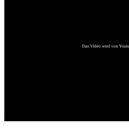
Das Video wird von Youtub