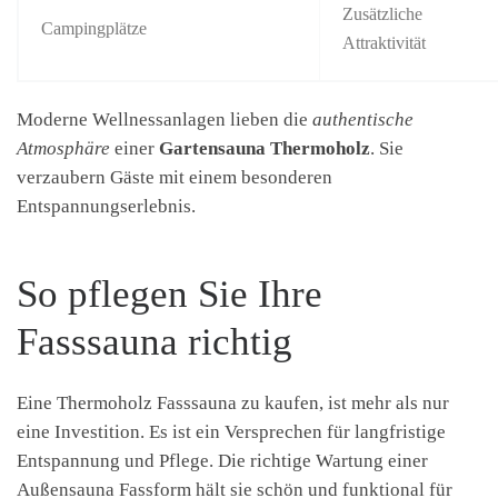
Zusätzliche
Campingplätze
Attraktivität
Moderne Wellnessanlagen lieben die
authentische
Atmosphäre
einer
Gartensauna Thermoholz
. Sie
verzaubern Gäste mit einem besonderen
Entspannungserlebnis.
So pflegen Sie Ihre
Fasssauna richtig
Eine Thermoholz Fasssauna zu kaufen, ist mehr als nur
eine Investition. Es ist ein Versprechen für langfristige
Entspannung und Pflege. Die richtige Wartung einer
Außensauna Fassform hält sie schön und funktional für