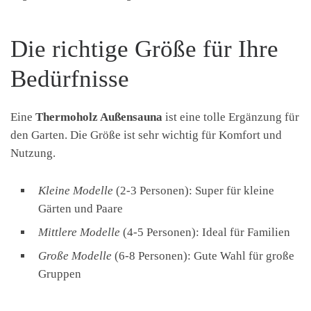
Die richtige Größe für Ihre
Bedürfnisse
Eine
Thermoholz Außensauna
ist eine tolle Ergänzung für
den Garten. Die Größe ist sehr wichtig für Komfort und
Nutzung.
Kleine Modelle
(2-3 Personen): Super für kleine
Gärten und Paare
Mittlere Modelle
(4-5 Personen): Ideal für Familien
Große Modelle
(6-8 Personen): Gute Wahl für große
Gruppen