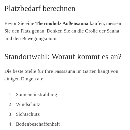
Platzbedarf berechnen
Bevor Sie eine
Thermoholz Außensauna
kaufen, messen
Sie den Platz genau. Denken Sie an die Größe der Sauna
und den Bewegungsraum.
Standortwahl: Worauf kommt es an?
Die beste Stelle für Ihre Fasssauna im Garten hängt von
einigen Dingen ab:
Sonneneinstrahlung
Windschutz
Sichtschutz
Bodenbeschaffenheit