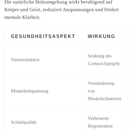
Die natürliche Holzumgebung wirkt beruhigend auf
Körper und Geist, reduziert Anspannungen und fördert
mentale Klarheit.
GESUNDHEITSASPEKT
WIRKUNG
Senkung des
Stressreduktion
Cortisol-Spiegels
Verminderung
Muskelentspannung
von
Muskelschmerzen
Verbesserte
Schlafqualität
Regeneration