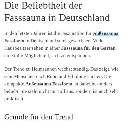
Die Beliebtheit der
Fasssauna in Deutschland
In den letzten Jahren ist die Faszination für
Außensauna
Fassform
in Deutschland stark gewachsen. Viele
Hausbesitzer sehen in einer
Fasssauna für den Garten
eine tolle Möglichkeit, sich zu entspannen.
Der Trend zu Heimsaunen wächst ständig. Das zeigt, wie
sehr Menschen nach Ruhe und Erholung suchen. Die
kompakte
Außensauna Fassform
ist dabei besonders
beliebt. Sie sieht nicht nur toll aus, sondern ist auch sehr
praktisch.
Gründe für den Trend