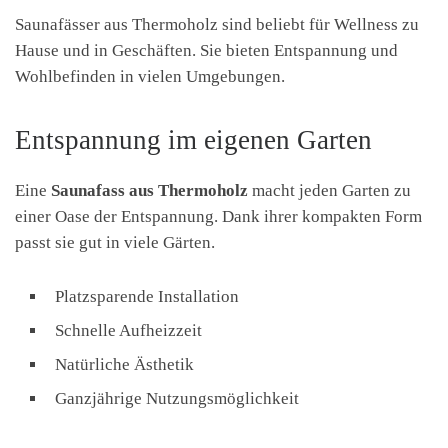
Saunafässer aus Thermoholz sind beliebt für Wellness zu
Hause und in Geschäften. Sie bieten Entspannung und
Wohlbefinden in vielen Umgebungen.
Entspannung im eigenen Garten
Eine
Saunafass aus Thermoholz
macht jeden Garten zu
einer Oase der Entspannung. Dank ihrer kompakten Form
passt sie gut in viele Gärten.
Platzsparende Installation
Schnelle Aufheizzeit
Natürliche Ästhetik
Ganzjährige Nutzungsmöglichkeit