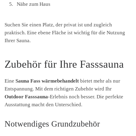
Nähe zum Haus
Suchen Sie einen Platz, der privat ist und zugleich
praktisch. Eine ebene Fläche ist wichtig für die Nutzung
Ihrer Sauna.
Zubehör für Ihre Fasssauna
Eine
Sauna Fass wärmebehandelt
bietet mehr als nur
Entspannung. Mit dem richtigen Zubehör wird Ihr
Outdoor Fasssauna
-Erlebnis noch besser. Die perfekte
Ausstattung macht den Unterschied.
Notwendiges Grundzubehör