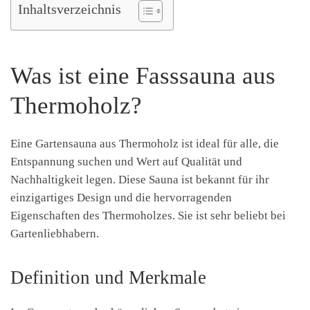
Inhaltsverzeichnis
Was ist eine Fasssauna aus
Thermoholz?
Eine Gartensauna aus Thermoholz ist ideal für alle, die
Entspannung suchen und Wert auf Qualität und
Nachhaltigkeit legen. Diese Sauna ist bekannt für ihr
einzigartiges Design und die hervorragenden
Eigenschaften des Thermoholzes. Sie ist sehr beliebt bei
Gartenliebhabern.
Definition und Merkmale