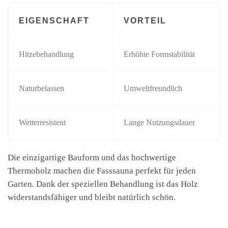
EIGENSCHAFT
VORTEIL
Hitzebehandlung
Erhöhte Formstabilität
Naturbelassen
Umweltfreundlich
Wetterresistent
Lange Nutzungsdauer
Die einzigartige Bauform und das hochwertige
Thermoholz machen die Fasssauna perfekt für jeden
Garten. Dank der speziellen Behandlung ist das Holz
widerstandsfähiger und bleibt natürlich schön.