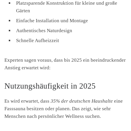
Platzsparende Konstruktion für kleine und große
Gärten
Einfache Installation und Montage
Authentisches Naturdesign
Schnelle Aufheizzeit
Experten sagen voraus, dass bis 2025 ein beeindruckender
Anstieg erwartet wird:
Nutzungshäufigkeit in 2025
Es wird erwartet, dass
35% der deutschen Haushalte
eine
Fasssauna besitzen oder planen. Das zeigt, wie sehr
Menschen nach persönlicher Wellness suchen.