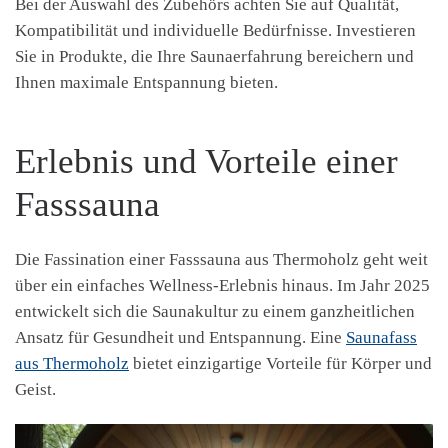
Bei der Auswahl des Zubehörs achten Sie auf Qualität,
Kompatibilität und individuelle Bedürfnisse. Investieren
Sie in Produkte, die Ihre Saunaerfahrung bereichern und
Ihnen maximale Entspannung bieten.
Erlebnis und Vorteile einer
Fasssauna
Die Fassination einer Fasssauna aus Thermoholz geht weit
über ein einfaches Wellness-Erlebnis hinaus. Im Jahr 2025
entwickelt sich die Saunakultur zu einem ganzheitlichen
Ansatz für Gesundheit und Entspannung. Eine
Saunafass
aus Thermoholz
bietet einzigartige Vorteile für Körper und
Geist.