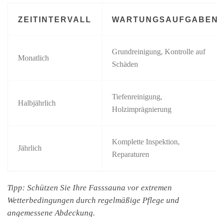
ZEITINTERVALL
WARTUNGSAUFGABE
Grundreinigung, Kontrolle auf
Monatlich
Schäden
Tiefenreinigung,
Halbjährlich
Holzimprägnierung
Komplette Inspektion,
Jährlich
Reparaturen
Tipp: Schützen Sie Ihre Fasssauna vor extremen
Wetterbedingungen durch regelmäßige Pflege und
angemessene Abdeckung.