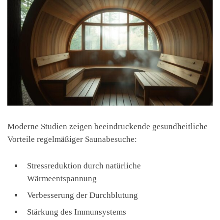
Moderne Studien zeigen beeindruckende gesundheitliche
Vorteile regelmäßiger Saunabesuche:
Stressreduktion durch natürliche
Wärmeentspannung
Verbesserung der Durchblutung
Stärkung des Immunsystems