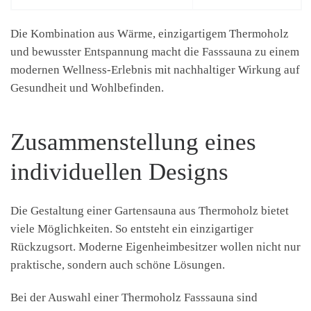
Die Kombination aus Wärme, einzigartigem Thermoholz
und bewusster Entspannung macht die Fasssauna zu einem
modernen Wellness-Erlebnis mit nachhaltiger Wirkung auf
Gesundheit und Wohlbefinden.
Zusammenstellung eines
individuellen Designs
Die Gestaltung einer Gartensauna aus Thermoholz bietet
viele Möglichkeiten. So entsteht ein einzigartiger
Rückzugsort. Moderne Eigenheimbesitzer wollen nicht nur
praktische, sondern auch schöne Lösungen.
Bei der Auswahl einer Thermoholz Fasssauna sind