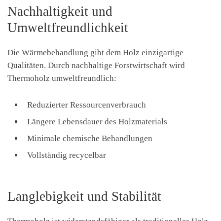
Nachhaltigkeit und
Umweltfreundlichkeit
Die Wärmebehandlung gibt dem Holz einzigartige
Qualitäten. Durch nachhaltige Forstwirtschaft wird
Thermoholz umweltfreundlich:
Reduzierter Ressourcenverbrauch
Längere Lebensdauer des Holzmaterials
Minimale chemische Behandlungen
Vollständig recycelbar
Langlebigkeit und Stabilität