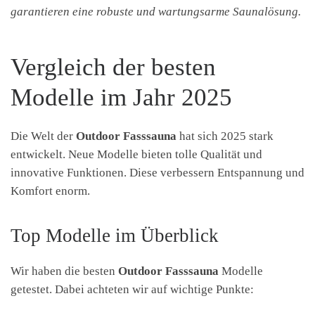
garantieren eine robuste und wartungsarme Saunalösung.
Vergleich der besten
Modelle im Jahr 2025
Die Welt der
Outdoor Fasssauna
hat sich 2025 stark
entwickelt. Neue Modelle bieten tolle Qualität und
innovative Funktionen. Diese verbessern Entspannung und
Komfort enorm.
Top Modelle im Überblick
Wir haben die besten
Outdoor Fasssauna
Modelle
getestet. Dabei achteten wir auf wichtige Punkte: