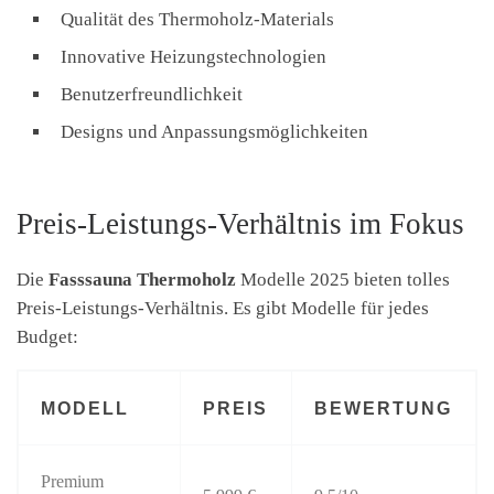
Qualität des Thermoholz-Materials
Innovative Heizungstechnologien
Benutzerfreundlichkeit
Designs und Anpassungsmöglichkeiten
Preis-Leistungs-Verhältnis im Fokus
Die
Fasssauna Thermoholz
Modelle 2025 bieten tolles
Preis-Leistungs-Verhältnis. Es gibt Modelle für jedes
Budget:
MODELL
PREIS
BEWERTUNG
Premium