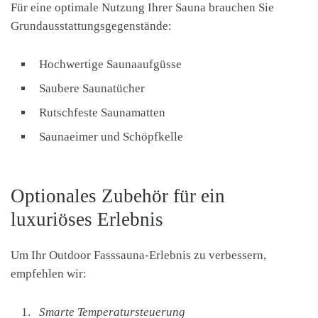
Für eine optimale Nutzung Ihrer Sauna brauchen Sie
Grundausstattungsgegenstände:
Hochwertige Saunaaufgüsse
Saubere Saunatücher
Rutschfeste Saunamatten
Saunaeimer und Schöpfkelle
Optionales Zubehör für ein
luxuriöses Erlebnis
Um Ihr Outdoor Fasssauna-Erlebnis zu verbessern,
empfehlen wir:
Smarte Temperatursteuerung