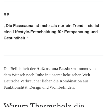
„Die Fasssauna ist mehr als nur ein Trend – sie ist
eine Lifestyle-Entscheidung für Entspannung und
Gesundheit.“
Die Beliebtheit der
Außensauna Fassform
kommt von
dem Wunsch nach Ruhe in unserer hektischen Welt.
Deutsche Verbraucher lieben die Kombination aus
Funktionalität, Design und Wohlbefinden.
Warum Thermoholz die