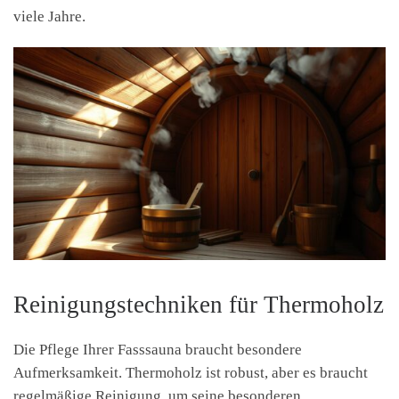
viele Jahre.
Reinigungstechniken für Thermoholz
Die Pflege Ihrer Fasssauna braucht besondere
Aufmerksamkeit. Thermoholz ist robust, aber es braucht
regelmäßige Reinigung, um seine besonderen