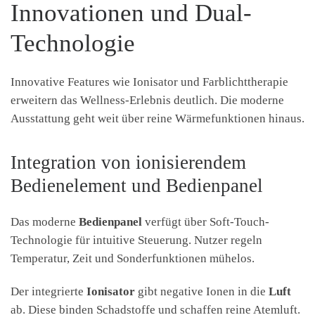
Innovationen und Dual-
Technologie
Innovative Features wie Ionisator und Farblichttherapie
erweitern das Wellness-Erlebnis deutlich. Die moderne
Ausstattung geht weit über reine Wärmefunktionen hinaus.
Integration von ionisierendem
Bedienelement und Bedienpanel
Das moderne
Bedienpanel
verfügt über Soft-Touch-
Technologie für intuitive Steuerung. Nutzer regeln
Temperatur, Zeit und Sonderfunktionen mühelos.
Der integrierte
Ionisator
gibt negative Ionen in die
Luft
ab. Diese binden Schadstoffe und schaffen reine Atemluft.