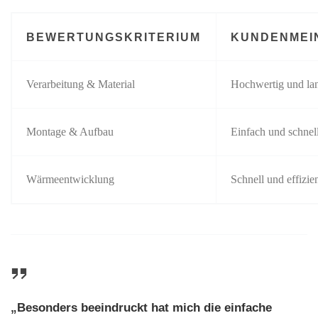
BEWERTUNGSKRITERIUM
KUNDENMEI
Verarbeitung & Material
Hochwertig und la
Montage & Aufbau
Einfach und schnel
Wärmeentwicklung
Schnell und effizie
„Besonders beeindruckt hat mich die einfache