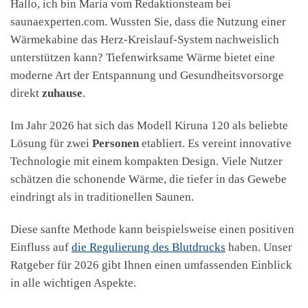
Hallo, ich bin Maria vom Redaktionsteam bei
saunaexperten.com. Wussten Sie, dass die Nutzung einer
Wärmekabine das Herz-Kreislauf-System nachweislich
unterstützen kann? Tiefenwirksame Wärme bietet eine
moderne Art der Entspannung und Gesundheitsvorsorge
direkt
zuhause
.
Im Jahr 2026 hat sich das Modell Kiruna 120 als beliebte
Lösung für zwei
Personen
etabliert. Es vereint innovative
Technologie mit einem kompakten Design. Viele Nutzer
schätzen die schonende Wärme, die tiefer in das Gewebe
eindringt als in traditionellen Saunen.
Diese sanfte Methode kann beispielsweise einen positiven
Einfluss auf
die Regulierung des Blutdrucks
haben. Unser
Ratgeber für 2026 gibt Ihnen einen umfassenden Einblick
in alle wichtigen Aspekte.