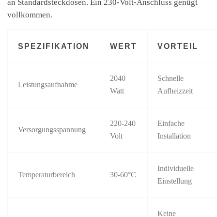
an Standardsteckdosen. Ein 230-Volt-Anschluss genügt
vollkommen.
SPEZIFIKATION
WERT
VORTEIL
2040
Schnelle
Leistungsaufnahme
Watt
Aufheizzeit
220-240
Einfache
Versorgungsspannung
Volt
Installation
Individuelle
Temperaturbereich
30-60°C
Einstellung
Keine