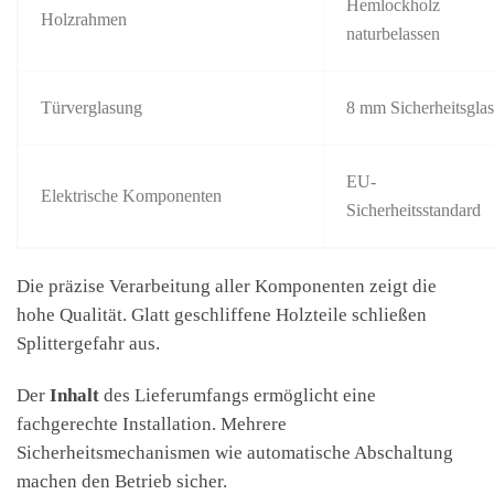
Hemlockholz
Holzrahmen
naturbelassen
Türverglasung
8 mm Sicherheitsgla
EU-
Elektrische Komponenten
Sicherheitsstandard
Die präzise Verarbeitung aller Komponenten zeigt die
hohe Qualität. Glatt geschliffene Holzteile schließen
Splittergefahr aus.
Der
Inhalt
des Lieferumfangs ermöglicht eine
fachgerechte Installation. Mehrere
Sicherheitsmechanismen wie automatische Abschaltung
machen den Betrieb sicher.