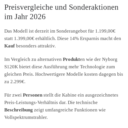
Preisvergleiche und Sonderaktionen
im Jahr 2026
Das Modell ist derzeit im Sonderangebot für 1.199,00€
statt 1.399,00€ erhältlich. Diese 14% Ersparnis macht den
Kauf
besonders attraktiv.
Im Vergleich zu alternativen
Produkt
en wie der Nyborg
S120K bietet diese Ausführung mehr Technologie zum
gleichen Preis. Hochwertigere Modelle kosten dagegen bis
zu 2.299€.
Für zwei
Personen
stellt die Kabine ein ausgezeichnetes
Preis-Leistungs-Verhältnis dar. Die technische
Beschreibung
zeigt umfangreiche Funktionen wie
Vollspektrumstrahler.