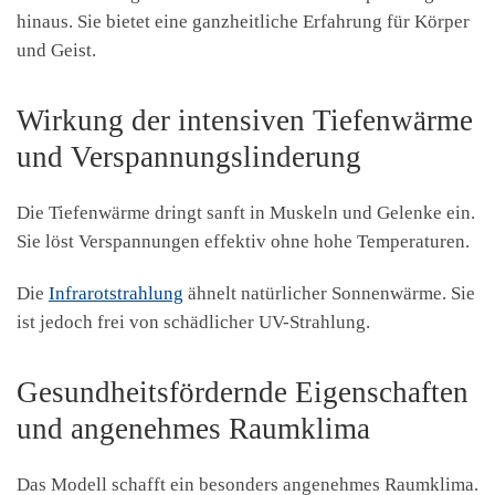
hinaus. Sie bietet eine ganzheitliche Erfahrung für Körper
und Geist.
Wirkung der intensiven Tiefenwärme
und Verspannungslinderung
Die Tiefenwärme dringt sanft in Muskeln und Gelenke ein.
Sie löst Verspannungen effektiv ohne hohe Temperaturen.
Die
Infrarotstrahlung
ähnelt natürlicher Sonnenwärme. Sie
ist jedoch frei von schädlicher UV-Strahlung.
Gesundheitsfördernde Eigenschaften
und angenehmes Raumklima
Das Modell schafft ein besonders angenehmes Raumklima.