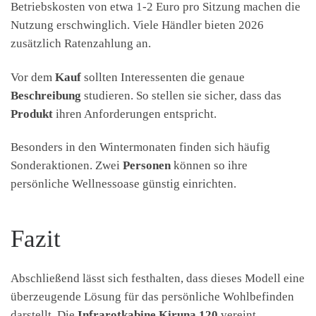
Betriebskosten von etwa 1-2 Euro pro Sitzung machen die
Nutzung erschwinglich. Viele Händler bieten 2026
zusätzlich Ratenzahlung an.
Vor dem
Kauf
sollten Interessenten die genaue
Beschreibung
studieren. So stellen sie sicher, dass das
Produkt
ihren Anforderungen entspricht.
Besonders in den Wintermonaten finden sich häufig
Sonderaktionen. Zwei
Personen
können so ihre
persönliche Wellnessoase günstig einrichten.
Fazit
Abschließend lässt sich festhalten, dass dieses Modell eine
überzeugende Lösung für das persönliche Wohlbefinden
darstellt. Die
Infrarotkabine Kiruna 120
vereint