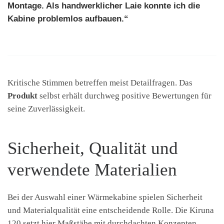
Montage. Als handwerklicher Laie konnte ich die
Kabine problemlos aufbauen.“
Kritische Stimmen betreffen meist Detailfragen. Das
Produkt
selbst erhält durchweg positive Bewertungen für
seine Zuverlässigkeit.
Sicherheit, Qualität und
verwendete Materialien
Bei der Auswahl einer Wärmekabine spielen Sicherheit
und Materialqualität eine entscheidende Rolle. Die Kiruna
120 setzt hier Maßstäbe mit durchdachten Konzepten.