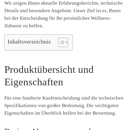
Wir zeigen Ihnen aktuelle Erfahrungsberichte, technische
Details und besondere Angebote. Unser Ziel ist es, Ihnen
bei der Entscheidung für Ihr persönliches Wellness-
Zuhause zu helfen.
Inhaltsverzeichnis
Produktübersicht und
Eigenschaften
Für eine fundierte Kaufentscheidung sind die technischen
Spezifikationen von großer Bedeutung. Die wichtigsten
Eigenschaften im Überblick helfen bei der Bewertung.