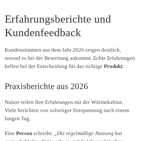
Erfahrungsberichte und
Kundenfeedback
Kundenstimmen aus dem Jahr 2026 zeigen deutlich,
worauf es bei der Bewertung ankommt. Echte Erfahrungen
helfen bei der Entscheidung für das richtige
Produkt
.
Praxisberichte aus 2026
Nutzer teilen ihre Erfahrungen mit der Wärmekabine.
Viele berichten von sofortiger Entspannung nach einem
langen Tag.
Eine
Person
schreibt:
„Die regelmäßige Nutzung hat