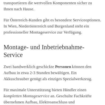
transportieren die wertvollen Komponenten sicher zu
Ihnen nach Hause.
Für Österreich-Kunden gibt es besondere Serviceoptionen.
In Wien, Niederösterreich und Burgenland steht ein
professioneller Montageservice zur Verfügung.
Montage- und Inbetriebnahme-
Service
Zwei handwerklich geschickte
Personen
können den
Aufbau in etwa 2-3 Stunden bewältigen. Ein
Akkuschrauber genügt als einziges Spezialwerkzeug.
Für maximale Unterstützung bieten Händler einen
kompletten Montageservice
an. Geschulte Fachkräfte
übernehmen Aufbau, Elektroanschluss und