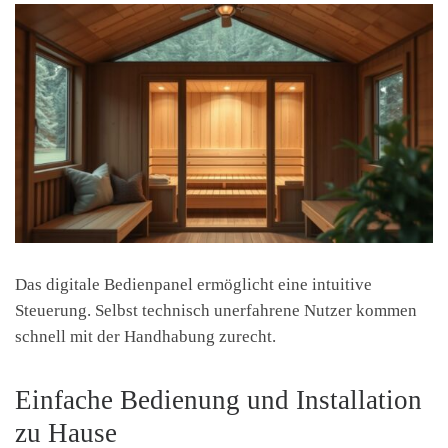
Das digitale Bedienpanel ermöglicht eine intuitive
Steuerung. Selbst technisch unerfahrene Nutzer kommen
schnell mit der Handhabung zurecht.
Einfache Bedienung und Installation
zu Hause