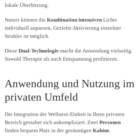
lokale Überhitzung.
Nutzer können die
Kombination intensiven
Lichts
individuell anpassen. Gezielte Aktivierung einzelner
Strahler ist möglich.
Diese
Dual-Technologie
macht die Anwendung vielseitig.
Sowohl Therapie als auch Entspannung profitieren.
Anwendung und Nutzung im
privaten Umfeld
Die Integration der Wellness-Einheit in Ihren privaten
Bereich gestaltet sich unkompliziert. Zwei
Personen
finden bequem Platz in der geräumigen
Kabine
.