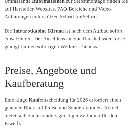
Umfassende
Informationen
zur Selbstmontage finden Sie
auf Hersteller-Websites. FAQ-Bereiche und Video-
Anleitungen unterstützen Schritt für Schritt.
Die
Infrarotkabine Kiruna
ist nach dem Aufbau sofort
einsatzbereit. Der Anschluss an eine Haushaltssteckdose
genügt für den sofortigen Wellness-Genuss.
Preise, Angebote und
Kaufberatung
Eine kluge
Kauf
entscheidung für 2026 erfordert einen
genauen Blick auf Preise und Sonderaktionen. Aktuell
bietet sich ein besonders günstiger Zeitpunkt für den
Erwerb.