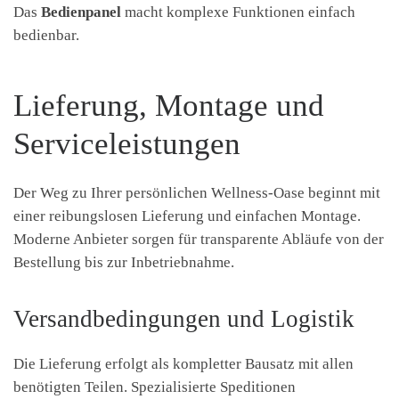
Das
Bedienpanel
macht komplexe Funktionen einfach
bedienbar.
Lieferung, Montage und
Serviceleistungen
Der Weg zu Ihrer persönlichen Wellness-Oase beginnt mit
einer reibungslosen Lieferung und einfachen Montage.
Moderne Anbieter sorgen für transparente Abläufe von der
Bestellung bis zur Inbetriebnahme.
Versandbedingungen und Logistik
Die Lieferung erfolgt als kompletter Bausatz mit allen
benötigten Teilen. Spezialisierte Speditionen