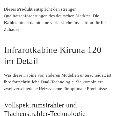
Dieses
Produkt
entspricht den strengen
Qualitätsanforderungen des deutschen Marktes. Die
Kabine
bietet damit eine verlässliche Investition für Ihr
Zuhause.
Infrarotkabine Kiruna 120
im Detail
Was diese Kabine von anderen Modellen unterscheidet, ist
ihre fortschrittliche Dual-Technologie. Sie kombiniert
zwei verschiedene Heizsysteme für optimale Ergebnisse.
Vollspektrumstrahler und
Flächenstrahler-Technologie