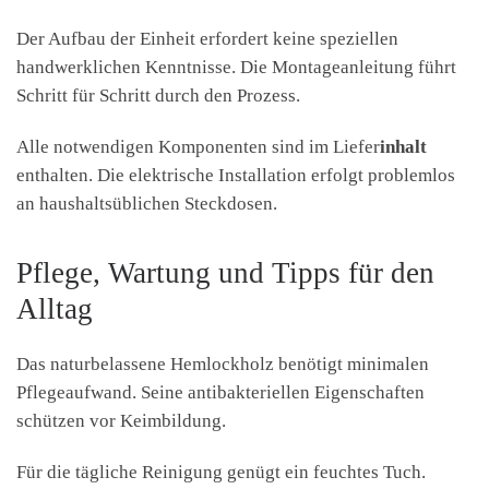
Der Aufbau der Einheit erfordert keine speziellen
handwerklichen Kenntnisse. Die Montageanleitung führt
Schritt für Schritt durch den Prozess.
Alle notwendigen Komponenten sind im Liefer
inhalt
enthalten. Die elektrische Installation erfolgt problemlos
an haushaltsüblichen Steckdosen.
Pflege, Wartung und Tipps für den
Alltag
Das naturbelassene Hemlockholz benötigt minimalen
Pflegeaufwand. Seine antibakteriellen Eigenschaften
schützen vor Keimbildung.
Für die tägliche Reinigung genügt ein feuchtes Tuch.