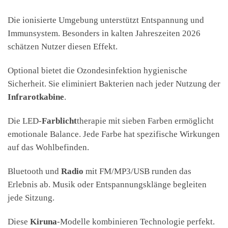
Die ionisierte Umgebung unterstützt Entspannung und
Immunsystem. Besonders in kalten Jahreszeiten 2026
schätzen Nutzer diesen Effekt.
Optional bietet die Ozondesinfektion hygienische
Sicherheit. Sie eliminiert Bakterien nach jeder Nutzung der
Infrarotkabine
.
Die LED-
Farblicht
therapie mit sieben Farben ermöglicht
emotionale Balance. Jede Farbe hat spezifische Wirkungen
auf das Wohlbefinden.
Bluetooth und
Radio
mit FM/MP3/USB runden das
Erlebnis ab. Musik oder Entspannungsklänge begleiten
jede Sitzung.
Diese
Kiruna
-Modelle kombinieren Technologie perfekt.