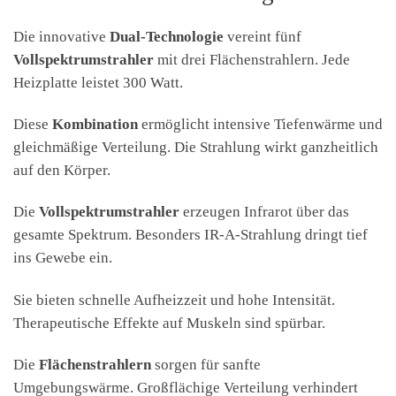
Die innovative
Dual-Technologie
vereint fünf
Vollspektrumstrahler
mit drei Flächenstrahlern. Jede
Heizplatte leistet 300 Watt.
Diese
Kombination
ermöglicht intensive Tiefenwärme und
gleichmäßige Verteilung. Die Strahlung wirkt ganzheitlich
auf den Körper.
Die
Vollspektrumstrahler
erzeugen Infrarot über das
gesamte Spektrum. Besonders IR-A-Strahlung dringt tief
ins Gewebe ein.
Sie bieten schnelle Aufheizzeit und hohe Intensität.
Therapeutische Effekte auf Muskeln sind spürbar.
Die
Flächenstrahlern
sorgen für sanfte
Umgebungswärme. Großflächige Verteilung verhindert