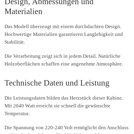
Design, Abmessungen und
Materialien
Das Modell überzeugt mit einem durchdachten Design.
Hochwertige Materialien garantieren Langlebigkeit und
Stabilität.
Die Verarbeitung zeigt sich in jedem Detail. Natürliche
Holzoberflächen schaffen eine angenehme Atmosphäre.
Technische Daten und Leistung
Die Leistungsdaten bilden das Herzstück dieser Kabine.
Mit 2040 Watt erreicht sie schnell die gewünschte
Temperatur.
Die Spannung von 220-240 Volt ermöglicht den Anschluss