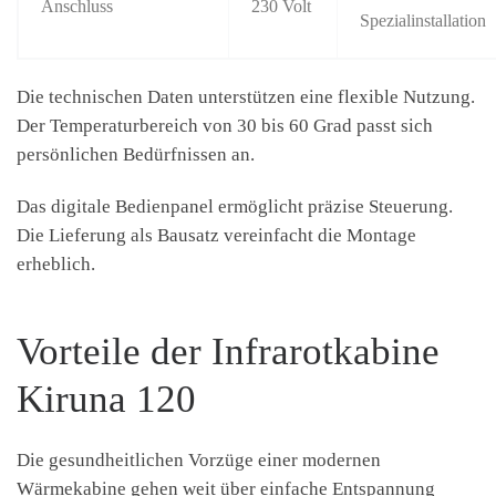
Anschluss
230 Volt
Spezialinstallation
Die technischen Daten unterstützen eine flexible Nutzung.
Der Temperaturbereich von 30 bis 60 Grad passt sich
persönlichen Bedürfnissen an.
Das digitale Bedienpanel ermöglicht präzise Steuerung.
Die Lieferung als Bausatz vereinfacht die Montage
erheblich.
Vorteile der Infrarotkabine
Kiruna 120
Die gesundheitlichen Vorzüge einer modernen
Wärmekabine gehen weit über einfache Entspannung