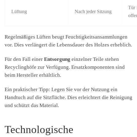
Tür 
Lüftung
Nach jeder Sitzung
offe
Regelmäßiges Lüften beugt Feuchtigkeitsansammlungen
vor. Dies verlängert die Lebensdauer des Holzes erheblich.
Für den Fall einer
Entsorgung
einzelner Teile stehen
Recyclinghöfe zur Verfügung. Ersatzkomponenten sind
beim Hersteller erhältlich.
Ein praktischer Tipp: Legen Sie vor der Nutzung ein
Handtuch auf die Sitzfläche. Dies erleichtert die Reinigung
und schützt das Material.
Technologische