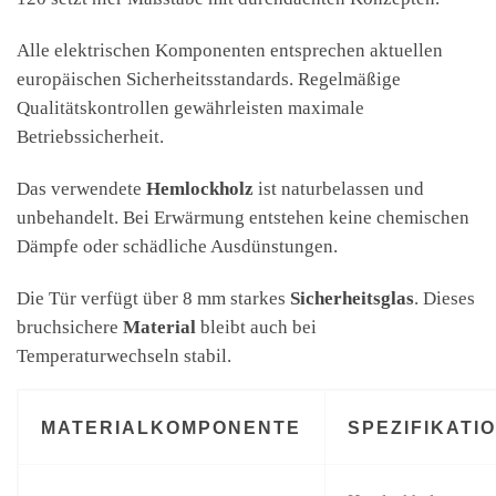
Alle elektrischen Komponenten entsprechen aktuellen
europäischen Sicherheitsstandards. Regelmäßige
Qualitätskontrollen gewährleisten maximale
Betriebssicherheit.
Das verwendete
Hemlockholz
ist naturbelassen und
unbehandelt. Bei Erwärmung entstehen keine chemischen
Dämpfe oder schädliche Ausdünstungen.
Die Tür verfügt über 8 mm starkes
Sicherheitsglas
. Dieses
bruchsichere
Material
bleibt auch bei
Temperaturwechseln stabil.
MATERIALKOMPONENTE
SPEZIFIKATI