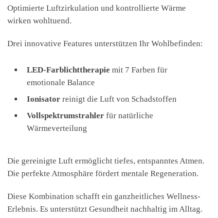
Optimierte Luftzirkulation und kontrollierte Wärme
wirken wohltuend.
Drei innovative Features unterstützen Ihr Wohlbefinden:
LED-Farblichttherapie
mit 7 Farben für
emotionale Balance
Ionisator
reinigt die Luft von Schadstoffen
Vollspektrumstrahler
für natürliche
Wärmeverteilung
Die gereinigte Luft ermöglicht tiefes, entspanntes Atmen.
Die perfekte Atmosphäre fördert mentale Regeneration.
Diese Kombination schafft ein ganzheitliches Wellness-
Erlebnis. Es unterstützt Gesundheit nachhaltig im Alltag.