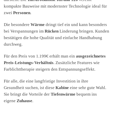
kompakte Bauweise mit modernster Technologie ideal für
zwei
Personen
.
Die besondere
Wärme
dringt tief ein und kann besonders
bei Verspannungen im
Rücken
Linderung bringen. Kunden
bestätigen die hohe Qualität und einfache Handhabung
durchweg.
Für den Preis von 1.199€ erhält man ein
ausgezeichnetes
Preis-Leistungs-Verhältnis
. Zusätzliche Features wie
Farblichttherapie steigern den Entspannungseffekt.
Für alle, die eine langfristige Investition in ihre
Gesundheit suchen, ist diese
Kabine
eine sehr gute Wahl.
Sie bringt die Vorteile der
Tiefenwärme
bequem ins
eigene
Zuhause
.