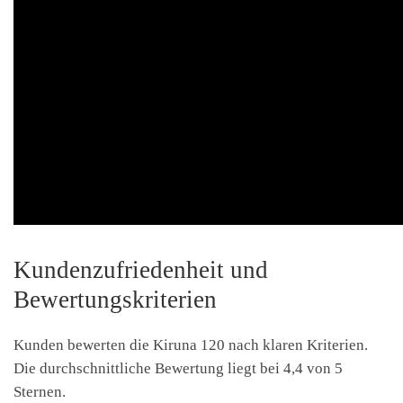
Kundenzufriedenheit und
Bewertungskriterien
Kunden bewerten die Kiruna 120 nach klaren Kriterien.
Die durchschnittliche Bewertung liegt bei 4,4 von 5
Sternen.