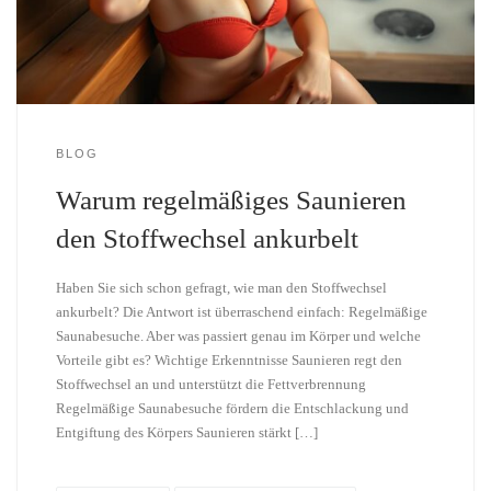
BLOG
Warum regelmäßiges Saunieren
den Stoffwechsel ankurbelt
Haben Sie sich schon gefragt, wie man den Stoffwechsel
ankurbelt? Die Antwort ist überraschend einfach: Regelmäßige
Saunabesuche. Aber was passiert genau im Körper und welche
Vorteile gibt es? Wichtige Erkenntnisse Saunieren regt den
Stoffwechsel an und unterstützt die Fettverbrennung
Regelmäßige Saunabesuche fördern die Entschlackung und
Entgiftung des Körpers Saunieren stärkt […]