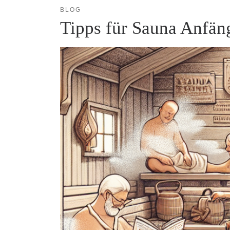
BLOG
Tipps für Sauna Anfäng