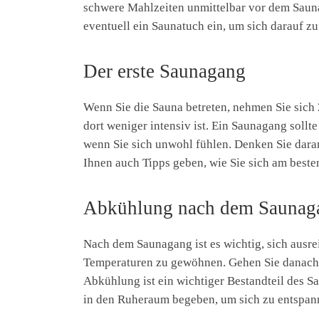
schwere Mahlzeiten unmittelbar vor dem Saun
eventuell ein Saunatuch ein, um sich darauf z
Der erste Saunagang
Wenn Sie die Sauna betreten, nehmen Sie sich 
dort weniger intensiv ist. Ein Saunagang sollt
wenn Sie sich unwohl fühlen. Denken Sie dara
Ihnen auch Tipps geben, wie Sie sich am beste
Abkühlung nach dem Saunag
Nach dem Saunagang ist es wichtig, sich ausr
Temperaturen zu gewöhnen. Gehen Sie danach 
Abkühlung ist ein wichtiger Bestandteil des S
in den Ruheraum begeben, um sich zu entspan