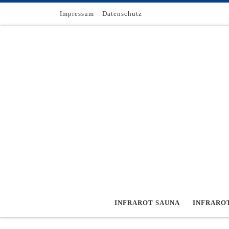
Zum Inhalt springen
Impressum
Datenschutz
INFRAROT SAUNA
INFRARO