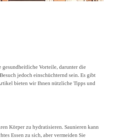
 gesundheitliche Vorteile, darunter die
esuch jedoch einschüchternd sein. Es gibt
rtikel bieten wir Ihnen nützliche Tipps und
Ihren Körper zu hydratisieren. Saunieren kann
ichtes Essen zu sich, aber vermeiden Sie