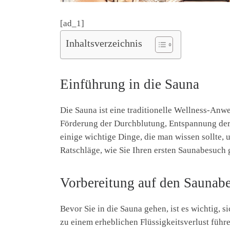
[ad_1]
Inhaltsverzeichnis
Einführung in die Sauna
Die Sauna ist eine traditionelle Wellness-Anwe
Förderung der Durchblutung, Entspannung der 
einige wichtige Dinge, die man wissen sollte,
Ratschläge, wie Sie Ihren ersten Saunabesuch
Vorbereitung auf den Saunab
Bevor Sie in die Sauna gehen, ist es wichtig, 
zu einem erheblichen Flüssigkeitsverlust führen