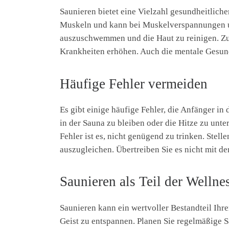
Saunieren bietet eine Vielzahl gesundheitliche
Muskeln und kann bei Muskelverspannungen un
auszuschwemmen und die Haut zu reinigen. Zu
Krankheiten erhöhen. Auch die mentale Gesundhe
Häufige Fehler vermeiden
Es gibt einige häufige Fehler, die Anfänger in 
in der Sauna zu bleiben oder die Hitze zu unte
Fehler ist es, nicht genügend zu trinken. Stel
auszugleichen. Übertreiben Sie es nicht mit d
Saunieren als Teil der Wellne
Saunieren kann ein wertvoller Bestandteil Ihr
Geist zu entspannen. Planen Sie regelmäßige 