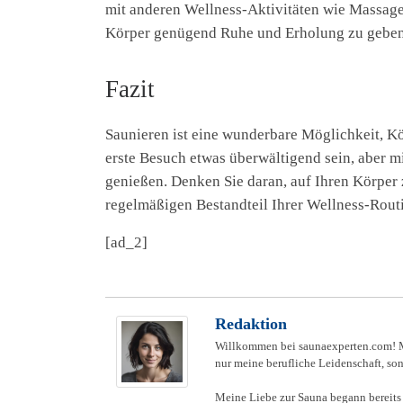
mit anderen Wellness-Aktivitäten wie Massag
Körper genügend Ruhe und Erholung zu geben, 
Fazit
Saunieren ist eine wunderbare Möglichkeit, Kö
erste Besuch etwas überwältigend sein, aber m
genießen. Denken Sie daran, auf Ihren Körper
regelmäßigen Bestandteil Ihrer Wellness-Routi
[ad_2]
Redaktion
Willkommen bei saunaexperten.com! Me
nur meine berufliche Leidenschaft, son
Meine Liebe zur Sauna begann bereits 