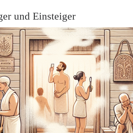
er und Einsteiger