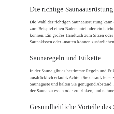
Die richtige Saunaausrüstung
Die Wahl der richtigen Saunaausrüstung kann 
zum Beispiel einen Bademantel oder ein leich
können. Ein großes Handtuch zum Sitzen oder 
Saunakissen oder -matten können zusätzlichen
Saunaregeln und Etikette
In der Sauna gibt es bestimmte Regeln und Etike
ausdrücklich erlaubt. Achten Sie darauf, leise
Saunagäste und halten Sie genügend Abstand. 
der Sauna zu essen oder zu trinken, und nehme
Gesundheitliche Vorteile des