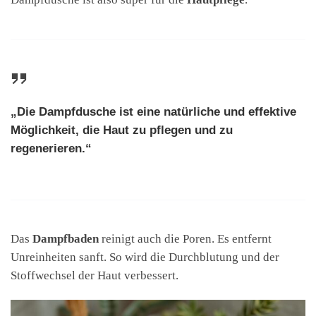
„Die Dampfdusche ist eine natürliche und effektive
Möglichkeit, die Haut zu pflegen und zu
regenerieren.“
Das
Dampfbaden
reinigt auch die Poren. Es entfernt
Unreinheiten sanft. So wird die Durchblutung und der
Stoffwechsel der Haut verbessert.