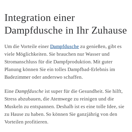
Integration einer
Dampfdusche in Ihr Zuhause
Um die Vorteile einer
Dampfdusche
zu genießen, gibt es
viele Möglichkeiten. Sie brauchen nur Wasser und
Stromanschluss für die Dampfproduktion. Mit guter
Planung können Sie ein tolles Dampfbad-Erlebnis im
Badezimmer oder anderswo schaffen.
Eine
Dampfdusche
ist super für die Gesundheit. Sie hilft,
Stress abzubauen, die Atemwege zu reinigen und die
Muskeln zu entspannen. Deshalb ist es eine tolle Idee, sie
zu Hause zu haben. So können Sie ganzjährig von den
Vorteilen profitieren.