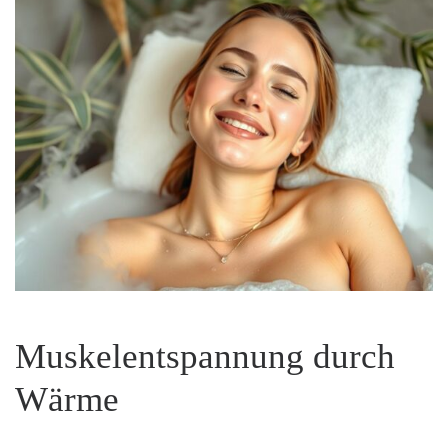
Muskelentspannung durch
Wärme