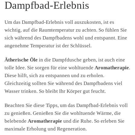
Dampfbad-Erlebnis
Um das Dampfbad-Erlebnis voll auszukosten, ist es
wichtig, auf die Raumtemperatur zu achten. So fühlen Sie
sich während des Dampfbadens wohl und entspannt. Eine
angenehme Temperatur ist der Schlüssel.
Ätherische Öle
in die Dampfdusche geben, ist auch eine
tolle Idee. Sie sorgen für eine wohltuende
Aromatherapie
.
Diese hilft, sich zu entspannen und zu erholen.
Gleichzeitig sollten Sie während des Dampfbadens viel
Wasser trinken. So bleibt Ihr Körper gut feucht.
Beachten Sie diese Tipps, um das Dampfbad-Erlebnis voll
zu genießen. Genießen Sie die wohltuende Wärme, die
belebende
Aromatherapie
und die Ruhe. So erleben Sie
maximale Erholung und Regeneration.