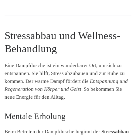
Stressabbau und Wellness-
Behandlung
Eine Dampfdusche ist ein wunderbarer Ort, um sich zu
entspannen. Sie hilft, Stress abzubauen und zur Ruhe zu
kommen. Der warme Dampf fördert die
Entspannung und
Regeneration von Körper und Geist
. So bekommen Sie
neue Energie für den Alltag.
Mentale Erholung
Beim Betreten der Dampfdusche beginnt der
Stressabbau
.