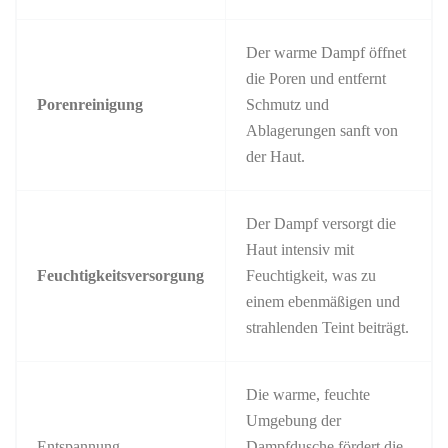
Der warme Dampf öffnet
die Poren und entfernt
Porenreinigung
Schmutz und
Ablagerungen sanft von
der Haut.
Der Dampf versorgt die
Haut intensiv mit
Feuchtigkeitsversorgung
Feuchtigkeit, was zu
einem ebenmäßigen und
strahlenden Teint beiträgt.
Die warme, feuchte
Umgebung der
Entspannung
Dampfdusche fördert die