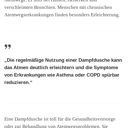
verschleimten Bronchien. Menschen mit chronischen
Atemwegserkrankungen finden besonders Erleichterung.
„Die regelmäßige Nutzung einer Dampfdusche kann
das Atmen deutlich erleichtern und die Symptome
von Erkrankungen wie Asthma oder COPD spürbar
reduzieren.“
Eine Dampfdusche ist toll für die Gesundheitsvorsorge
oder zur Behandlung von Atemwegsproblemen. Sie