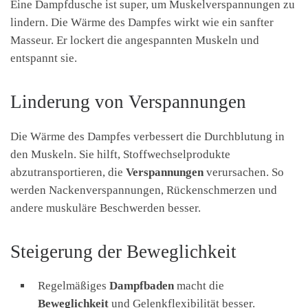
Eine Dampfdusche ist super, um Muskelverspannungen zu
lindern. Die Wärme des Dampfes wirkt wie ein sanfter
Masseur. Er lockert die angespannten Muskeln und
entspannt sie.
Linderung von Verspannungen
Die Wärme des Dampfes verbessert die Durchblutung in
den Muskeln. Sie hilft, Stoffwechselprodukte
abzutransportieren, die
Verspannungen
verursachen. So
werden Nackenverspannungen, Rückenschmerzen und
andere muskuläre Beschwerden besser.
Steigerung der Beweglichkeit
Regelmäßiges
Dampfbaden
macht die
Beweglichkeit
und Gelenkflexibilität besser.