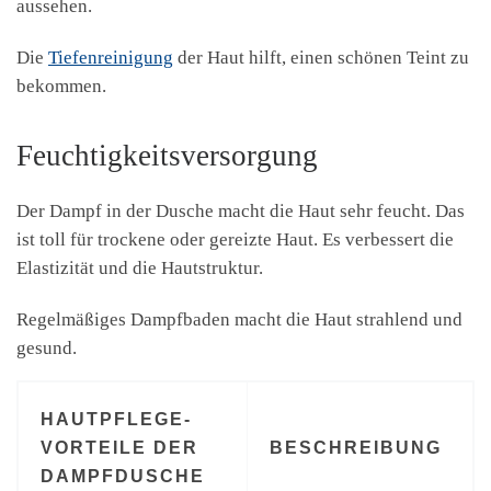
aussehen.
Die
Tiefenreinigung
der Haut hilft, einen schönen Teint zu
bekommen.
Feuchtigkeitsversorgung
Der Dampf in der Dusche macht die Haut sehr feucht. Das
ist toll für trockene oder gereizte Haut. Es verbessert die
Elastizität und die Hautstruktur.
Regelmäßiges Dampfbaden macht die Haut strahlend und
gesund.
HAUTPFLEGE-
VORTEILE DER
BESCHREIBUNG
DAMPFDUSCHE