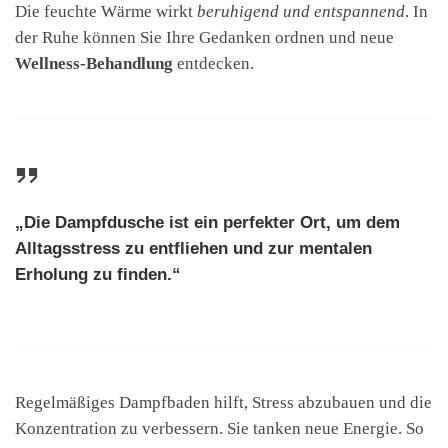
Die feuchte Wärme wirkt
beruhigend und entspannend
. In
der Ruhe können Sie Ihre Gedanken ordnen und neue
Wellness-Behandlung
entdecken.
„Die Dampfdusche ist ein perfekter Ort, um dem
Alltagsstress zu entfliehen und zur
mentalen
Erholung
zu finden.“
Regelmäßiges Dampfbaden hilft, Stress abzubauen und die
Konzentration zu verbessern. Sie tanken neue Energie. So