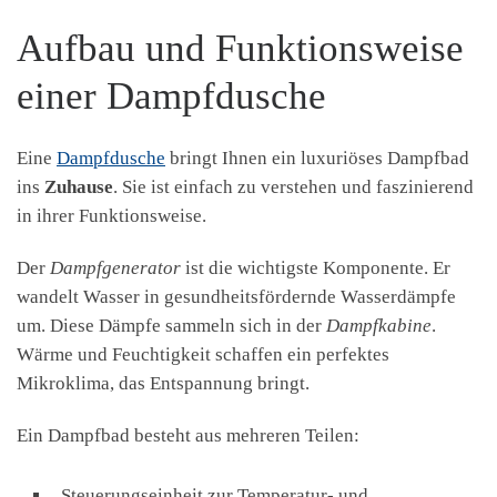
Aufbau und Funktionsweise
einer Dampfdusche
Eine
Dampfdusche
bringt Ihnen ein luxuriöses Dampfbad
ins
Zuhause
. Sie ist einfach zu verstehen und faszinierend
in ihrer Funktionsweise.
Der
Dampfgenerator
ist die wichtigste Komponente. Er
wandelt Wasser in gesundheitsfördernde Wasserdämpfe
um. Diese Dämpfe sammeln sich in der
Dampfkabine
.
Wärme und Feuchtigkeit schaffen ein perfektes
Mikroklima, das Entspannung bringt.
Ein Dampfbad besteht aus mehreren Teilen:
Steuerungseinheit zur Temperatur- und