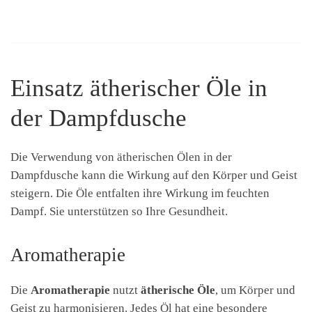
Einsatz ätherischer Öle in
der Dampfdusche
Die Verwendung von ätherischen Ölen in der
Dampfdusche kann die Wirkung auf den Körper und Geist
steigern. Die Öle entfalten ihre Wirkung im feuchten
Dampf. Sie unterstützen so Ihre Gesundheit.
Aromatherapie
Die
Aromatherapie
nutzt
ätherische Öle
, um Körper und
Geist zu harmonisieren. Jedes Öl hat eine besondere