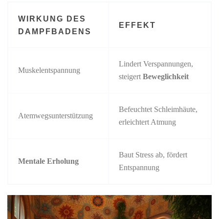
WIRKUNG DES
EFFEKT
DAMPFBADENS
Lindert Verspannungen,
Muskelentspannung
steigert
Beweglichkeit
Befeuchtet Schleimhäute,
Atemwegsunterstützung
erleichtert Atmung
Baut Stress ab, fördert
Mentale Erholung
Entspannung