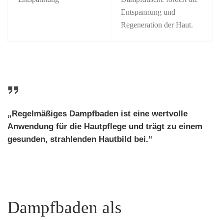
Entspannung und
Regeneration der Haut.
„Regelmäßiges Dampfbaden ist eine wertvolle
Anwendung für die
Hautpflege
und trägt zu einem
gesunden, strahlenden Hautbild bei.“
Dampfbaden als