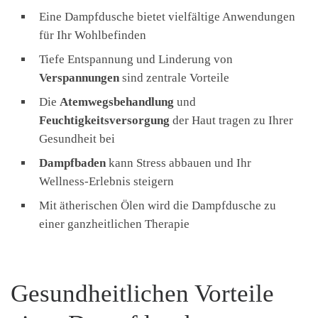
Eine Dampfdusche bietet vielfältige Anwendungen
für Ihr Wohlbefinden
Tiefe Entspannung und Linderung von
Verspannungen
sind zentrale Vorteile
Die
Atemwegsbehandlung
und
Feuchtigkeitsversorgung
der Haut tragen zu Ihrer
Gesundheit bei
Dampfbaden
kann Stress abbauen und Ihr
Wellness-Erlebnis steigern
Mit ätherischen Ölen wird die Dampfdusche zu
einer ganzheitlichen Therapie
Gesundheitlichen Vorteile