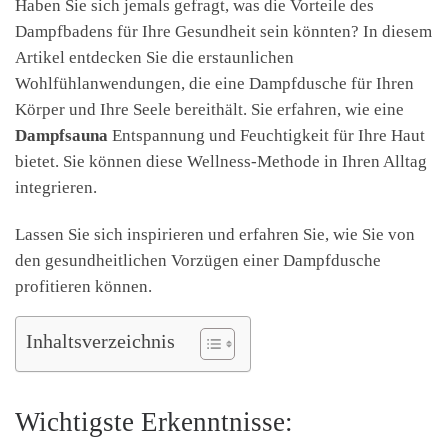
Haben Sie sich jemals gefragt, was die Vorteile des
Dampfbadens für Ihre Gesundheit sein könnten? In diesem
Artikel entdecken Sie die erstaunlichen
Wohlfühlanwendungen, die eine Dampfdusche für Ihren
Körper und Ihre Seele bereithält. Sie erfahren, wie eine
Dampfsauna
Entspannung und Feuchtigkeit für Ihre Haut
bietet. Sie können diese Wellness-Methode in Ihren Alltag
integrieren.
Lassen Sie sich inspirieren und erfahren Sie, wie Sie von
den gesundheitlichen Vorzügen einer Dampfdusche
profitieren können.
Inhaltsverzeichnis
Wichtigste Erkenntnisse: