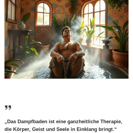
„Das Dampfbaden ist eine
ganzheitliche Therapie
,
die Körper, Geist und Seele in Einklang bringt.“