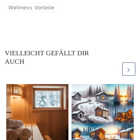
Wellness Vorteile
VIELLEICHT GEFÄLLT DIR
AUCH