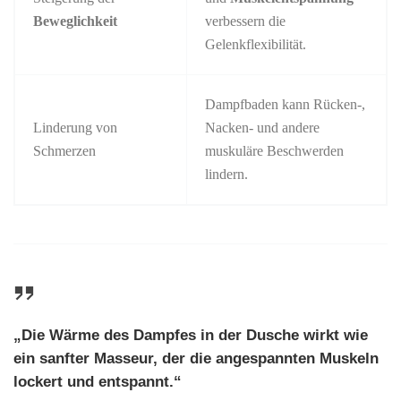
Beweglichkeit
verbessern die
Gelenkflexibilität.
Dampfbaden kann Rücken-,
Linderung von
Nacken- und andere
Schmerzen
muskuläre Beschwerden
lindern.
„Die Wärme des Dampfes in der Dusche wirkt wie
ein sanfter Masseur, der die angespannten Muskeln
lockert und entspannt.“