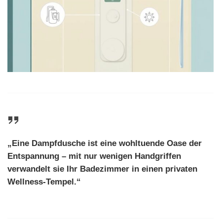
„Eine Dampfdusche ist eine wohltuende Oase der
Entspannung – mit nur wenigen Handgriffen
verwandelt sie Ihr Badezimmer in einen privaten
Wellness-Tempel.“