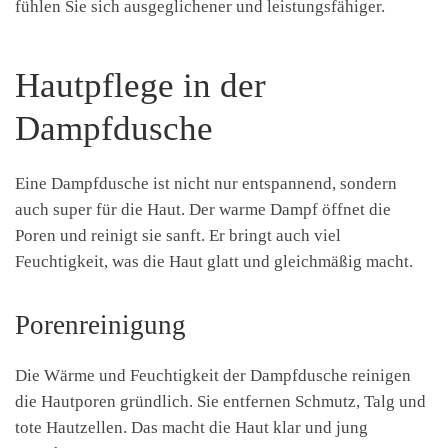
fühlen Sie sich ausgeglichener und leistungsfähiger.
Hautpflege in der
Dampfdusche
Eine Dampfdusche ist nicht nur entspannend, sondern
auch super für die Haut. Der warme Dampf öffnet die
Poren und reinigt sie sanft. Er bringt auch viel
Feuchtigkeit, was die Haut glatt und gleichmäßig macht.
Porenreinigung
Die Wärme und Feuchtigkeit der Dampfdusche reinigen
die Hautporen gründlich. Sie entfernen Schmutz, Talg und
tote Hautzellen. Das macht die Haut klar und jung