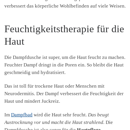
verbessert das körperliche Wohlbefinden auf viele Weisen.
Feuchtigkeitstherapie für die
Haut
Die Dampfdusche ist super, um die Haut feucht zu machen.
Feuchter Dampf dringt in die Poren ein. So bleibt die Haut
geschmeidig und hydratisiert.
Das ist toll für trockene Haut oder Menschen mit
Neurodermitis. Der Dampf verbessert die Feuchtigkeit der
Haut und mindert Juckreiz.
Im
Dampfbad
wird die Haut sehr feucht.
Das beugt
Austrocknung vor und macht die Haut strahlend.
Die
Dampfdusche ist also super für die
Hautpflege
.