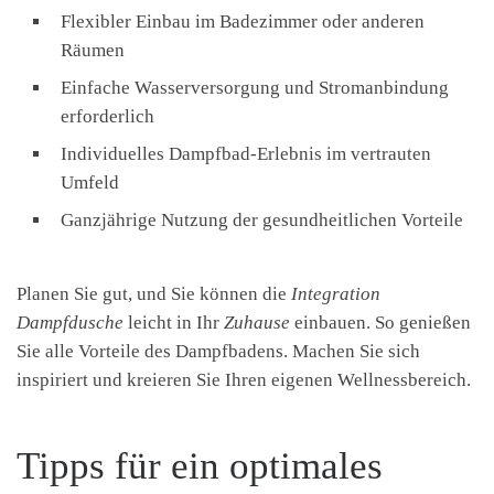
Flexibler Einbau im Badezimmer oder anderen
Räumen
Einfache Wasserversorgung und Stromanbindung
erforderlich
Individuelles Dampfbad-Erlebnis im vertrauten
Umfeld
Ganzjährige Nutzung der gesundheitlichen Vorteile
Planen Sie gut, und Sie können die
Integration
Dampfdusche
leicht in Ihr
Zuhause
einbauen. So genießen
Sie alle Vorteile des Dampfbadens. Machen Sie sich
inspiriert und kreieren Sie Ihren eigenen Wellnessbereich.
Tipps für ein optimales