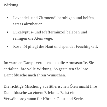
Wirkung:
Lavendel- und Zitronenöl beruhigen und helfen,
Stress abzubauen.
Eukalyptus- und Pfefferminzöl beleben und
reinigen die Atemwege.
Rosenöl pflegt die Haut und spendet Feuchtigkeit.
Im warmen Dampf verteilen sich die Aromastoffe. Sie
entfalten ihre volle Wirkung. So gestalten Sie Ihre
Dampfdusche nach Ihren Wünschen.
Die richtige Mischung aus ätherischen Ölen macht Ihre
Dampfdusche zu einem Erlebnis. Es ist ein
Verwöhnprogramm für Körper, Geist und Seele.