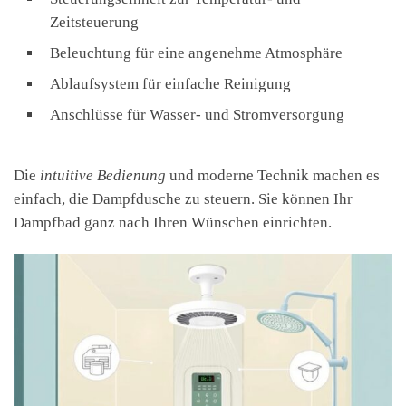
Zeitsteuerung
Beleuchtung für eine angenehme Atmosphäre
Ablaufsystem für einfache Reinigung
Anschlüsse für Wasser- und Stromversorgung
Die
intuitive Bedienung
und moderne Technik machen es
einfach, die Dampfdusche zu steuern. Sie können Ihr
Dampfbad ganz nach Ihren Wünschen einrichten.