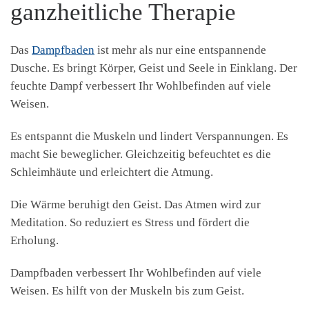
ganzheitliche Therapie
Das
Dampfbaden
ist mehr als nur eine entspannende
Dusche. Es bringt Körper, Geist und Seele in Einklang. Der
feuchte Dampf verbessert Ihr Wohlbefinden auf viele
Weisen.
Es entspannt die Muskeln und lindert Verspannungen. Es
macht Sie beweglicher. Gleichzeitig befeuchtet es die
Schleimhäute und erleichtert die Atmung.
Die Wärme beruhigt den Geist. Das Atmen wird zur
Meditation. So reduziert es Stress und fördert die
Erholung.
Dampfbaden verbessert Ihr Wohlbefinden auf viele
Weisen. Es hilft von der Muskeln bis zum Geist.